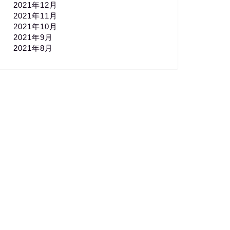
2021年12月
2021年11月
2021年10月
2021年9月
2021年8月