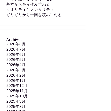
基本から色々積み重ねる
クオリティとメンタリティ
ギリギリから一回を積み重ねる
Archives
2026年8月
2026年7月
2026年6月
2026年5月
2026年4月
2026年3月
2026年2月
2026年1月
2025年12月
2025年11月
2025年10月
2025年9月
2025年8月