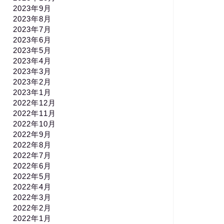
2023年9月
2023年8月
2023年7月
2023年6月
2023年5月
2023年4月
2023年3月
2023年2月
2023年1月
2022年12月
2022年11月
2022年10月
2022年9月
2022年8月
2022年7月
2022年6月
2022年5月
2022年4月
2022年3月
2022年2月
2022年1月