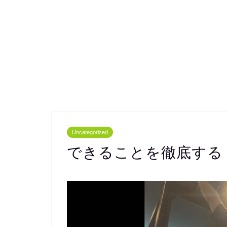
Uncategorized
できることを徹底する