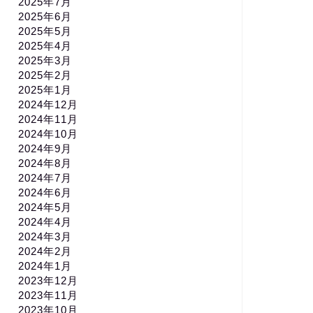
2025年7月
2025年6月
2025年5月
2025年4月
2025年3月
2025年2月
2025年1月
2024年12月
2024年11月
2024年10月
2024年9月
2024年8月
2024年7月
2024年6月
2024年5月
2024年4月
2024年3月
2024年2月
2024年1月
2023年12月
2023年11月
2023年10月