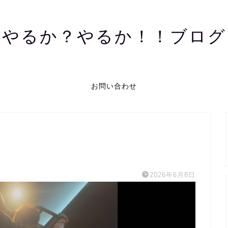
やるか？やるか！！ブログ
お問い合わせ
2026年6月8日