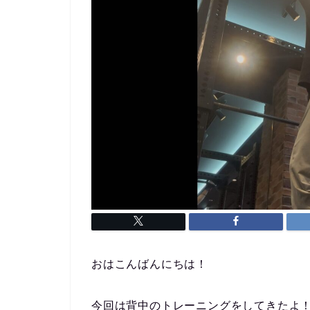
おはこんばんにちは！
今回は背中のトレーニングをしてきたよ