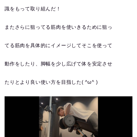
識をもって取り組んだ！
またさらに狙ってる筋肉を使いきるために狙っ
てる筋肉を具体的にイメージしてそこを使って
動作をしたり、脚幅を少し広げて体を安定させ
たりとより良い使い方を目指した( ^ω^ )