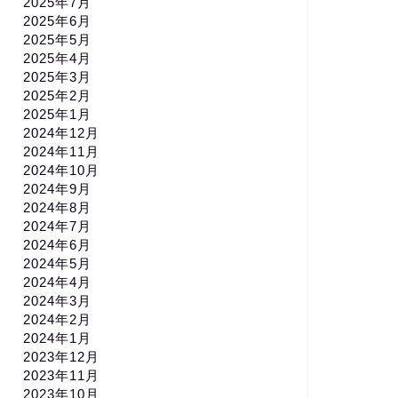
2025年7月
2025年6月
2025年5月
2025年4月
2025年3月
2025年2月
2025年1月
2024年12月
2024年11月
2024年10月
2024年9月
2024年8月
2024年7月
2024年6月
2024年5月
2024年4月
2024年3月
2024年2月
2024年1月
2023年12月
2023年11月
2023年10月