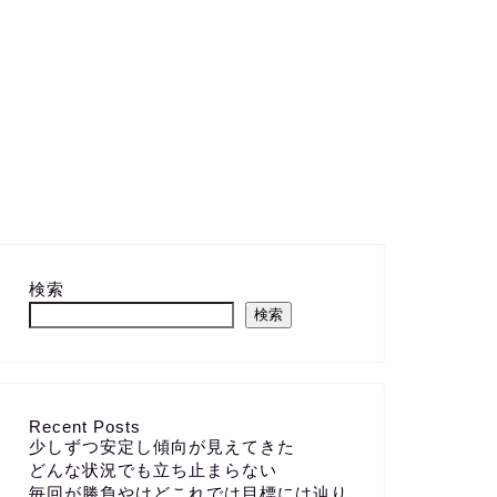
検索
検索
Recent Posts
少しずつ安定し傾向が見えてきた
どんな状況でも立ち止まらない
毎回が勝負やけどこれでは目標には辿り