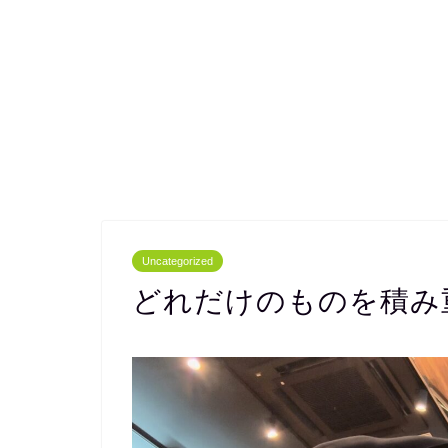
Uncategorized
どれだけのものを積み