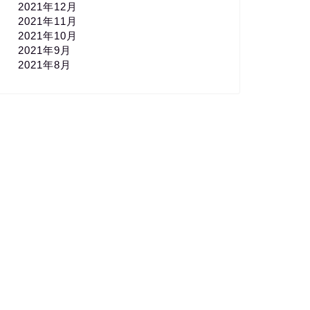
2021年12月
2021年11月
2021年10月
2021年9月
2021年8月