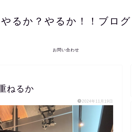
やるか？やるか！！ブログ
お問い合わせ
重ねるか
2024年11月19日