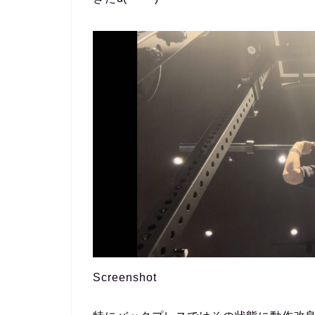
Screenshot