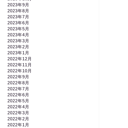
2023年9月
2023年8月
2023年7月
2023年6月
2023年5月
2023年4月
2023年3月
2023年2月
2023年1月
2022年12月
2022年11月
2022年10月
2022年9月
2022年8月
2022年7月
2022年6月
2022年5月
2022年4月
2022年3月
2022年2月
2022年1月