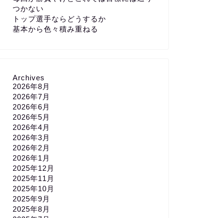
つかない
トップ選手ならどうするか
基本から色々積み重ねる
Archives
2026年8月
2026年7月
2026年6月
2026年5月
2026年4月
2026年3月
2026年2月
2026年1月
2025年12月
2025年11月
2025年10月
2025年9月
2025年8月