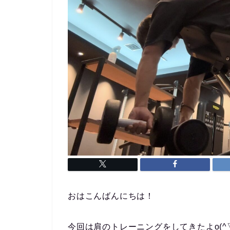
おはこんばんにちは！
今回は肩のトレーニングをしてきたよo(^▽