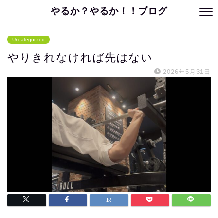
やるか？やるか！！ブログ
Uncategorized
やりきれなければ先はない
2026年5月31日