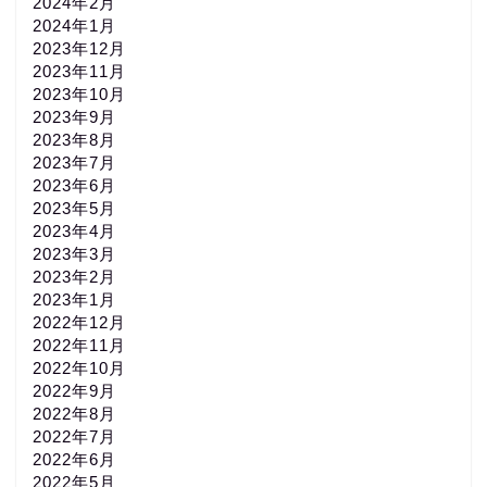
2024年2月
2024年1月
2023年12月
2023年11月
2023年10月
2023年9月
2023年8月
2023年7月
2023年6月
2023年5月
2023年4月
2023年3月
2023年2月
2023年1月
2022年12月
2022年11月
2022年10月
2022年9月
2022年8月
2022年7月
2022年6月
2022年5月