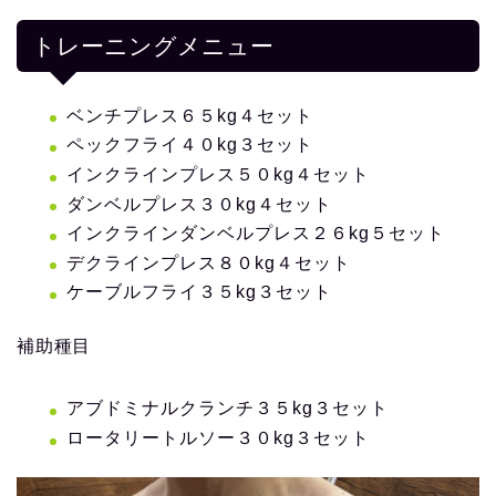
トレーニングメニュー
ベンチプレス６５kg４セット
ペックフライ４０kg３セット
インクラインプレス５０kg４セット
ダンベルプレス３０kg４セット
インクラインダンベルプレス２６kg５セット
デクラインプレス８０kg４セット
ケーブルフライ３５kg３セット
補助種目
アブドミナルクランチ３５kg３セット
ロータリートルソー３０kg３セット