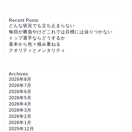
Recent Posts
どんな状況でも立ち止まらない
毎回が勝負やけどこれでは目標には辿りつかない
トップ選手ならどうするか
基本から色々積み重ねる
クオリティとメンタリティ
Archives
2026年8月
2026年7月
2026年6月
2026年5月
2026年4月
2026年3月
2026年2月
2026年1月
2025年12月