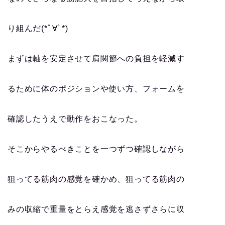
り組んだ(*ﾟ∀ﾟ*)
まずは軸を安定させて肩関節への負担を軽減す
るために体のポジションや使い方、フォームを
確認したうえで動作をおこなった。
そこからやるべきことを一つずつ確認しながら
狙ってる筋肉の感覚を確かめ、狙ってる筋肉の
みの収縮で重量をとらえ感覚を逃さずさらに収