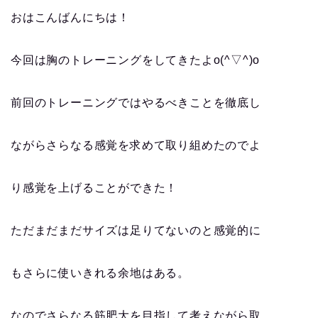
おはこんばんにちは！
今回は胸のトレーニングをしてきたよo(^▽^)o
前回のトレーニングではやるべきことを徹底し
ながらさらなる感覚を求めて取り組めたのでよ
り感覚を上げることができた！
ただまだまだサイズは足りてないのと感覚的に
もさらに使いきれる余地はある。
なのでさらなる筋肥大を目指して考えながら取