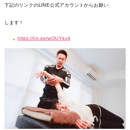
下記のリンクのLINE公式アカウントからお願い
します！
https://lin.ee/wOUYkx4