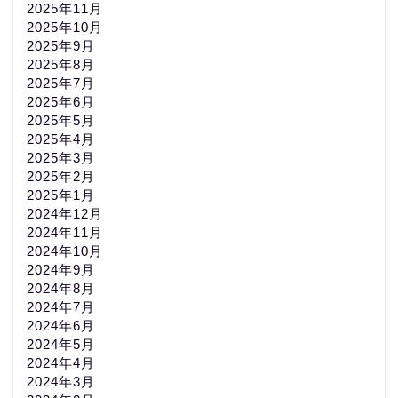
2025年11月
2025年10月
2025年9月
2025年8月
2025年7月
2025年6月
2025年5月
2025年4月
2025年3月
2025年2月
2025年1月
2024年12月
2024年11月
2024年10月
2024年9月
2024年8月
2024年7月
2024年6月
2024年5月
2024年4月
2024年3月