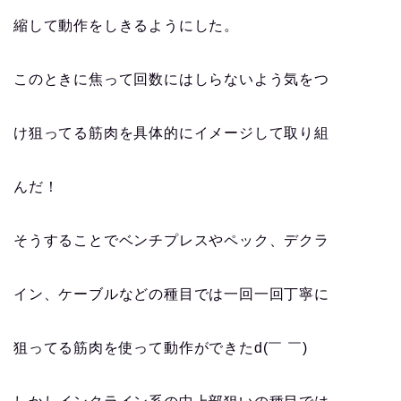
縮して動作をしきるようにした。
このときに焦って回数にはしらないよう気をつ
け狙ってる筋肉を具体的にイメージして取り組
んだ！
そうすることでベンチプレスやペック、デクラ
イン、ケーブルなどの種目では一回一回丁寧に
狙ってる筋肉を使って動作ができたd(￣ ￣)