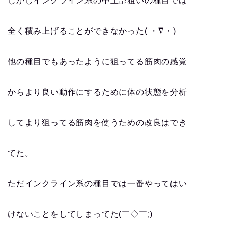
しかしインクライン系の中上部狙いの種目では
全く積み上げることができなかった( ・∇・)
他の種目でもあったように狙ってる筋肉の感覚
からより良い動作にするために体の状態を分析
してより狙ってる筋肉を使うための改良はでき
てた。
ただインクライン系の種目では一番やってはい
けないことをしてしまってた(￣◇￣;)