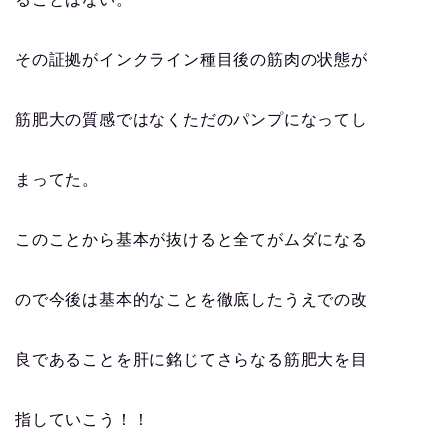
その証拠がインクライン種目後の筋肉の状態が
筋肥大の質感ではなくただのパンプになってし
まってた。
このことから基本が抜けると全てがムダになる
ので今後は基本的なことを徹底したうえでの改
良であることを肝に銘じてさらなる筋肥大を目
指していこう！！