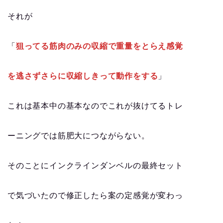
それが
「
狙ってる筋肉のみの収縮で重量をとらえ感覚
を逃さずさらに収縮しきって動作をする
」
これは基本中の基本なのでこれが抜けてるトレ
ーニングでは筋肥大につながらない。
そのことにインクラインダンベルの最終セット
で気づいたので修正したら案の定感覚が変わっ