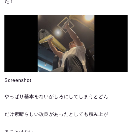
た！
Screenshot
やっぱり基本をないがしろにしてしまうとどん
だけ素晴らしい改良があったとしても積み上が
ることはない。