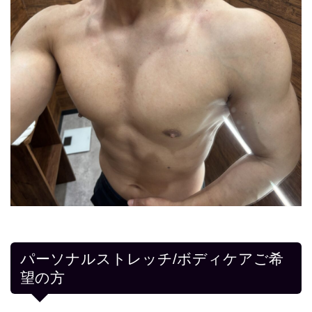
パーソナルストレッチ/ボディケアご希
望の方