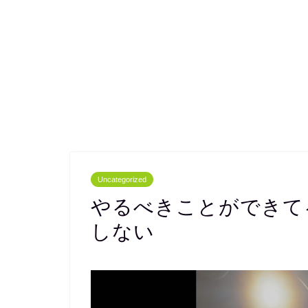
Uncategorized
やるべきことができて
しない