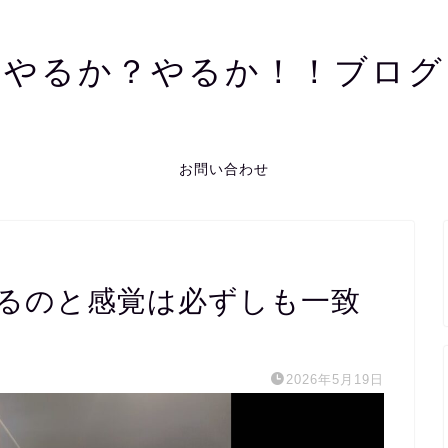
やるか？やるか！！ブログ
お問い合わせ
るのと感覚は必ずしも一致
2026年5月19日