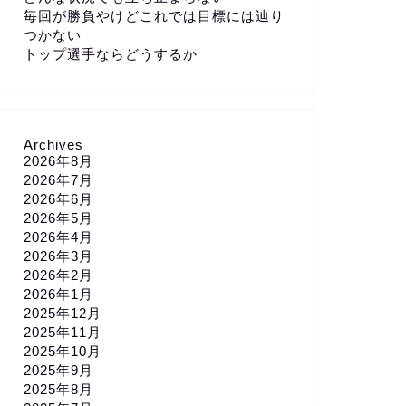
毎回が勝負やけどこれでは目標には辿り
つかない
トップ選手ならどうするか
Archives
2026年8月
2026年7月
2026年6月
2026年5月
2026年4月
2026年3月
2026年2月
2026年1月
2025年12月
2025年11月
2025年10月
2025年9月
2025年8月