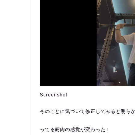
Screenshot
そのことに気づいて修正してみると明ら
ってる筋肉の感覚が変わった！