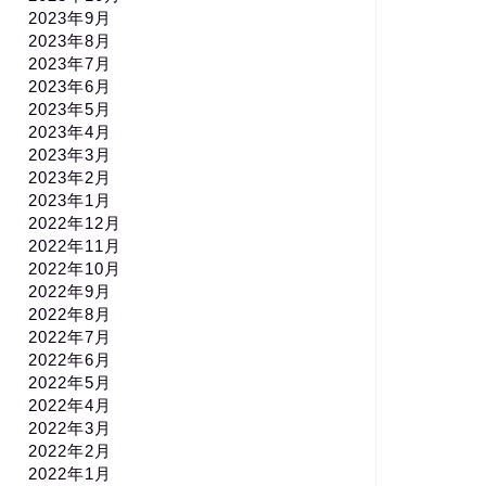
2023年9月
2023年8月
2023年7月
2023年6月
2023年5月
2023年4月
2023年3月
2023年2月
2023年1月
2022年12月
2022年11月
2022年10月
2022年9月
2022年8月
2022年7月
2022年6月
2022年5月
2022年4月
2022年3月
2022年2月
2022年1月