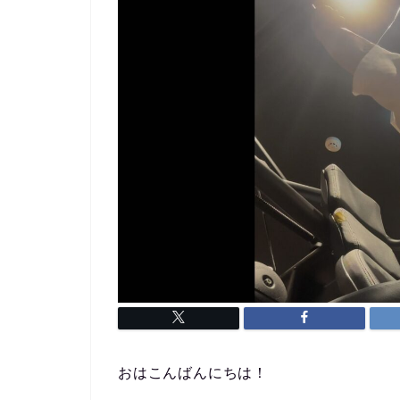
おはこんばんにちは！