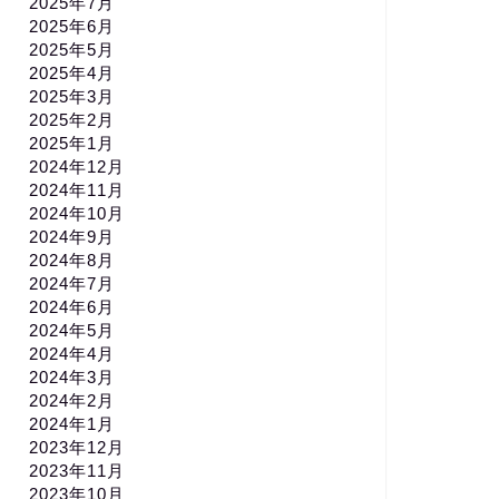
2025年7月
2025年6月
2025年5月
2025年4月
2025年3月
2025年2月
2025年1月
2024年12月
2024年11月
2024年10月
2024年9月
2024年8月
2024年7月
2024年6月
2024年5月
2024年4月
2024年3月
2024年2月
2024年1月
2023年12月
2023年11月
2023年10月