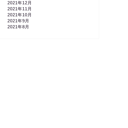
2021年12月
2021年11月
2021年10月
2021年9月
2021年8月