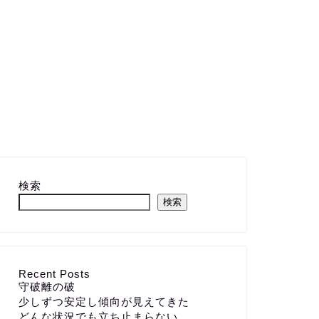
検索
検索
Recent Posts
守破離の破
少しずつ安定し傾向が見えてきた
どんな状況でも立ち止まらない