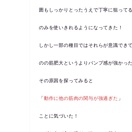
囲もしっかりとったうえで丁寧に狙って
のみを使いきれるようになってきた！
しかし一部の種目ではそれらが意識でき
のの筋肥大というよりパンプ感が強かっ
その原因を探ってみると
「
動作に他の筋肉の関与が強過ぎた
」
ことに気づいた！