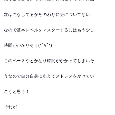
数はこなしてるがそのわりに身についてない。
なので基本レベルをマスターするにはもう少し
時間がかかりそう(*ﾟ∀ﾟ*)
このペースやとかなり時間がかかってしまいそ
うなので自分自身にあえてストレスをかけてい
こうと思う！
それが