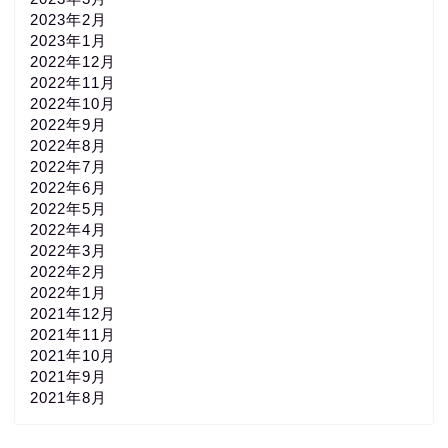
2023年2月
2023年1月
2022年12月
2022年11月
2022年10月
2022年9月
2022年8月
2022年7月
2022年6月
2022年5月
2022年4月
2022年3月
2022年2月
2022年1月
2021年12月
2021年11月
2021年10月
2021年9月
2021年8月