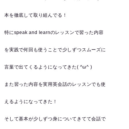
本を徹底して取り組んでる！
特にspeak and learnのレッスンで習った内容
を実践で何回も使うことで少しずつスムーズに
言葉で出てくるようになってきた( ^ω^ )
また習った内容を実用英会話のレッスンでも使
えるようになってきた！
そして基本が少しずつ身についてきてて会話で