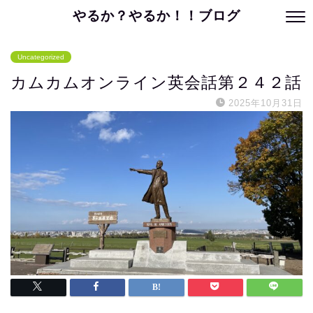
やるか？やるか！！ブログ
Uncategorized
カムカムオンライン英会話第２４２話
2025年10月31日