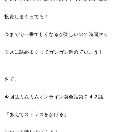
投資しまくってる！
今までで一番忙しくなるが楽しいので時間マッ
クスに詰めまくってガンガン進めていこう！
さて。
今回はカムカムオンライン英会話第２４２話
『あえてストレスをかける』