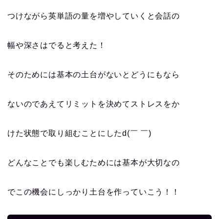
つけながら英単語の量を増やしていくと会話の
幅や深さはでると考えた！
そのためには基本の土台がないとどうにもなら
ないのであえてリミットを決めてストレスをか
けた状態で取り組むことにしたd(￣ ￣)
どんなことでも楽しむためには基本が大切なの
でこの機会にしっかり土台を作っていこう！！