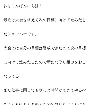
おはこんばんにちは！
最近は大会を終えて次の目標に向けて進みだし
たショウヘーです。
大会では自分の目標は達成できたので次の目標
に向けて進みだしたので新たな取り組みをおこ
なってる！
また仕事に関してもやっと時間ができてやるべ
きこともほとんど終えたのでやりたいことに全