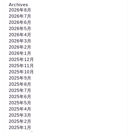
Archives
2026年8月
2026年7月
2026年6月
2026年5月
2026年4月
2026年3月
2026年2月
2026年1月
2025年12月
2025年11月
2025年10月
2025年9月
2025年8月
2025年7月
2025年6月
2025年5月
2025年4月
2025年3月
2025年2月
2025年1月