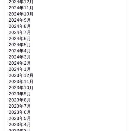
2024年12月
2024年11月
2024年10月
2024年9月
2024年8月
2024年7月
2024年6月
2024年5月
2024年4月
2024年3月
2024年2月
2024年1月
2023年12月
2023年11月
2023年10月
2023年9月
2023年8月
2023年7月
2023年6月
2023年5月
2023年4月
2023年3月