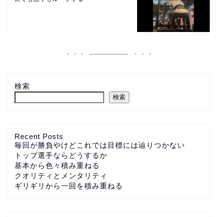
検索
検索
Recent Posts
毎回が勝負やけどこれでは目標には辿りつかない
トップ選手ならどうするか
基本から色々積み重ねる
クオリティとメンタリティ
ギリギリから一回を積み重ねる