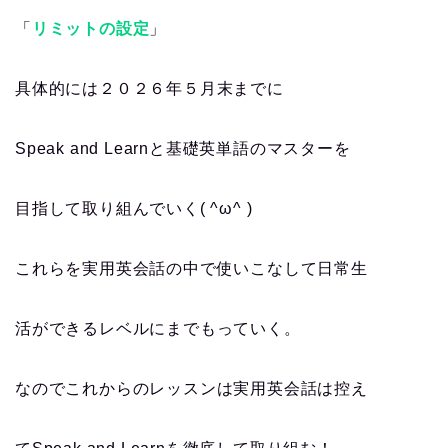
「
リミットの設定
」
具体的には２０２６年５月末までに
Speak and Learnと基礎英単語のマスターを
目指して取り組んでいく( ^ω^ )
これらを実用英会話の中で使いこなして日常生
活ができるレベルにまでもっていく。
なのでこれからのレッスンは実用英会話は控え