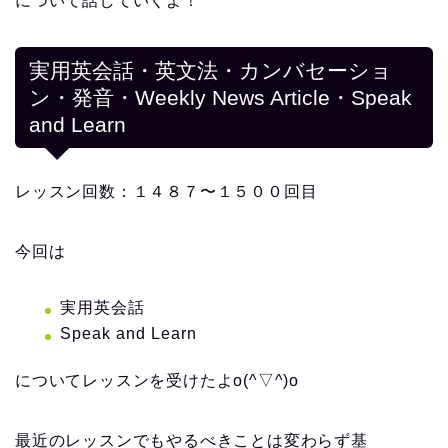
について話していくよ！
実用英会話・英文法・カンバセーショ
ン・発音・Weekly News Article・Speak
and Learn
レッスン回数：１４８７〜１５００回目
今回は
実用英会話
Speak and Learn
についてレッスンを受けたよo(^▽^)o
最近のレッスンでもやるべきことは変わらず基