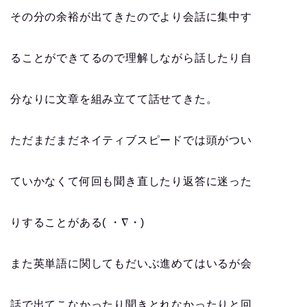
その分の余裕が出てきたのでより会話に集中す
ることができてるので理解しながら話したり自
分なりに文章を組み立てて話せてきた。
ただまだまだネイティブスピードでは頭がつい
ていかなくて何回も聞き直したり返答に迷った
りすることがある( ・∇・)
また英単語に関してもだいぶ進めてはいるが会
話で出てこなかったり聞きとれなかったりと回