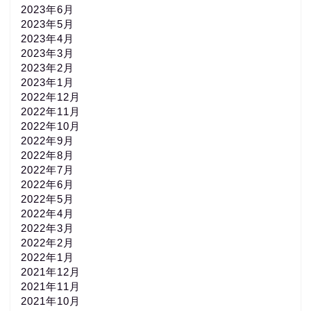
2023年6月
2023年5月
2023年4月
2023年3月
2023年2月
2023年1月
2022年12月
2022年11月
2022年10月
2022年9月
2022年8月
2022年7月
2022年6月
2022年5月
2022年4月
2022年3月
2022年2月
2022年1月
2021年12月
2021年11月
2021年10月