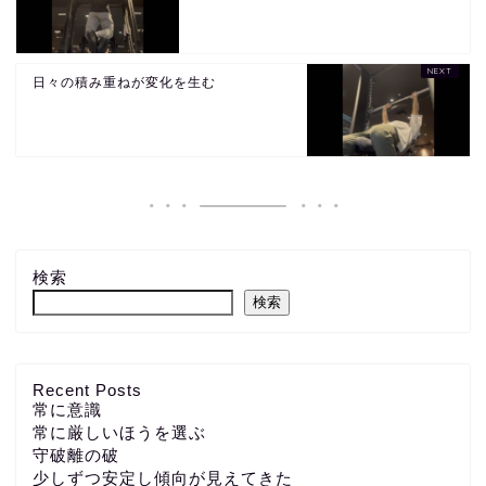
日々の積み重ねが変化を生む
検索
検索
Recent Posts
常に意識
常に厳しいほうを選ぶ
守破離の破
少しずつ安定し傾向が見えてきた