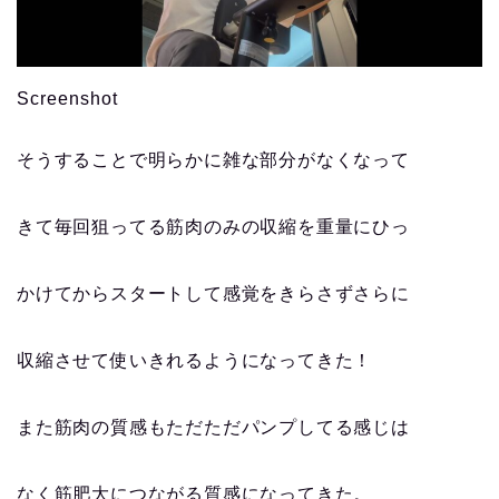
Screenshot
そうすることで明らかに雑な部分がなくなって
きて毎回狙ってる筋肉のみの収縮を重量にひっ
かけてからスタートして感覚をきらさずさらに
収縮させて使いきれるようになってきた！
また筋肉の質感もただただパンプしてる感じは
なく筋肥大につながる質感になってきた。