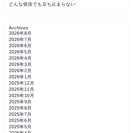
どんな状況でも立ち止まらない
Archives
2026年8月
2026年7月
2026年6月
2026年5月
2026年4月
2026年3月
2026年2月
2026年1月
2025年12月
2025年11月
2025年10月
2025年9月
2025年8月
2025年7月
2025年6月
2025年5月
2025年4月