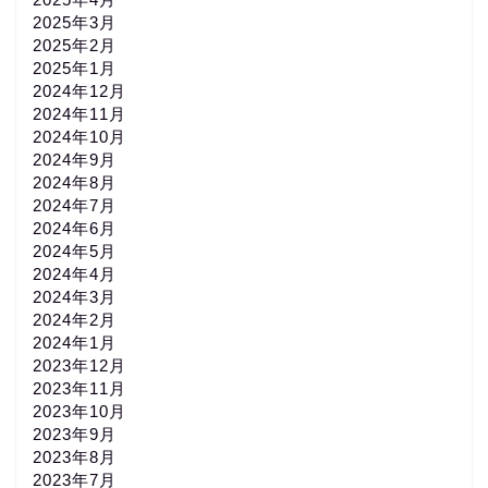
2025年3月
2025年2月
2025年1月
2024年12月
2024年11月
2024年10月
2024年9月
2024年8月
2024年7月
2024年6月
2024年5月
2024年4月
2024年3月
2024年2月
2024年1月
2023年12月
2023年11月
2023年10月
2023年9月
2023年8月
2023年7月