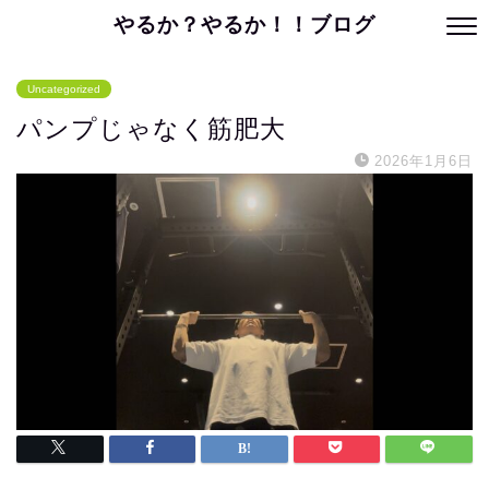
やるか？やるか！！ブログ
Uncategorized
パンプじゃなく筋肥大
2026年1月6日