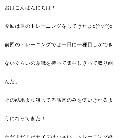
おはこんばんにちは！
今回は肩のトレーニングをしてきたよo(^▽^)o
前回のトレーニングでは一日に一種目しかでき
ないぐらいの意識を持って集中しきって取り組
んだ。
その結果より狙ってる筋肉のみを使いきれるよ
うになってきた！
ただまだまだサイズは小さいしトレーニング終