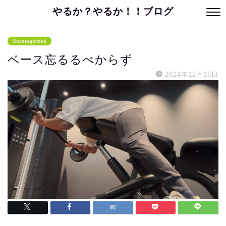
やるか？やるか！！ブログ
Uncategorized
ベース忘るるべからず
2024年12月18日