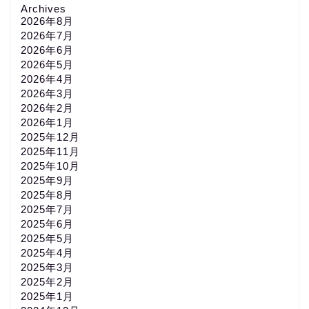
Archives
2026年8月
2026年7月
2026年6月
2026年5月
2026年4月
2026年3月
2026年2月
2026年1月
2025年12月
2025年11月
2025年10月
2025年9月
2025年8月
2025年7月
2025年6月
2025年5月
2025年4月
2025年3月
2025年2月
2025年1月