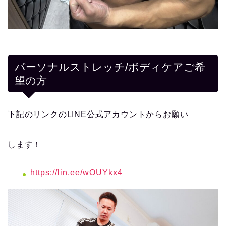
パーソナルストレッチ/ボディケアご希
望の方
下記のリンクのLINE公式アカウントからお願い
します！
https://lin.ee/wOUYkx4