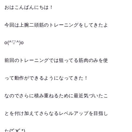
おはこんばんにちは！
今回は上腕二頭筋のトレーニングをしてきたよ
o(^▽^)o
前回のトレーニングでは狙ってる筋肉のみを使
って動作ができるようになってきた！
なのでさらに積み重ねるために最近気づいたこ
とを付け加えてさらなるレベルアップを目指し
た(*ﾟ∀ﾟ*)