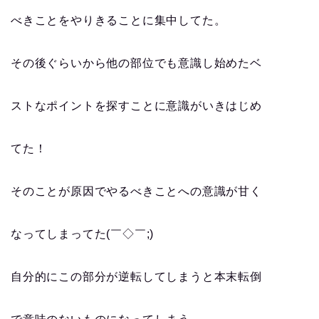
べきことをやりきることに集中してた。
その後ぐらいから他の部位でも意識し始めたベ
ストなポイントを探すことに意識がいきはじめ
てた！
そのことが原因でやるべきことへの意識が甘く
なってしまってた(￣◇￣;)
自分的にこの部分が逆転してしまうと本末転倒