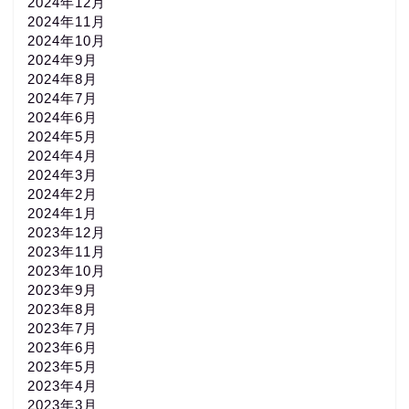
2024年12月
2024年11月
2024年10月
2024年9月
2024年8月
2024年7月
2024年6月
2024年5月
2024年4月
2024年3月
2024年2月
2024年1月
2023年12月
2023年11月
2023年10月
2023年9月
2023年8月
2023年7月
2023年6月
2023年5月
2023年4月
2023年3月