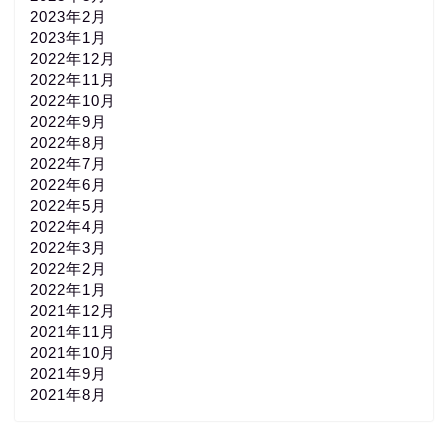
2023年2月
2023年1月
2022年12月
2022年11月
2022年10月
2022年9月
2022年8月
2022年7月
2022年6月
2022年5月
2022年4月
2022年3月
2022年2月
2022年1月
2021年12月
2021年11月
2021年10月
2021年9月
2021年8月