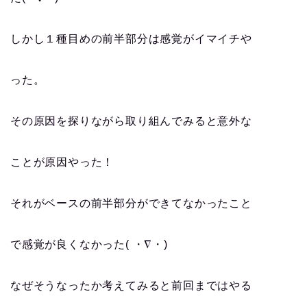
しかし１種目めの前半部分は感覚がイマイチや
った。
その原因を探りながら取り組んでみると意外な
ことが原因やった！
それがベースの前半部分ができてなかったこと
で感覚が良くなかった( ・∇・)
なぜそうなったか考えてみると前回まではやる