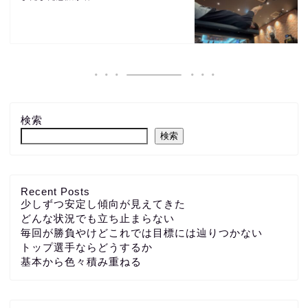
検索
検索
Recent Posts
少しずつ安定し傾向が見えてきた
どんな状況でも立ち止まらない
毎回が勝負やけどこれでは目標には辿りつかない
トップ選手ならどうするか
基本から色々積み重ねる