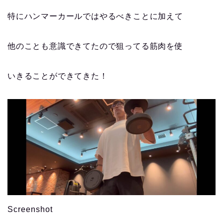
特にハンマーカールではやるべきことに加えて
他のことも意識できてたので狙ってる筋肉を使
いきることができてきた！
Screenshot