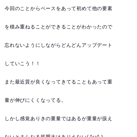
今回のことからベースをあって初めて他の要素
を積み重ねることができることがわかったので
忘れないようにしながらどんどんアップデート
していこう！！
また最近質が良くなってきてることもあって重
量が伸びにくくなってる。
しかし感覚ありきの重量ではあるが重量が扱え
ないとさらなる筋肥大はありえない( ^ω^ )