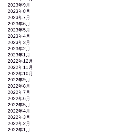
2023年9月
2023年8月
2023年7月
2023年6月
2023年5月
2023年4月
2023年3月
2023年2月
2023年1月
2022年12月
2022年11月
2022年10月
2022年9月
2022年8月
2022年7月
2022年6月
2022年5月
2022年4月
2022年3月
2022年2月
2022年1月