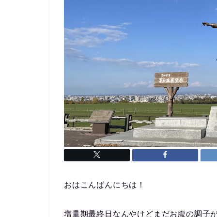
おはこんばんにちは！
増量期最終日なんやけどまだお腹の調子