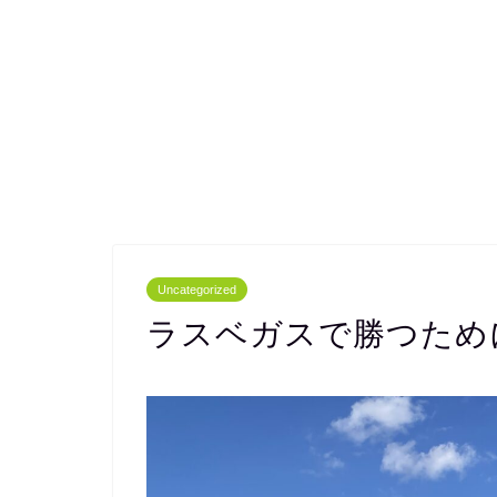
Uncategorized
ラスベガスで勝つため