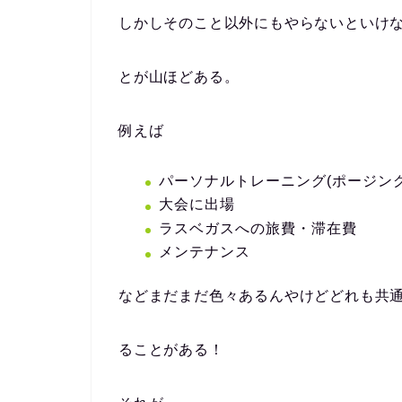
しかしそのこと以外にもやらないといけ
とが山ほどある。
例えば
パーソナルトレーニング(ポージング
大会に出場
ラスベガスへの旅費・滞在費
メンテナンス
などまだまだ色々あるんやけどどれも共
ることがある！