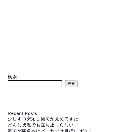
検索
検索
Recent Posts
少しずつ安定し傾向が見えてきた
どんな状況でも立ち止まらない
毎回が勝負やけどこれでは目標には辿り