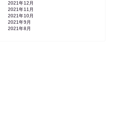
2021年12月
2021年11月
2021年10月
2021年9月
2021年8月