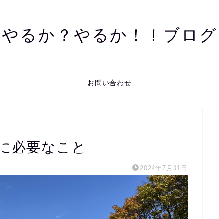
やるか？やるか！！ブログ
お問い合わせ
に必要なこと
2024年7月31日