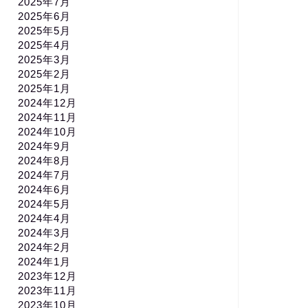
2025年7月
2025年6月
2025年5月
2025年4月
2025年3月
2025年2月
2025年1月
2024年12月
2024年11月
2024年10月
2024年9月
2024年8月
2024年7月
2024年6月
2024年5月
2024年4月
2024年3月
2024年2月
2024年1月
2023年12月
2023年11月
2023年10月