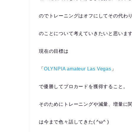
のでトレーニングはオフにしてその代わ
のことについて考えていきたいと思いま
現在の目標は
「
OLYNPIA amateur Las Vegas
」
で優勝してプロカードを獲得すること。
そのためにトレーニングや減量、増量に
は今まで色々話してきた( ^ω^ )