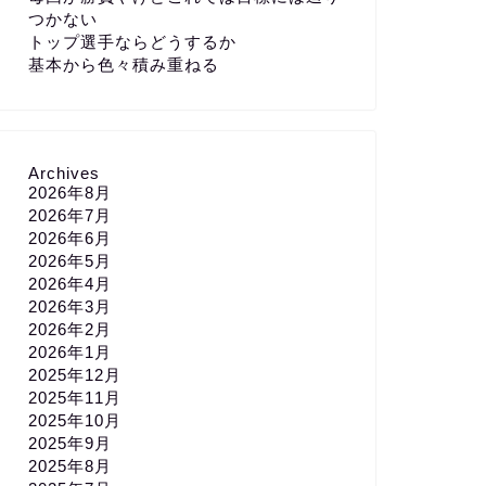
つかない
トップ選手ならどうするか
基本から色々積み重ねる
Archives
2026年8月
2026年7月
2026年6月
2026年5月
2026年4月
2026年3月
2026年2月
2026年1月
2025年12月
2025年11月
2025年10月
2025年9月
2025年8月