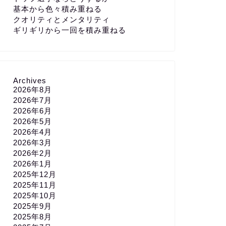
基本から色々積み重ねる
クオリティとメンタリティ
ギリギリから一回を積み重ねる
Archives
2026年8月
2026年7月
2026年6月
2026年5月
2026年4月
2026年3月
2026年2月
2026年1月
2025年12月
2025年11月
2025年10月
2025年9月
2025年8月