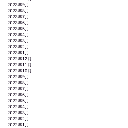
2023年9月
2023年8月
2023年7月
2023年6月
2023年5月
2023年4月
2023年3月
2023年2月
2023年1月
2022年12月
2022年11月
2022年10月
2022年9月
2022年8月
2022年7月
2022年6月
2022年5月
2022年4月
2022年3月
2022年2月
2022年1月