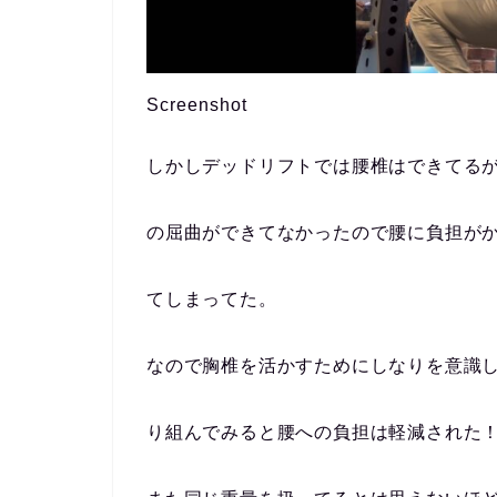
Screenshot
しかしデッドリフトでは腰椎はできてる
の屈曲ができてなかったので腰に負担が
てしまってた。
なので胸椎を活かすためにしなりを意識
り組んでみると腰への負担は軽減された