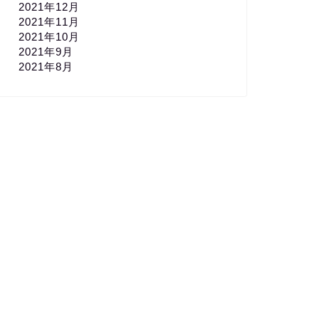
2021年12月
2021年11月
2021年10月
2021年9月
2021年8月