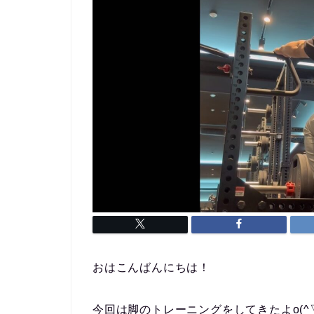
おはこんばんにちは！
今回は脚のトレーニングをしてきたよo(^▽