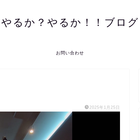
やるか？やるか！！ブログ
お問い合わせ
2025年1月25日