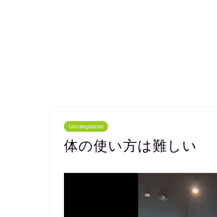
Uncategorized
体の使い方は難しい