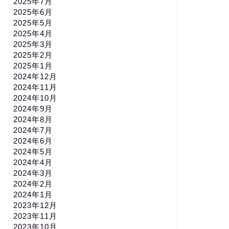
2025年7月
2025年6月
2025年5月
2025年4月
2025年3月
2025年2月
2025年1月
2024年12月
2024年11月
2024年10月
2024年9月
2024年8月
2024年7月
2024年6月
2024年5月
2024年4月
2024年3月
2024年2月
2024年1月
2023年12月
2023年11月
2023年10月