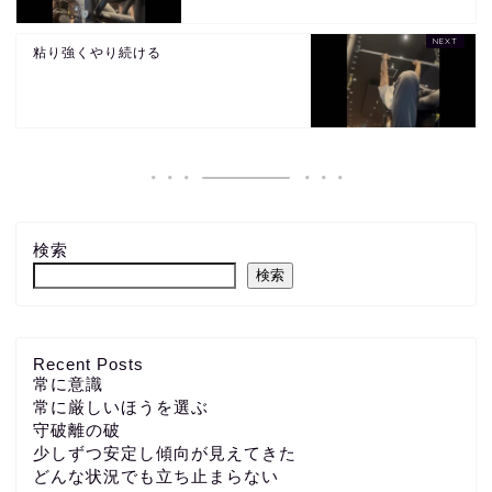
粘り強くやり続ける
検索
検索
Recent Posts
常に意識
常に厳しいほうを選ぶ
守破離の破
少しずつ安定し傾向が見えてきた
どんな状況でも立ち止まらない