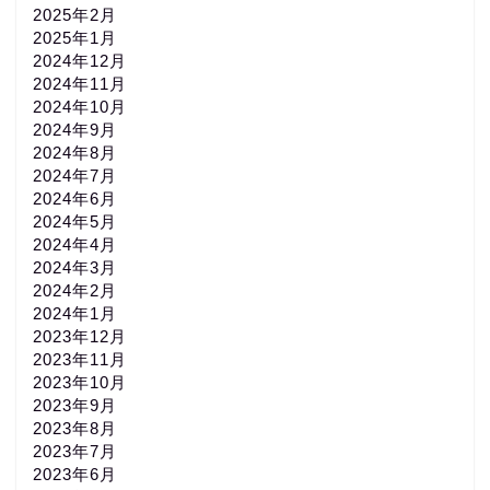
2025年2月
2025年1月
2024年12月
2024年11月
2024年10月
2024年9月
2024年8月
2024年7月
2024年6月
2024年5月
2024年4月
2024年3月
2024年2月
2024年1月
2023年12月
2023年11月
2023年10月
2023年9月
2023年8月
2023年7月
2023年6月