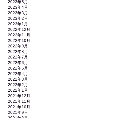
2023年5月
2023年4月
2023年3月
2023年2月
2023年1月
2022年12月
2022年11月
2022年10月
2022年9月
2022年8月
2022年7月
2022年6月
2022年5月
2022年4月
2022年3月
2022年2月
2022年1月
2021年12月
2021年11月
2021年10月
2021年9月
2021年8月