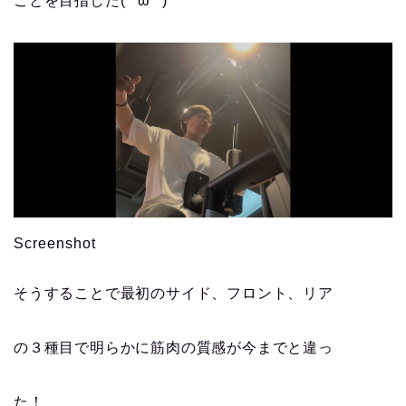
ことを目指した( ^ω^ )
Screenshot
そうすることで最初のサイド、フロント、リア
の３種目で明らかに筋肉の質感が今までと違っ
た！