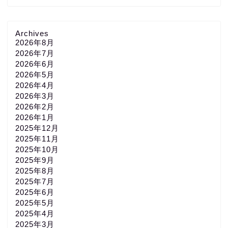
Archives
2026年8月
2026年7月
2026年6月
2026年5月
2026年4月
2026年3月
2026年2月
2026年1月
2025年12月
2025年11月
2025年10月
2025年9月
2025年8月
2025年7月
2025年6月
2025年5月
2025年4月
2025年3月