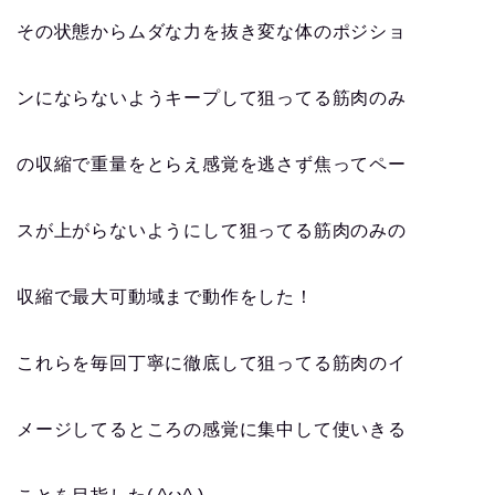
その状態からムダな力を抜き変な体のポジショ
ンにならないようキープして狙ってる筋肉のみ
の収縮で重量をとらえ感覚を逃さず焦ってペー
スが上がらないようにして狙ってる筋肉のみの
収縮で最大可動域まで動作をした！
これらを毎回丁寧に徹底して狙ってる筋肉のイ
メージしてるところの感覚に集中して使いきる