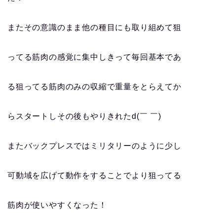
またその意識のまま他の種目にも取り組めて狙
ってる筋肉の感覚に集中しきって毎回基本であ
る狙ってる筋肉のみの収縮で重量をとらえてか
らスタートしその後もやりきれたd(￣ ￣)
またバックプレスではミリタリーのように少し
可動域を広げて動作をすることでより狙ってる
筋肉が使いやすくなった！