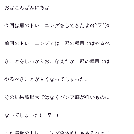
おはこんばんにちは！
今回は肩のトレーニングをしてきたよo(^▽^)o
前回のトレーニングでは一部の種目ではやるべ
きことをしっかりおこなえたが一部の種目では
やるべきことが甘くなってしまった。
その結果筋肥大ではなくパンプ感が強いものに
なってしまった( ・∇・)
また最近のトレーニング全体的にもやるべきこ