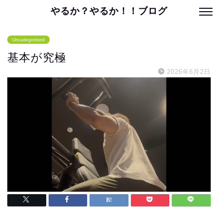
やるか？やるか！！ブログ
Uncategorized
基本が究極
2026年6月2日