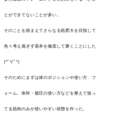
とができてないことが多い。
そのことを踏まえてさらなる筋肥大を目指して
色々考え過ぎず基本を徹底して磨くことにした
(*ﾟ∀ﾟ*)
そのためにまずは体のポジションや使い方、フ
ォーム、体幹・腹圧の使い方などを整えて狙っ
てる筋肉のみが使いやすい状態を作った。