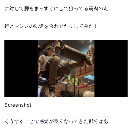
に対して脚をまっすぐにして狙ってる筋肉の走
行とマシンの軌道を合わせたりしてみた！
Screenshot
そうすることで感覚が良くなってきた部分はあ