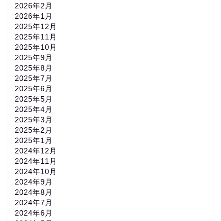
2026年2月
2026年1月
2025年12月
2025年11月
2025年10月
2025年9月
2025年8月
2025年7月
2025年6月
2025年5月
2025年4月
2025年3月
2025年2月
2025年1月
2024年12月
2024年11月
2024年10月
2024年9月
2024年8月
2024年7月
2024年6月