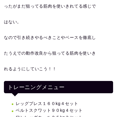
ったがまだ狙ってる筋肉を使いきれてる感じで
はない。
なので引き続きやるべきことやベースを徹底し
たうえでの動作改良から狙ってる筋肉を使いき
れるようにしていこう！！
トレーニングメニュー
レッグプレス１６０kg４セット
ベルトスクワット９０kg４セット