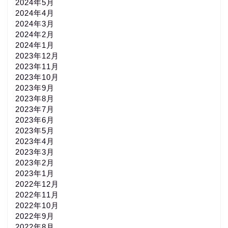
2024年5月
2024年4月
2024年3月
2024年2月
2024年1月
2023年12月
2023年11月
2023年10月
2023年9月
2023年8月
2023年7月
2023年6月
2023年5月
2023年4月
2023年3月
2023年2月
2023年1月
2022年12月
2022年11月
2022年10月
2022年9月
2022年8月