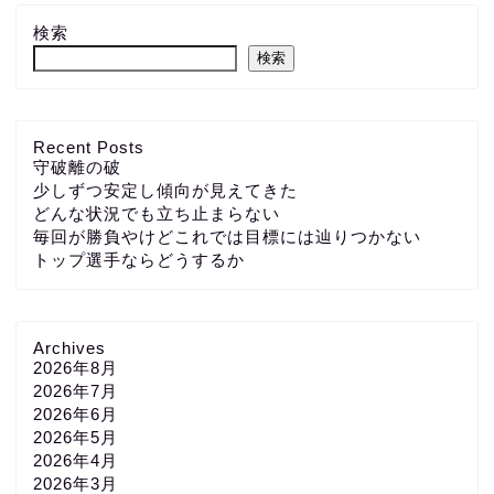
検索
検索
Recent Posts
守破離の破
少しずつ安定し傾向が見えてきた
どんな状況でも立ち止まらない
毎回が勝負やけどこれでは目標には辿りつかない
トップ選手ならどうするか
Archives
2026年8月
2026年7月
2026年6月
2026年5月
2026年4月
2026年3月