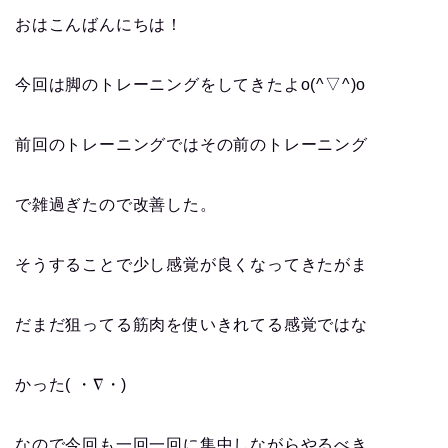
おはこんばんにちは！
今回は脚のトレーニングをしてきたよo(^▽^)o
前回のトレーニングではその前のトレーニング
で雑過ぎたので改善した。
そうすることで少し感覚が良くなってきたがま
だまだ狙ってる筋肉を使いきれてる感覚ではな
かった( ・∇・)
なので今回も一回一回に集中しながらやるべき