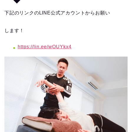
下記のリンクのLINE公式アカウントからお願い
します！
https://lin.ee/wOUYkx4