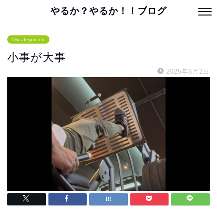
やるか？やるか！！ブログ
Uncategorized
小事が大事
2025年8月2日