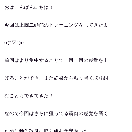
おはこんばんにちは！
今回は上腕二頭筋のトレーニングをしてきたよ
o(^▽^)o
前回はより集中することで一回一回の感覚を上
げることができ、また終盤から粘り強く取り組
むこともできてきた！
なので今回はさらに狙ってる筋肉の感覚を磨く
ために動作改良に取り組む予定やった。