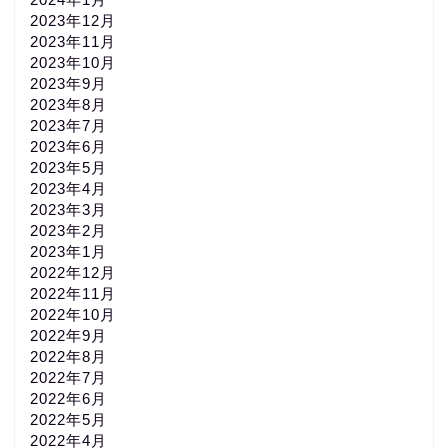
2023年12月
2023年11月
2023年10月
2023年9月
2023年8月
2023年7月
2023年6月
2023年5月
2023年4月
2023年3月
2023年2月
2023年1月
2022年12月
2022年11月
2022年10月
2022年9月
2022年8月
2022年7月
2022年6月
2022年5月
2022年4月