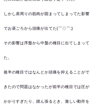
しかし肩周りの筋肉が固まってしまってた影響
でお昼ごろから頭痛が出てた(￣◇￣;)
その影響は序盤から中盤の種目に出てしまって
た。
後半の種目ではなんとか頭痛を抑えることがで
きたので問題はなかったが前半の種目では圧が
かかりすぎたり、踏ん張るとき、激しい動作を