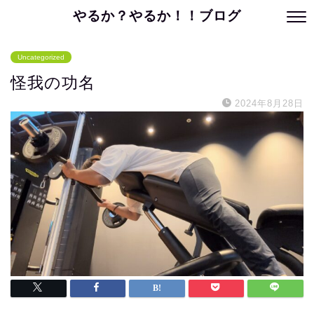
やるか？やるか！！ブログ
Uncategorized
怪我の功名
2024年8月28日