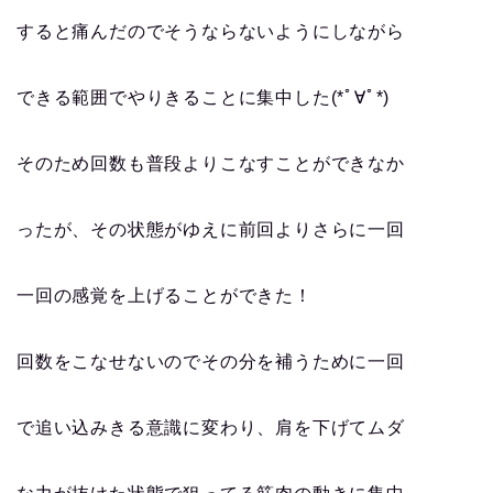
すると痛んだのでそうならないようにしながら
できる範囲でやりきることに集中した(*ﾟ∀ﾟ*)
そのため回数も普段よりこなすことができなか
ったが、その状態がゆえに前回よりさらに一回
一回の感覚を上げることができた！
回数をこなせないのでその分を補うために一回
で追い込みきる意識に変わり、肩を下げてムダ