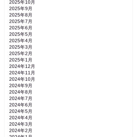
2025年10月
2025年9月
2025年8月
2025年7月
2025年6月
2025年5月
2025年4月
2025年3月
2025年2月
2025年1月
2024年12月
2024年11月
2024年10月
2024年9月
2024年8月
2024年7月
2024年6月
2024年5月
2024年4月
2024年3月
2024年2月
2024年1月