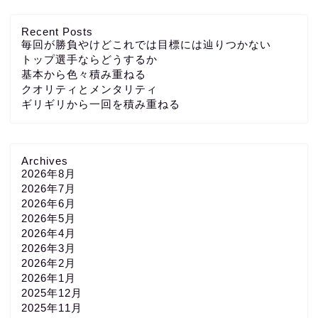
Recent Posts
毎回が勝負やけどこれでは目標には辿りつかない
トップ選手ならどうするか
基本から色々積み重ねる
クオリティとメンタリティ
ギリギリから一回を積み重ねる
Archives
2026年8月
2026年7月
2026年6月
2026年5月
2026年4月
2026年3月
2026年2月
2026年1月
2025年12月
2025年11月