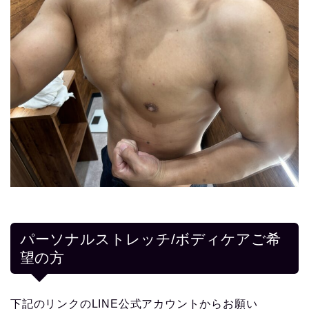
パーソナルストレッチ/ボディケアご希
望の方
下記のリンクのLINE公式アカウントからお願い