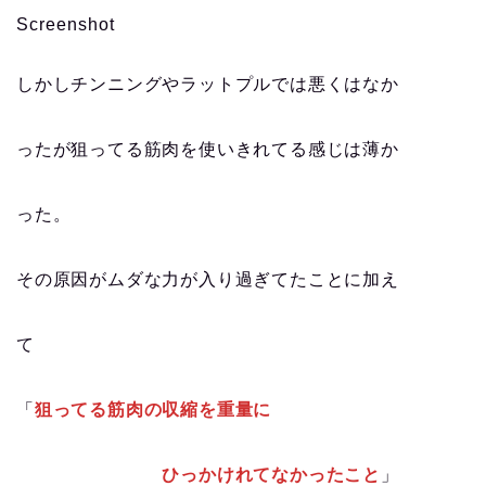
Screenshot
しかしチンニングやラットプルでは悪くはなか
ったが狙ってる筋肉を使いきれてる感じは薄か
った。
その原因がムダな力が入り過ぎてたことに加え
て
「
狙ってる筋肉の収縮を重量に
ひっかけれてなかったこと
」