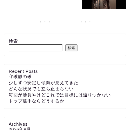
検索
検索
Recent Posts
守破離の破
少しずつ安定し傾向が見えてきた
どんな状況でも立ち止まらない
毎回が勝負やけどこれでは目標には辿りつかない
トップ選手ならどうするか
Archives
2026年8月