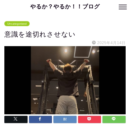
やるか？やるか！！ブログ
Uncategorized
意識を途切れさせない
2025年4月14日