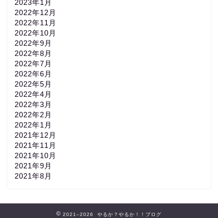
2023年1月
2022年12月
2022年11月
2022年10月
2022年9月
2022年8月
2022年7月
2022年6月
2022年5月
2022年4月
2022年3月
2022年2月
2022年1月
2021年12月
2021年11月
2021年10月
2021年9月
2021年8月
2021–2026 やるか？やるか！！ブログ