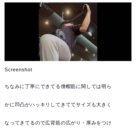
Screenshot
ちなみに丁寧にできてる僧帽筋に関しては明ら
かに凹凸がハッキリしてきててサイズも大きく
なってきてるので広背筋の広がり・厚みをつけ