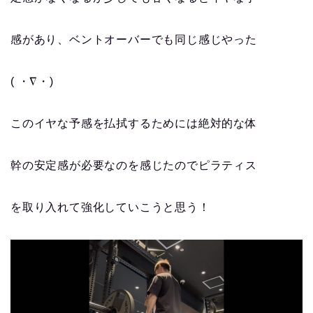
感があり、ベントオーバーでも同じ感じやった
( ・∇・)
このイヤな予感を払拭するためには絶対的な体
幹の安定感が必要なのを感じたのでピラティス
を取り入れて強化していこうと思う！