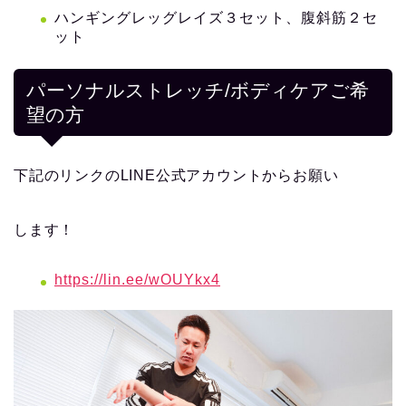
ハンギングレッグレイズ３セット、腹斜筋２セ
ット
パーソナルストレッチ/ボディケアご希
望の方
下記のリンクのLINE公式アカウントからお願い
します！
https://lin.ee/wOUYkx4