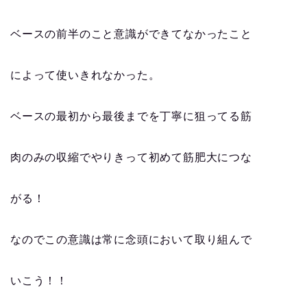
ベースの前半のこと意識ができてなかったこと
によって使いきれなかった。
ベースの最初から最後までを丁寧に狙ってる筋
肉のみの収縮でやりきって初めて筋肥大につな
がる！
なのでこの意識は常に念頭において取り組んで
いこう！！