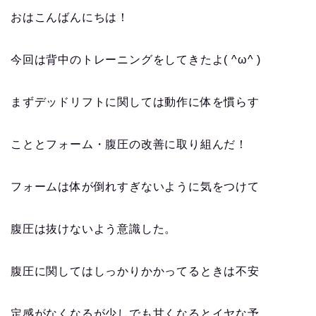
おはこんばんにちは！
今回は背中のトレーニングをしてきたよ( ^ω^ )
まずデッドリフトに関しては動作に体を慣らす
こととフォーム・腹圧の改善に取り組んだ！
フォームは体が倒れすぎないように気をつけて
腹圧は抜けないよう意識した。
腹圧に関してはしっかりかかってるときは不安
定感がなくなるが少しでも甘くなるとイヤな予