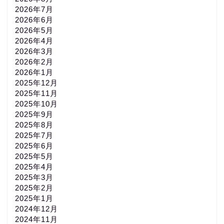
2026年7月
2026年6月
2026年5月
2026年4月
2026年3月
2026年2月
2026年1月
2025年12月
2025年11月
2025年10月
2025年9月
2025年8月
2025年7月
2025年6月
2025年5月
2025年4月
2025年3月
2025年2月
2025年1月
2024年12月
2024年11月