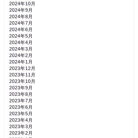
2024年10月
2024年9月
2024年8月
2024年7月
2024年6月
2024年5月
2024年4月
2024年3月
2024年2月
2024年1月
2023年12月
2023年11月
2023年10月
2023年9月
2023年8月
2023年7月
2023年6月
2023年5月
2023年4月
2023年3月
2023年2月