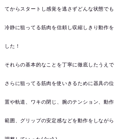
てからスタートし感覚を逃さずどんな状態でも
冷静に狙ってる筋肉を信頼し収縮しきり動作を
した！
それらの基本的なことを丁寧に徹底したうえで
さらに狙ってる筋肉を使いきるために器具の位
置や軌道、ワキの閉じ、腕のテンション、動作
範囲、グリップの安定感などを動作をしながら