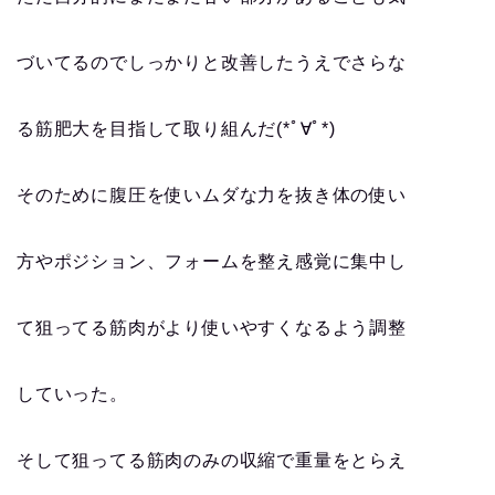
づいてるのでしっかりと改善したうえでさらな
る筋肥大を目指して取り組んだ(*ﾟ∀ﾟ*)
そのために腹圧を使いムダな力を抜き体の使い
方やポジション、フォームを整え感覚に集中し
て狙ってる筋肉がより使いやすくなるよう調整
していった。
そして狙ってる筋肉のみの収縮で重量をとらえ