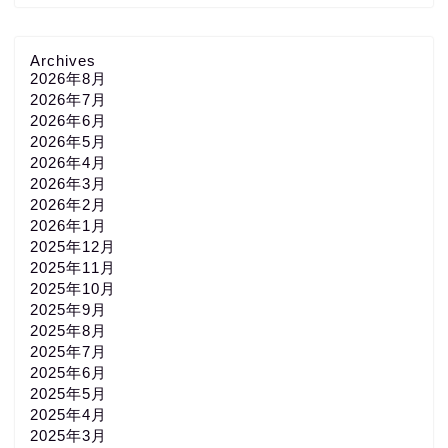
Archives
2026年8月
2026年7月
2026年6月
2026年5月
2026年4月
2026年3月
2026年2月
2026年1月
2025年12月
2025年11月
2025年10月
2025年9月
2025年8月
2025年7月
2025年6月
2025年5月
2025年4月
2025年3月