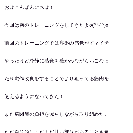
おはこんばんにちは！
今回は胸のトレーニングをしてきたよo(^▽^)o
前回のトレーニングでは序盤の感覚がイマイチ
やったけど冷静に感覚を確かめながらおこなっ
たり動作改良をすることでより狙ってる筋肉を
使えるようになってきた！
また肩関節の負担を減らしながら取り組めた。
ただ自分的にまだまだ甘い部分があることも気