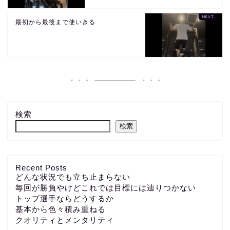
最初から最後まで使いきる
検索
検索
Recent Posts
どんな状況でも立ち止まらない
毎回が勝負やけどこれでは目標には辿りつかない
トップ選手ならどうするか
基本から色々積み重ねる
クオリティとメンタリティ