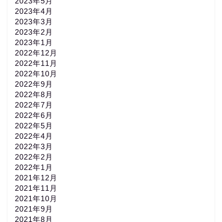
2023年5月
2023年4月
2023年3月
2023年2月
2023年1月
2022年12月
2022年11月
2022年10月
2022年9月
2022年8月
2022年7月
2022年6月
2022年5月
2022年4月
2022年3月
2022年2月
2022年1月
2021年12月
2021年11月
2021年10月
2021年9月
2021年8月