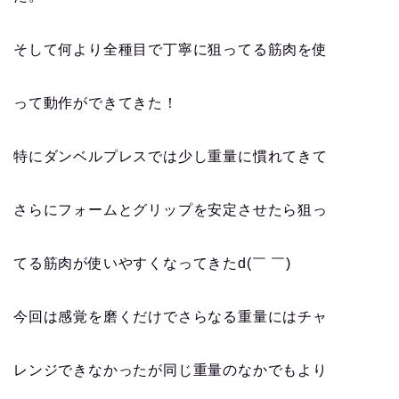
そして何より全種目で丁寧に狙ってる筋肉を使
って動作ができてきた！
特にダンベルプレスでは少し重量に慣れてきて
さらにフォームとグリップを安定させたら狙っ
てる筋肉が使いやすくなってきたd(￣ ￣)
今回は感覚を磨くだけでさらなる重量にはチャ
レンジできなかったが同じ重量のなかでもより