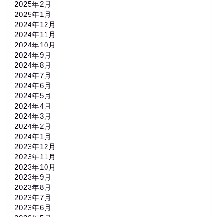
2025年2月
2025年1月
2024年12月
2024年11月
2024年10月
2024年9月
2024年8月
2024年7月
2024年6月
2024年5月
2024年4月
2024年3月
2024年2月
2024年1月
2023年12月
2023年11月
2023年10月
2023年9月
2023年8月
2023年7月
2023年6月