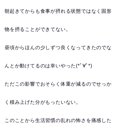
朝起きてからも食事が摂れる状態ではなく固形
物を摂ることができてない。
昼頃からほんの少しずつ良くなってきたのでな
んとか動けてるのは幸いやった(*ﾟ∀ﾟ*)
ただこの影響でおそらく体重が減るのでせっか
く積み上げた分がもったいない。
このことから生活習慣の乱れの怖さを痛感した