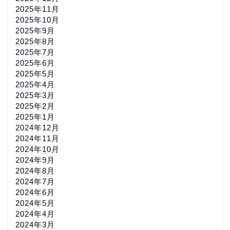
2025年11月
2025年10月
2025年9月
2025年8月
2025年7月
2025年6月
2025年5月
2025年4月
2025年3月
2025年2月
2025年1月
2024年12月
2024年11月
2024年10月
2024年9月
2024年8月
2024年7月
2024年6月
2024年5月
2024年4月
2024年3月