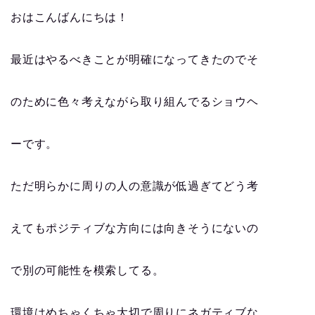
おはこんばんにちは！
最近はやるべきことが明確になってきたのでそ
のために色々考えながら取り組んでるショウヘ
ーです。
ただ明らかに周りの人の意識が低過ぎてどう考
えてもポジティブな方向には向きそうにないの
で別の可能性を模索してる。
環境はめちゃくちゃ大切で周りにネガティブな