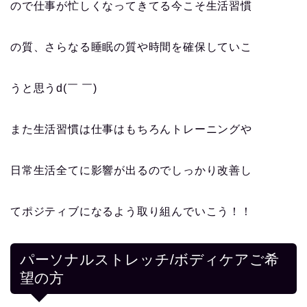
ので仕事が忙しくなってきてる今こそ生活習慣
の質、さらなる睡眠の質や時間を確保していこ
うと思うd(￣ ￣)
また生活習慣は仕事はもちろんトレーニングや
日常生活全てに影響が出るのでしっかり改善し
てポジティブになるよう取り組んでいこう！！
パーソナルストレッチ/ボディケアご希
望の方