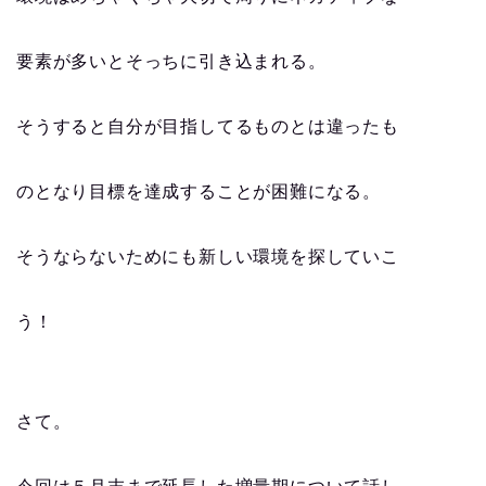
要素が多いとそっちに引き込まれる。
そうすると自分が目指してるものとは違ったも
のとなり目標を達成することが困難になる。
そうならないためにも新しい環境を探していこ
う！
さて。