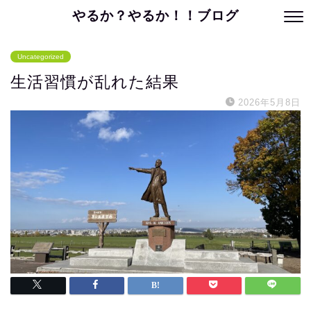
やるか？やるか！！ブログ
Uncategorized
生活習慣が乱れた結果
2026年5月8日