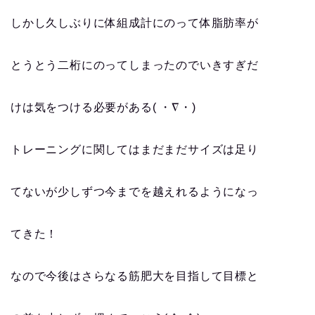
しかし久しぶりに体組成計にのって体脂肪率が
とうとう二桁にのってしまったのでいきすぎだ
けは気をつける必要がある( ・∇・)
トレーニングに関してはまだまだサイズは足り
てないが少しずつ今までを越えれるようになっ
てきた！
なので今後はさらなる筋肥大を目指して目標と