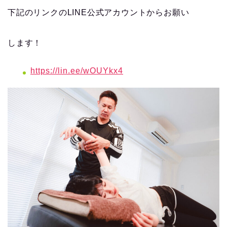
下記のリンクのLINE公式アカウントからお願い
します！
https://lin.ee/wOUYkx4