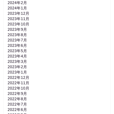
2024年2月
2024年1月
2023年12月
2023年11月
2023年10月
2023年9月
2023年8月
2023年7月
2023年6月
2023年5月
2023年4月
2023年3月
2023年2月
2023年1月
2022年12月
2022年11月
2022年10月
2022年9月
2022年8月
2022年7月
2022年6月