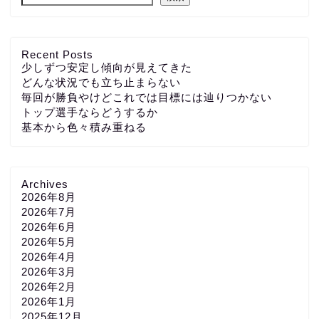
Recent Posts
少しずつ安定し傾向が見えてきた
どんな状況でも立ち止まらない
毎回が勝負やけどこれでは目標には辿りつかない
トップ選手ならどうするか
基本から色々積み重ねる
Archives
2026年8月
2026年7月
2026年6月
2026年5月
2026年4月
2026年3月
2026年2月
2026年1月
2025年12月