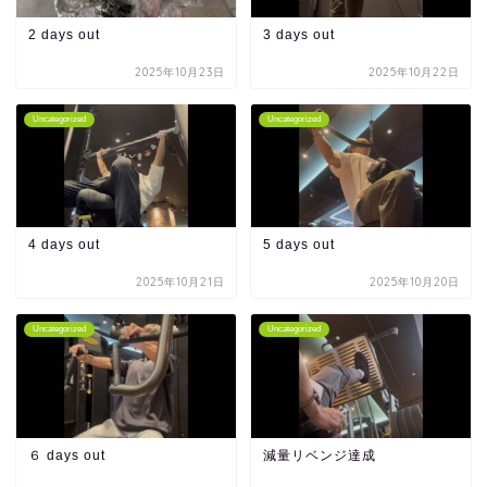
2 days out
3 days out
2025年10月23日
2025年10月22日
Uncategorized
Uncategorized
4 days out
5 days out
2025年10月21日
2025年10月20日
Uncategorized
Uncategorized
６ days out
減量リベンジ達成