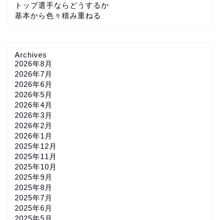
トップ選手ならどうするか
基本から色々積み重ねる
Archives
2026年8月
2026年7月
2026年6月
2026年5月
2026年4月
2026年3月
2026年2月
2026年1月
2025年12月
2025年11月
2025年10月
2025年9月
2025年8月
2025年7月
2025年6月
2025年5月