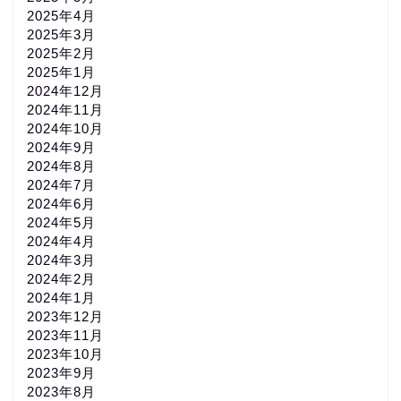
2025年4月
2025年3月
2025年2月
2025年1月
2024年12月
2024年11月
2024年10月
2024年9月
2024年8月
2024年7月
2024年6月
2024年5月
2024年4月
2024年3月
2024年2月
2024年1月
2023年12月
2023年11月
2023年10月
2023年9月
2023年8月