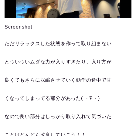
Screenshot
ただリラックスした状態を作って取り組まない
とついついムダな力が入りすぎたり、入り方が
良くてもさらに収縮させていく動作の途中で甘
くなってしまってる部分があった( ・∇・)
なので良い部分はしっかり取り入れて気づいた
ことはどんどん改良していこう！！