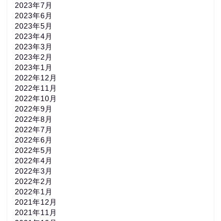
2023年7月
2023年6月
2023年5月
2023年4月
2023年3月
2023年2月
2023年1月
2022年12月
2022年11月
2022年10月
2022年9月
2022年8月
2022年7月
2022年6月
2022年5月
2022年4月
2022年3月
2022年2月
2022年1月
2021年12月
2021年11月