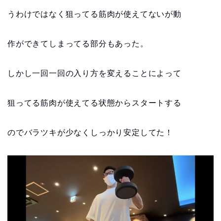
うわけではなく狙ってる筋肉が使えてないが動
作ができてしまってる部分もあった。
しかし一回一回の入り方を変えることによって
狙ってる筋肉が使えてる状態からスタートする
のでバラツキが少なくしっかり安定してた！