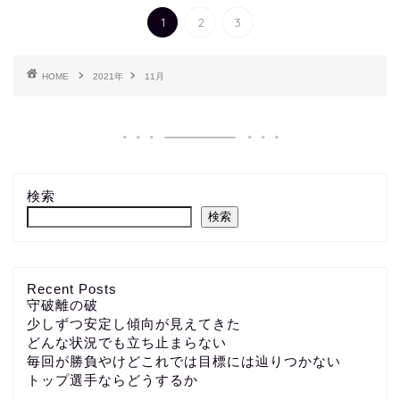
1
2
3
HOME
2021年
11月
検索
検索
Recent Posts
守破離の破
少しずつ安定し傾向が見えてきた
どんな状況でも立ち止まらない
毎回が勝負やけどこれでは目標には辿りつかない
トップ選手ならどうするか