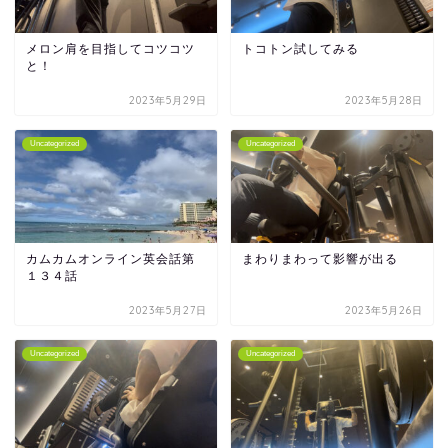
メロン肩を目指してコツコツ
トコトン試してみる
と！
2023年5月29日
2023年5月28日
Uncategorized
Uncategorized
カムカムオンライン英会話第
まわりまわって影響が出る
１３４話
2023年5月27日
2023年5月26日
Uncategorized
Uncategorized