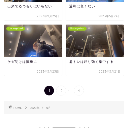
出来てるつもりはいらない
過剰は良くない
2023年5月25日
2023年5月24日
Uncategorized
Uncategorized
ケガ明けは慎重に
肩トレは粘り強く集中する
2023年5月23日
2023年5月21日
...
1
2
4
HOME
2023年
5月