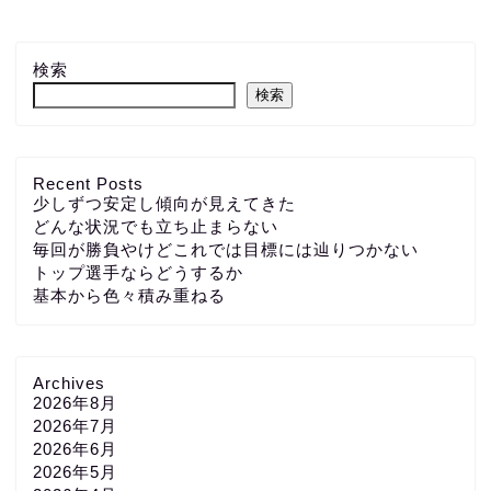
検索
検索
Recent Posts
少しずつ安定し傾向が見えてきた
どんな状況でも立ち止まらない
毎回が勝負やけどこれでは目標には辿りつかない
トップ選手ならどうするか
基本から色々積み重ねる
Archives
2026年8月
2026年7月
2026年6月
2026年5月