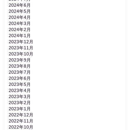
2024年6月
2024年5月
2024年4月
2024年3月
2024年2月
2024年1月
2023年12月
2023年11月
2023年10月
2023年9月
2023年8月
2023年7月
2023年6月
2023年5月
2023年4月
2023年3月
2023年2月
2023年1月
2022年12月
2022年11月
2022年10月