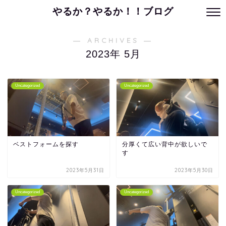
やるか？やるか！！ブログ
― ARCHIVES ―
2023年 5月
Uncategorized
Uncategorized
ベストフォームを探す
分厚くて広い背中が欲しいで
す
2023年5月31日
2023年5月30日
Uncategorized
Uncategorized