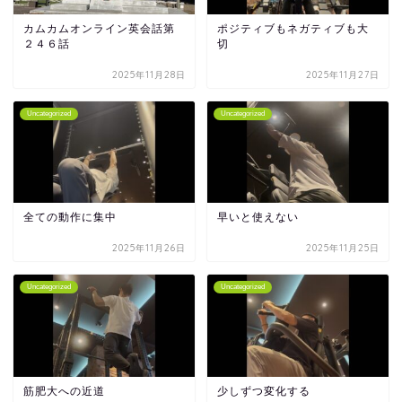
カムカムオンライン英会話第
ポジティブもネガティブも大
２４６話
切
2025年11月28日
2025年11月27日
Uncategorized
Uncategorized
全ての動作に集中
早いと使えない
2025年11月26日
2025年11月25日
Uncategorized
Uncategorized
筋肥大への近道
少しずつ変化する