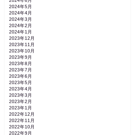
2024年6月
2024年5月
2024年4月
2024年3月
2024年2月
2024年1月
2023年12月
2023年11月
2023年10月
2023年9月
2023年8月
2023年7月
2023年6月
2023年5月
2023年4月
2023年3月
2023年2月
2023年1月
2022年12月
2022年11月
2022年10月
2022年9月