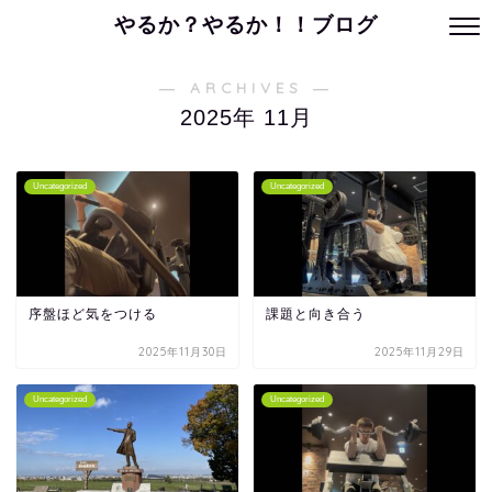
やるか？やるか！！ブログ
― ARCHIVES ―
2025年 11月
Uncategorized
Uncategorized
序盤ほど気をつける
課題と向き合う
2025年11月30日
2025年11月29日
Uncategorized
Uncategorized