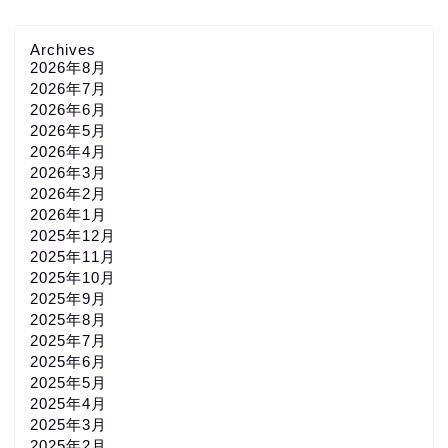
Archives
2026年8月
2026年7月
2026年6月
2026年5月
2026年4月
2026年3月
2026年2月
2026年1月
2025年12月
2025年11月
2025年10月
2025年9月
2025年8月
2025年7月
2025年6月
2025年5月
2025年4月
2025年3月
2025年2月