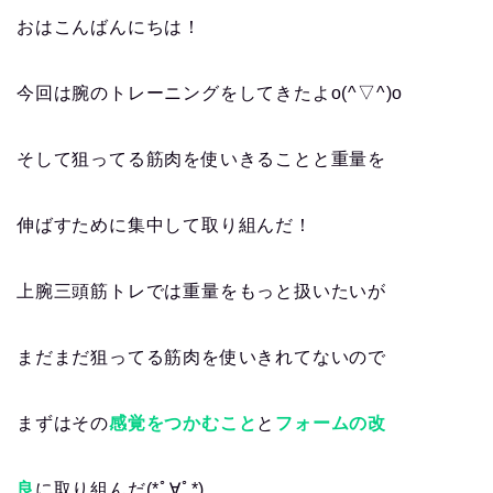
おはこんばんにちは！
今回は腕のトレーニングをしてきたよo(^▽^)o
そして狙ってる筋肉を使いきることと重量を
伸ばすために集中して取り組んだ！
上腕三頭筋トレでは重量をもっと扱いたいが
まだまだ狙ってる筋肉を使いきれてないので
まずはその
感覚をつかむこと
と
フォームの改
良
に取り組んだ(*ﾟ∀ﾟ*)