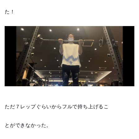
た！
ただ７レップぐらいからフルで持ち上げるこ
とができなかった。