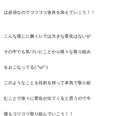
は必須なのでコツコツ改良を加えていこう！！
こんな感じに腕トレでは大きな変化はないが
その中でも気づいたことから様々な取り組み
をおこなってる( ^ω^ )
このようなことを目的を持って本気で取り組
むことで徐々に変化が出てくると思うので今
後もコツコツ取り組んでいこう！！