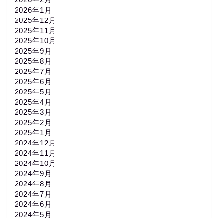
2026年1月
2025年12月
2025年11月
2025年10月
2025年9月
2025年8月
2025年7月
2025年6月
2025年5月
2025年4月
2025年3月
2025年2月
2025年1月
2024年12月
2024年11月
2024年10月
2024年9月
2024年8月
2024年7月
2024年6月
2024年5月