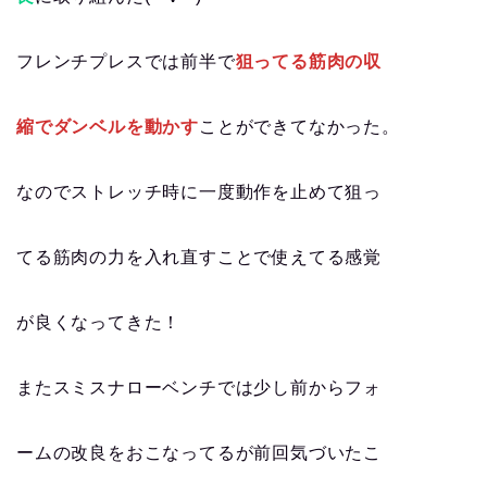
フレンチプレスでは前半で
狙ってる筋肉の収
縮でダンベルを動かす
ことができてなかった。
なのでストレッチ時に一度動作を止めて狙っ
てる筋肉の力を入れ直すことで使えてる感覚
が良くなってきた！
またスミスナローベンチでは少し前からフォ
ームの改良をおこなってるが前回気づいたこ