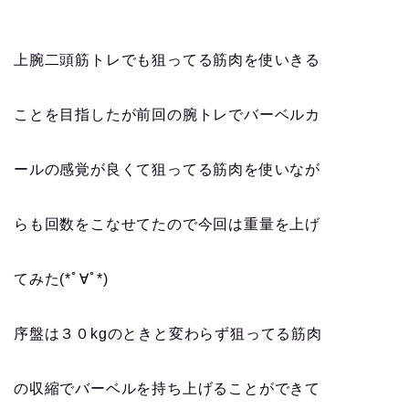
上腕二頭筋トレでも狙ってる筋肉を使いきる
ことを目指したが前回の腕トレでバーベルカ
ールの感覚が良くて狙ってる筋肉を使いなが
らも回数をこなせてたので今回は重量を上げ
てみた(*ﾟ∀ﾟ*)
序盤は３０kgのときと変わらず狙ってる筋肉
の収縮でバーベルを持ち上げることができて