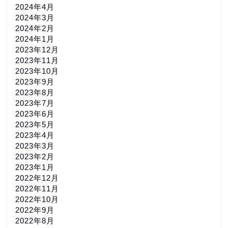
2024年4月
2024年3月
2024年2月
2024年1月
2023年12月
2023年11月
2023年10月
2023年9月
2023年8月
2023年7月
2023年6月
2023年5月
2023年4月
2023年3月
2023年2月
2023年1月
2022年12月
2022年11月
2022年10月
2022年9月
2022年8月