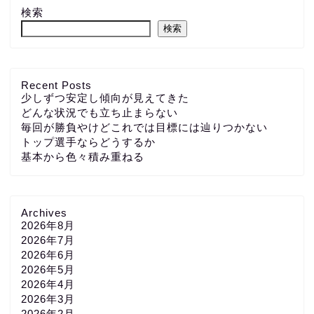
検索
検索
Recent Posts
少しずつ安定し傾向が見えてきた
どんな状況でも立ち止まらない
毎回が勝負やけどこれでは目標には辿りつかない
トップ選手ならどうするか
基本から色々積み重ねる
Archives
2026年8月
2026年7月
2026年6月
2026年5月
2026年4月
2026年3月
2026年2月