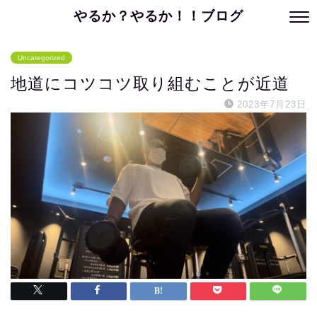
やるか？やるか！！ブログ
Uncategorized
地道にコツコツ取り組むことが近道
2023年7月23日