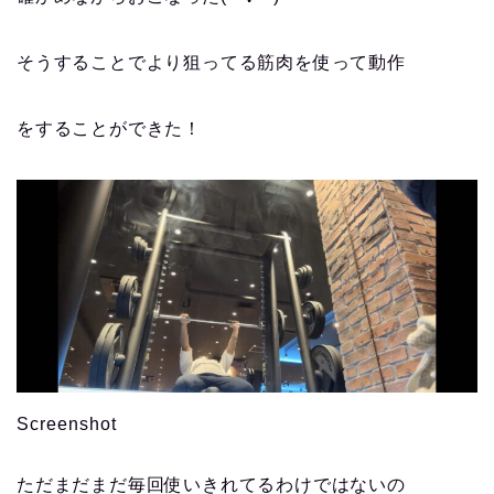
そうすることでより狙ってる筋肉を使って動作
をすることができた！
Screenshot
ただまだまだ毎回使いきれてるわけではないの