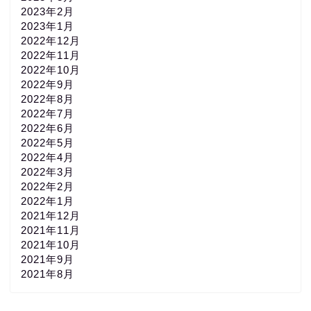
2023年2月
2023年1月
2022年12月
2022年11月
2022年10月
2022年9月
2022年8月
2022年7月
2022年6月
2022年5月
2022年4月
2022年3月
2022年2月
2022年1月
2021年12月
2021年11月
2021年10月
2021年9月
2021年8月