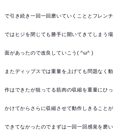
で引き続き一回一回磨いていくこととフレンチ
ではヒジを閉じても勝手に開いてきてしまう場
面があったので改良していこう( ^ω^ )
またディップスでは重量を上げても問題なく動
作はできたが狙ってる筋肉の収縮を重量にひっ
かけてからさらに収縮させて動作しきることが
できてなかったのでまずは一回一回感覚を磨い