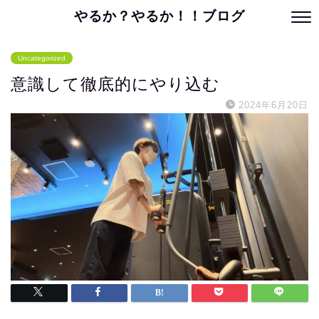
やるか？やるか！！ブログ
Uncategorized
意識して徹底的にやり込む
2024年6月20日