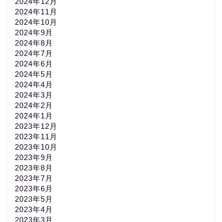
2024年12月
2024年11月
2024年10月
2024年9月
2024年8月
2024年7月
2024年6月
2024年5月
2024年4月
2024年3月
2024年2月
2024年1月
2023年12月
2023年11月
2023年10月
2023年9月
2023年8月
2023年7月
2023年6月
2023年5月
2023年4月
2023年3月