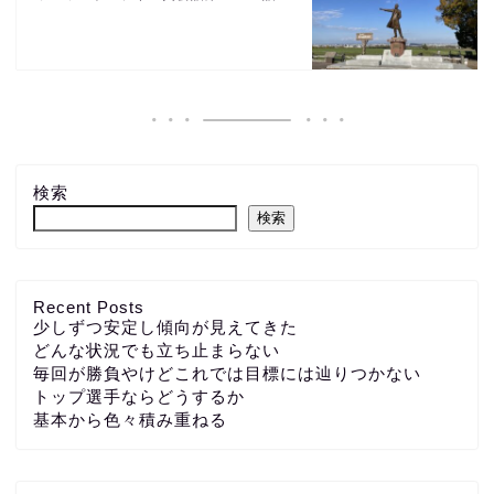
検索
検索
Recent Posts
少しずつ安定し傾向が見えてきた
どんな状況でも立ち止まらない
毎回が勝負やけどこれでは目標には辿りつかない
トップ選手ならどうするか
基本から色々積み重ねる