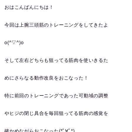
おはこんばんにちは！
今回は上腕三頭筋のトレーニングをしてきたよ
o(^▽^)o
そして左右どちらも狙ってる筋肉を使いきるた
めにさらなる動作改良をおこなった！
特に前回のトレーニングであった可動域の調整
やヒジの閉じ具合を毎回狙ってる筋肉の感覚を
確かめながらおこなった(*ﾟ∀ﾟ*)