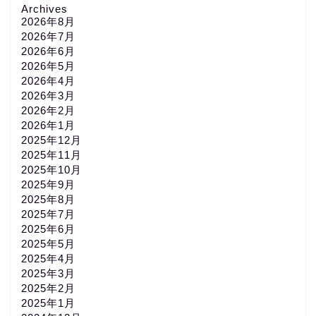
Archives
2026年8月
2026年7月
2026年6月
2026年5月
2026年4月
2026年3月
2026年2月
2026年1月
2025年12月
2025年11月
2025年10月
2025年9月
2025年8月
2025年7月
2025年6月
2025年5月
2025年4月
2025年3月
2025年2月
2025年1月