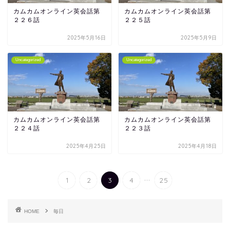
カムカムオンライン英会話第
カムカムオンライン英会話第
２２６話
２２５話
2025年5月16日
2025年5月9日
Uncategorized
Uncategorized
カムカムオンライン英会話第
カムカムオンライン英会話第
２２４話
２２３話
2025年4月25日
2025年4月18日
...
1
2
3
4
25
HOME
毎日