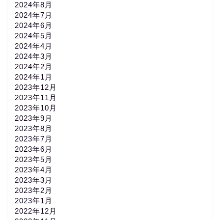
2024年8月
2024年7月
2024年6月
2024年5月
2024年4月
2024年3月
2024年2月
2024年1月
2023年12月
2023年11月
2023年10月
2023年9月
2023年8月
2023年7月
2023年6月
2023年5月
2023年4月
2023年3月
2023年2月
2023年1月
2022年12月