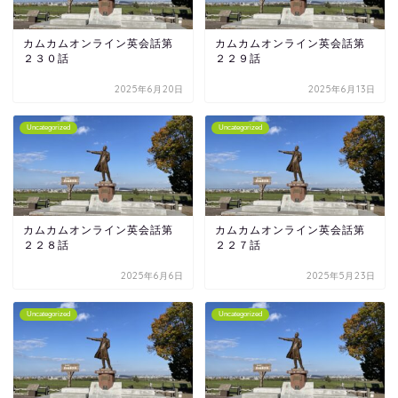
カムカムオンライン英会話第
カムカムオンライン英会話第
２３０話
２２９話
2025年6月20日
2025年6月13日
Uncategorized
Uncategorized
カムカムオンライン英会話第
カムカムオンライン英会話第
２２８話
２２７話
2025年6月6日
2025年5月23日
Uncategorized
Uncategorized