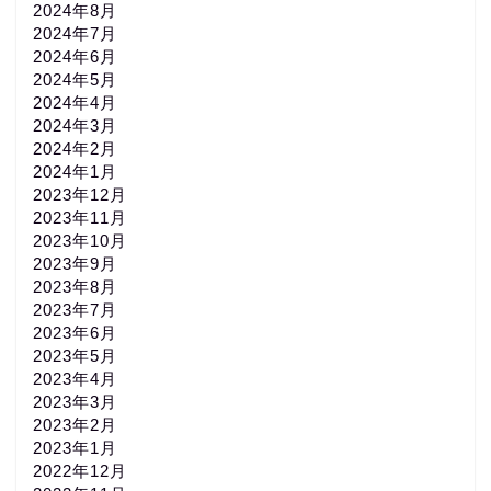
2024年8月
2024年7月
2024年6月
2024年5月
2024年4月
2024年3月
2024年2月
2024年1月
2023年12月
2023年11月
2023年10月
2023年9月
2023年8月
2023年7月
2023年6月
2023年5月
2023年4月
2023年3月
2023年2月
2023年1月
2022年12月