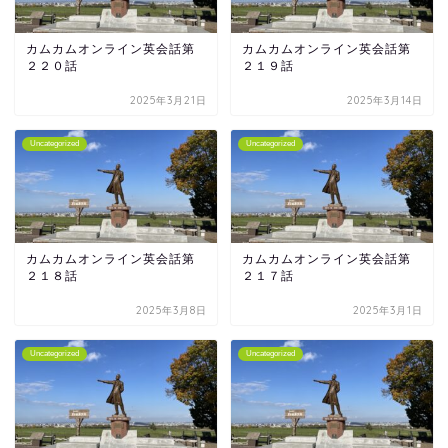
カムカムオンライン英会話第
カムカムオンライン英会話第
２２０話
２１９話
2025年3月21日
2025年3月14日
Uncategorized
Uncategorized
カムカムオンライン英会話第
カムカムオンライン英会話第
２１８話
２１７話
2025年3月8日
2025年3月1日
Uncategorized
Uncategorized