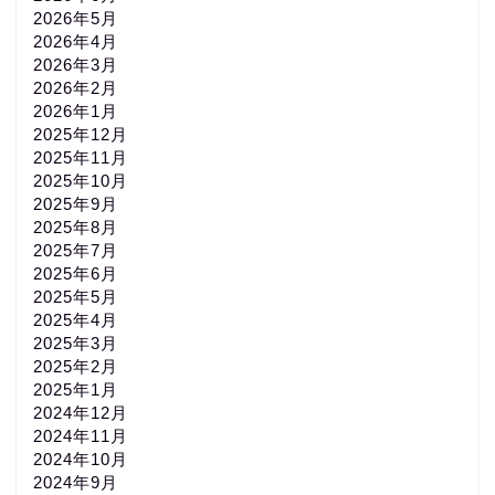
2026年5月
2026年4月
2026年3月
2026年2月
2026年1月
2025年12月
2025年11月
2025年10月
2025年9月
2025年8月
2025年7月
2025年6月
2025年5月
2025年4月
2025年3月
2025年2月
2025年1月
2024年12月
2024年11月
2024年10月
2024年9月