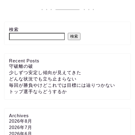
検索
検索
Recent Posts
守破離の破
少しずつ安定し傾向が見えてきた
どんな状況でも立ち止まらない
毎回が勝負やけどこれでは目標には辿りつかない
トップ選手ならどうするか
Archives
2026年8月
2026年7月
2026年6月