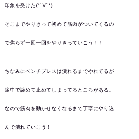
印象を受けた(*ﾟ∀ﾟ*)
そこまでやりきって初めて筋肉がついてくるの
で焦らず一回一回をやりきっていこう！！
ちなみにベンチプレスは潰れるまでやれてるが
途中で諦めて止めてしまってるところがある。
なので筋肉を動かせなくなるまで丁寧にやり込
んで潰れていこう！