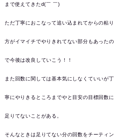
まで使えてきたd(￣ ￣)
ただ丁寧におこなって追い込まれてからの粘り
方がイマイチでやりきれてない部分もあったの
で今後は改良していこう！！
また回数に関しては基本気にしなくていいが丁
寧にやりきるところまでやと目安の目標回数に
足りてないことがある。
そんなときは足りてない分の回数をチーティン