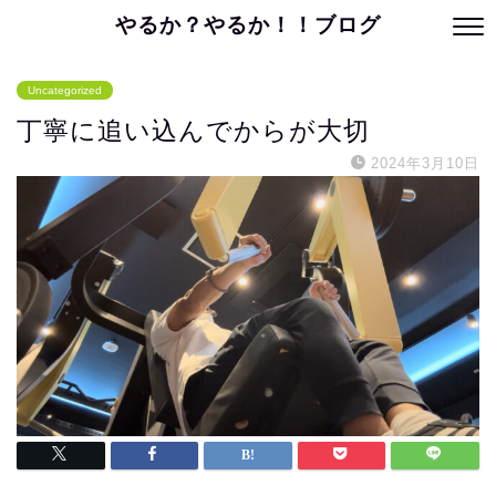
やるか？やるか！！ブログ
Uncategorized
丁寧に追い込んでからが大切
2024年3月10日