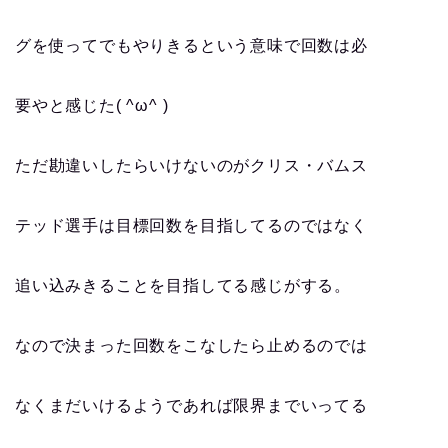
グを使ってでもやりきるという意味で回数は必
要やと感じた( ^ω^ )
ただ勘違いしたらいけないのがクリス・バムス
テッド選手は目標回数を目指してるのではなく
追い込みきることを目指してる感じがする。
なので決まった回数をこなしたら止めるのでは
なくまだいけるようであれば限界までいってる