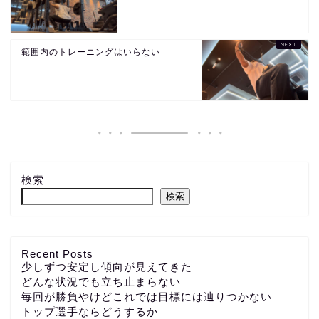
範囲内のトレーニングはいらない
検索
検索
Recent Posts
少しずつ安定し傾向が見えてきた
どんな状況でも立ち止まらない
毎回が勝負やけどこれでは目標には辿りつかない
トップ選手ならどうするか