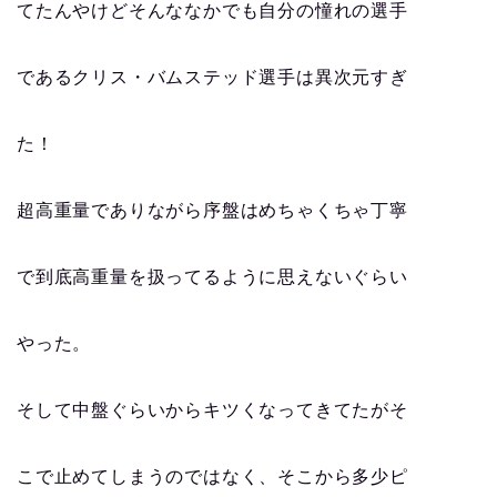
てたんやけどそんななかでも自分の憧れの選手
であるクリス・バムステッド選手は異次元すぎ
た！
超高重量でありながら序盤はめちゃくちゃ丁寧
で到底高重量を扱ってるように思えないぐらい
やった。
そして中盤ぐらいからキツくなってきてたがそ
こで止めてしまうのではなく、そこから多少ピ