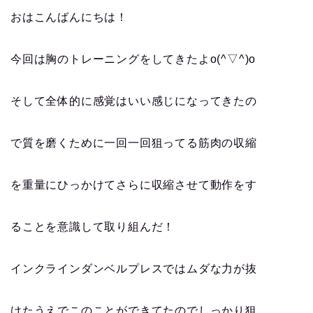
おはこんばんにちは！
今回は胸のトレーニングをしてきたよo(^▽^)o
そして全体的に感覚はいい感じになってきたの
で質を磨くために一回一回狙ってる筋肉の収縮
を重量にひっかけてさらに収縮させて動作をす
ることを意識して取り組んだ！
インクラインダンベルプレスではムダな力が抜
けたうえでこのことができてたのでしっかり狙