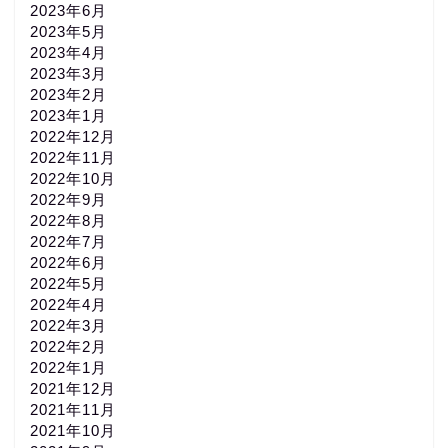
2023年6月
2023年5月
2023年4月
2023年3月
2023年2月
2023年1月
2022年12月
2022年11月
2022年10月
2022年9月
2022年8月
2022年7月
2022年6月
2022年5月
2022年4月
2022年3月
2022年2月
2022年1月
2021年12月
2021年11月
2021年10月