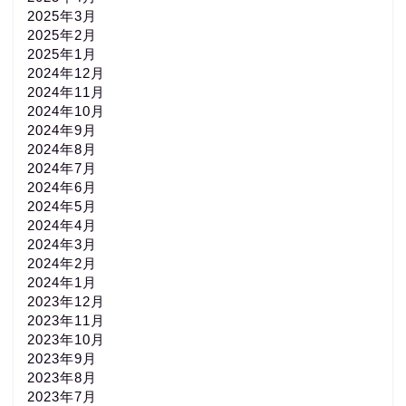
2025年3月
2025年2月
2025年1月
2024年12月
2024年11月
2024年10月
2024年9月
2024年8月
2024年7月
2024年6月
2024年5月
2024年4月
2024年3月
2024年2月
2024年1月
2023年12月
2023年11月
2023年10月
2023年9月
2023年8月
2023年7月