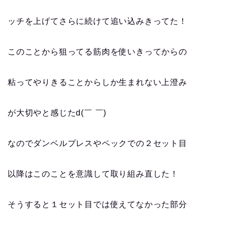
ッチを上げてさらに続けて追い込みきってた！
このことから狙ってる筋肉を使いきってからの
粘ってやりきることからしか生まれない上澄み
が大切やと感じたd(￣ ￣)
なのでダンベルプレスやペックでの２セット目
以降はこのことを意識して取り組み直した！
そうすると１セット目では使えてなかった部分