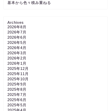
基本から色々積み重ねる
Archives
2026年8月
2026年7月
2026年6月
2026年5月
2026年4月
2026年3月
2026年2月
2026年1月
2025年12月
2025年11月
2025年10月
2025年9月
2025年8月
2025年7月
2025年6月
2025年5月
2025年4月