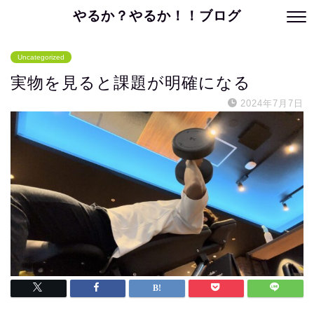
やるか？やるか！！ブログ
Uncategorized
実物を見ると課題が明確になる
2024年7月7日