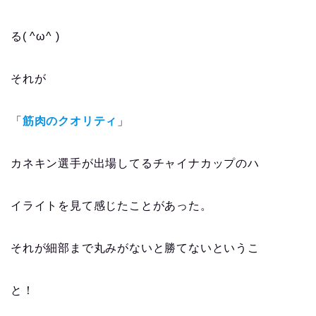
る( ^ω^ )
それが
「
筋肉のクオリティ
」
カネキン選手が出場してるチャイナカップのハ
イライトを見て感じたことがあった。
それが細部まで丸みがないと勝てないというこ
と！