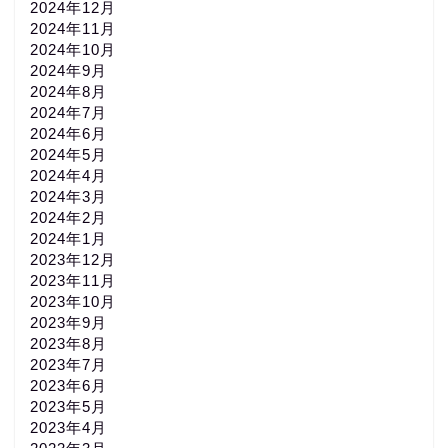
2024年12月
2024年11月
2024年10月
2024年9月
2024年8月
2024年7月
2024年6月
2024年5月
2024年4月
2024年3月
2024年2月
2024年1月
2023年12月
2023年11月
2023年10月
2023年9月
2023年8月
2023年7月
2023年6月
2023年5月
2023年4月