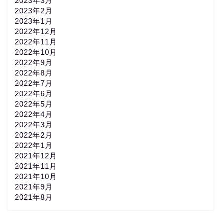
2023年3月
2023年2月
2023年1月
2022年12月
2022年11月
2022年10月
2022年9月
2022年8月
2022年7月
2022年6月
2022年5月
2022年4月
2022年3月
2022年2月
2022年1月
2021年12月
2021年11月
2021年10月
2021年9月
2021年8月