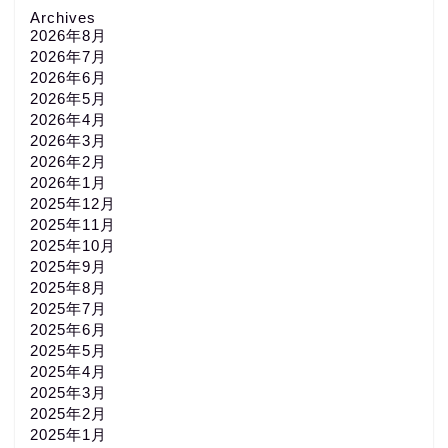
Archives
2026年8月
2026年7月
2026年6月
2026年5月
2026年4月
2026年3月
2026年2月
2026年1月
2025年12月
2025年11月
2025年10月
2025年9月
2025年8月
2025年7月
2025年6月
2025年5月
2025年4月
2025年3月
2025年2月
2025年1月