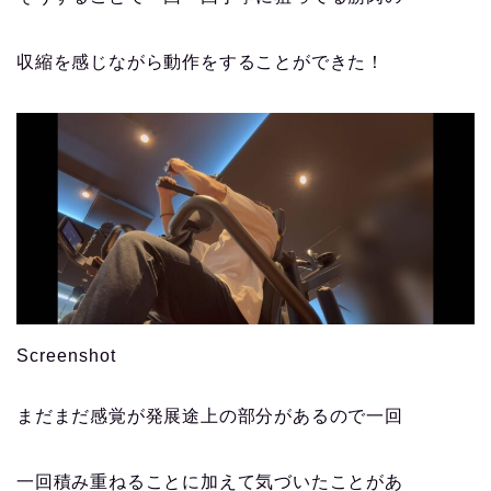
収縮を感じながら動作をすることができた！
Screenshot
まだまだ感覚が発展途上の部分があるので一回
一回積み重ねることに加えて気づいたことがあ