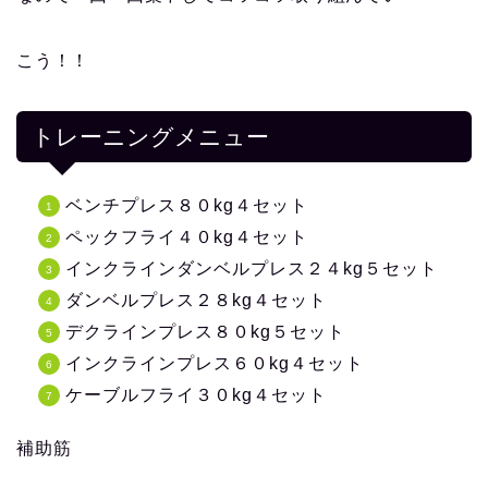
こう！！
トレーニングメニュー
ベンチプレス８０kg４セット
ペックフライ４０kg４セット
インクラインダンベルプレス２４kg５セット
ダンベルプレス２８kg４セット
デクラインプレス８０kg５セット
インクラインプレス６０kg４セット
ケーブルフライ３０kg４セット
補助筋