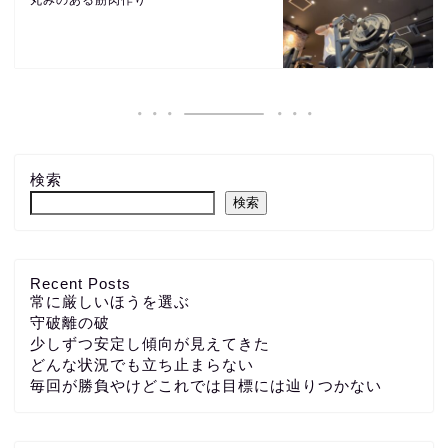
検索
検索
Recent Posts
常に厳しいほうを選ぶ
守破離の破
少しずつ安定し傾向が見えてきた
どんな状況でも立ち止まらない
毎回が勝負やけどこれでは目標には辿りつかない