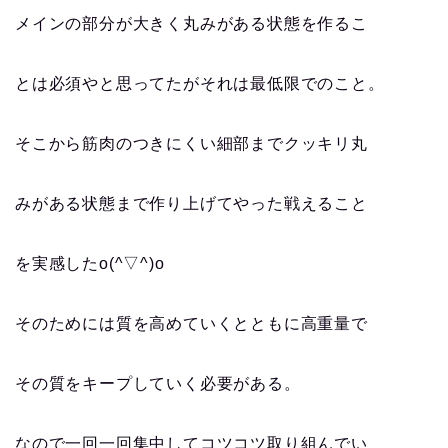
メインの部分が大きく丸みがある状態を作るこ
とは必須やと思ってたがそれは最低限でのこと。
そこから筋肉のつきにくい細部までクッキリ丸
みがある状態まで作り上げてやった戦えること
を実感したo(^▽^)o
そのためには質を高めていくとともに高重量で
その質をキープしていく必要がある。
なので一回一回集中してコツコツ取り組んでい