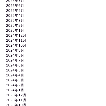
2025年7月
2025年6月
2025年5月
2025年4月
2025年3月
2025年2月
2025年1月
2024年12月
2024年11月
2024年10月
2024年9月
2024年8月
2024年7月
2024年6月
2024年5月
2024年4月
2024年3月
2024年2月
2024年1月
2023年12月
2023年11月
2023年10月