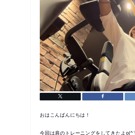
おはこんばんにちは！
今回は肩のトレーニングをしてきたよo(^▽