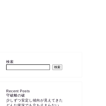
検索
検索
Recent Posts
守破離の破
少しずつ安定し傾向が見えてきた
どんな状況でも立ち止まらない