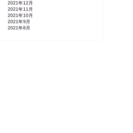
2021年12月
2021年11月
2021年10月
2021年9月
2021年8月