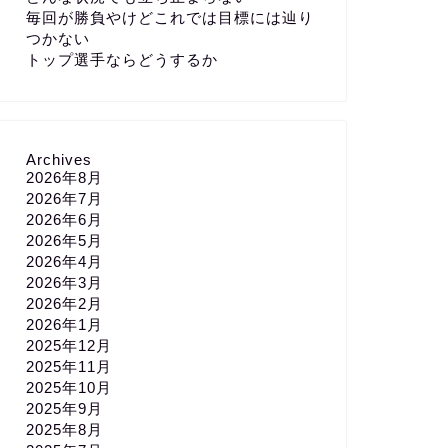
毎回が勝負やけどこれでは目標には辿り
つかない
トップ選手ならどうするか
Archives
2026年8月
2026年7月
2026年6月
2026年5月
2026年4月
2026年3月
2026年2月
2026年1月
2025年12月
2025年11月
2025年10月
2025年9月
2025年8月