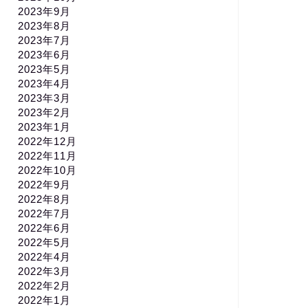
2023年9月
2023年8月
2023年7月
2023年6月
2023年5月
2023年4月
2023年3月
2023年2月
2023年1月
2022年12月
2022年11月
2022年10月
2022年9月
2022年8月
2022年7月
2022年6月
2022年5月
2022年4月
2022年3月
2022年2月
2022年1月