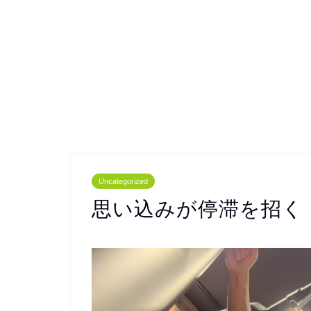
Uncategorized
思い込みが停滞を招く