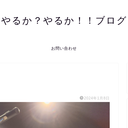
やるか？やるか！！ブログ
お問い合わせ
2024年1月8日