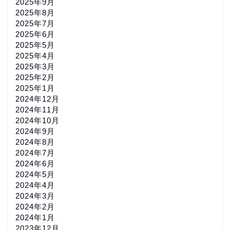
2025年9月
2025年8月
2025年7月
2025年6月
2025年5月
2025年4月
2025年3月
2025年2月
2025年1月
2024年12月
2024年11月
2024年10月
2024年9月
2024年8月
2024年7月
2024年6月
2024年5月
2024年4月
2024年3月
2024年2月
2024年1月
2023年12月