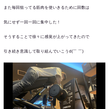
また毎回狙ってる筋肉を使いきるために回数は
気にせず一回一回に集中した！
そうすることで徐々に感覚が上がってきたので
引き続き意識して取り組んでいこうd(￣ ￣)