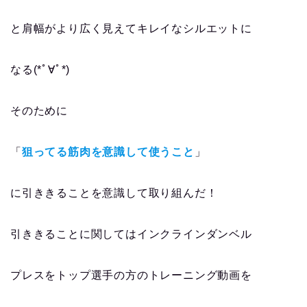
と肩幅がより広く見えてキレイなシルエットに
なる(*ﾟ∀ﾟ*)
そのために
「
狙ってる筋肉を意識して使うこと
」
に引ききることを意識して取り組んだ！
引ききることに関してはインクラインダンベル
プレスをトップ選手の方のトレーニング動画を