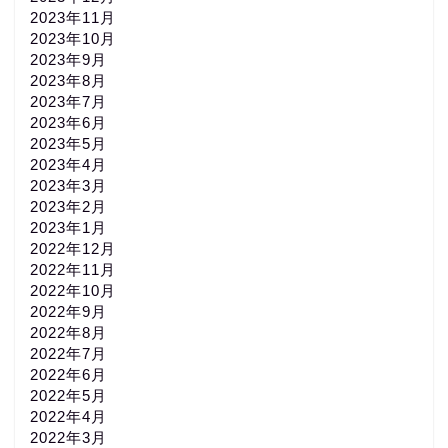
2023年11月
2023年10月
2023年9月
2023年8月
2023年7月
2023年6月
2023年5月
2023年4月
2023年3月
2023年2月
2023年1月
2022年12月
2022年11月
2022年10月
2022年9月
2022年8月
2022年7月
2022年6月
2022年5月
2022年4月
2022年3月