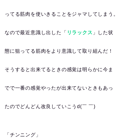
ってる筋肉を使いきることをジャマしてしまう。
なので最近意識し出した「
リラックス
」した状
態に狙ってる筋肉をより意識して取り組んだ！
そうすると出来てるときの感覚は明らかに今ま
でで一番の感覚やったが出来てないときもあっ
たのでどんどん改良していこうd(￣ ￣)
「チンニング」