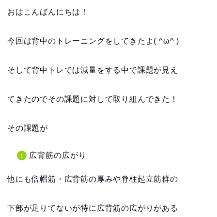
おはこんばんにちは！
今回は背中のトレーニングをしてきたよ( ^ω^ )
そして背中トレでは減量をする中で課題が見え
てきたのでその課題に対して取り組んできた！
その課題が
広背筋の広がり
他にも僧帽筋・広背筋の厚みや脊柱起立筋群の
下部が足りてないが特に広背筋の広がりがある