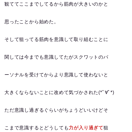
観ててここまでしてるから筋肉が大きいのかと
思ったことから始めた。
そして狙ってる筋肉を意識して取り組むことに
関しては今までも意識してたがスクワットのパ
ーソナルを受けてからより意識して使わないと
大きくならないことに改めて気づかされた(*ﾟ∀ﾟ*)
ただ意識し過ぎるぐらいがちょうどいいけどそ
こまで意識するとどうしても
力が入り過ぎて
狙