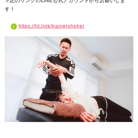
下記のリンクのLINE公式アカウントからお願いしま
す！
https://lit.link/trainershohei