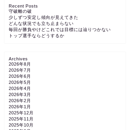
Recent Posts
守破離の破
少しずつ安定し傾向が見えてきた
どんな状況でも立ち止まらない
毎回が勝負やけどこれでは目標には辿りつかない
トップ選手ならどうするか
Archives
2026年8月
2026年7月
2026年6月
2026年5月
2026年4月
2026年3月
2026年2月
2026年1月
2025年12月
2025年11月
2025年10月