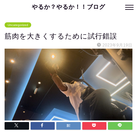
やるか？やるか！！ブログ
Uncategorized
筋肉を大きくするために試行錯誤
2023年9月19日