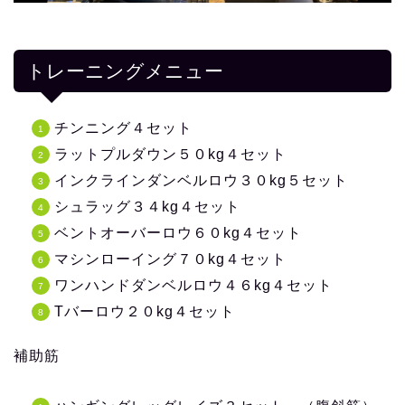
トレーニングメニュー
チンニング４セット
ラットプルダウン５０kg４セット
インクラインダンベルロウ３０kg５セット
シュラッグ３４kg４セット
ベントオーバーロウ６０kg４セット
マシンローイング７０kg４セット
ワンハンドダンベルロウ４６kg４セット
Tバーロウ２０kg４セット
補助筋