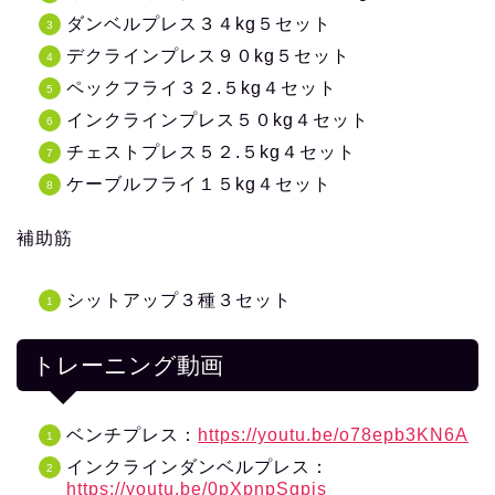
ダンベルプレス３４kg５セット
デクラインプレス９０kg５セット
ペックフライ３２.５kg４セット
インクラインプレス５０kg４セット
チェストプレス５２.５kg４セット
ケーブルフライ１５kg４セット
補助筋
シットアップ３種３セット
トレーニング動画
ベンチプレス：
https://youtu.be/o78epb3KN6A
インクラインダンベルプレス：
https://youtu.be/0pXpnpSgpis