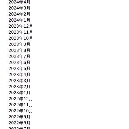
2024年4月
2024年3月
2024年2月
2024年1月
2023年12月
2023年11月
2023年10月
2023年9月
2023年8月
2023年7月
2023年6月
2023年5月
2023年4月
2023年3月
2023年2月
2023年1月
2022年12月
2022年11月
2022年10月
2022年9月
2022年8月
2022年7月