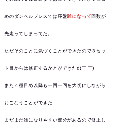
めのダンベルプレスでは序盤
雑になって
回数が
先走ってしまってた。
ただそのことに気づくことができたので３セッ
ト目からは修正するかとができたd(￣ ￣)
また４種目め以降も一回一回を大切にしながら
おこなうことができた！
まだまだ雑になりやすい部分があるので修正し