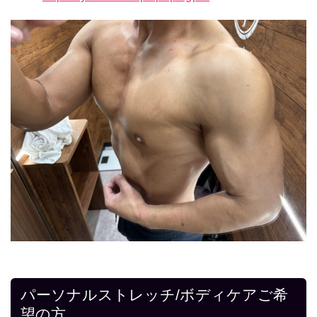
パーソナルストレッチ/ボディケアご希
望の方