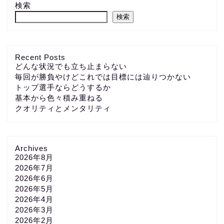
検索
検索
Recent Posts
どんな状況でも立ち止まらない
毎回が勝負やけどこれでは目標には辿りつかない
トップ選手ならどうするか
基本から色々積み重ねる
クオリティとメンタリティ
Archives
2026年8月
2026年7月
2026年6月
2026年5月
2026年4月
2026年3月
2026年2月