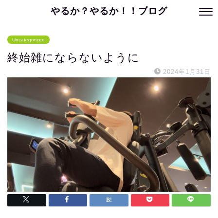
やるか？やるか！！ブログ
Uncategorized
終始雑にならないように
2024年1月31日