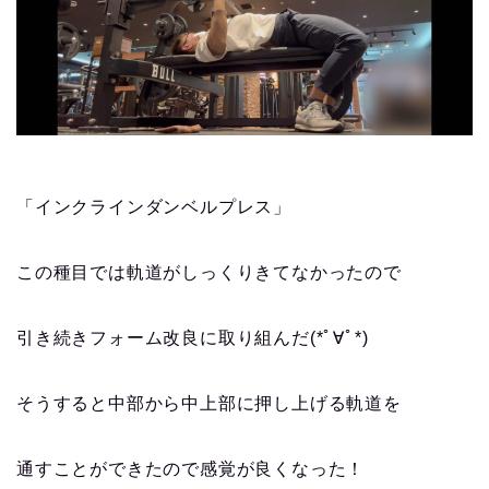
「インクラインダンベルプレス」
この種目では軌道がしっくりきてなかったので
引き続きフォーム改良に取り組んだ(*ﾟ∀ﾟ*)
そうすると中部から中上部に押し上げる軌道を
通すことができたので感覚が良くなった！