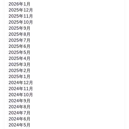
2026年1月
2025年12月
2025年11月
2025年10月
2025年9月
2025年8月
2025年7月
2025年6月
2025年5月
2025年4月
2025年3月
2025年2月
2025年1月
2024年12月
2024年11月
2024年10月
2024年9月
2024年8月
2024年7月
2024年6月
2024年5月