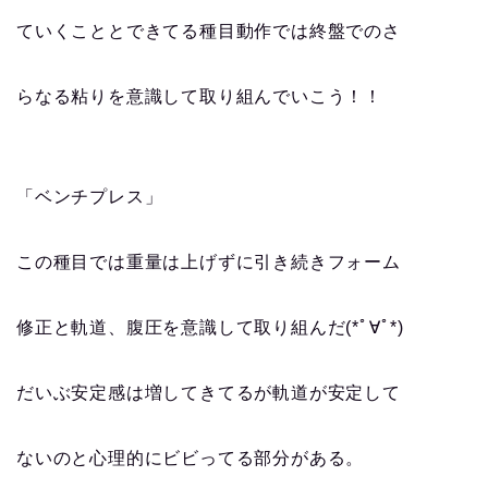
ていくこととできてる種目動作では終盤でのさ
らなる粘りを意識して取り組んでいこう！！
「ベンチプレス」
この種目では重量は上げずに引き続きフォーム
修正と軌道、腹圧を意識して取り組んだ(*ﾟ∀ﾟ*)
だいぶ安定感は増してきてるが軌道が安定して
ないのと心理的にビビってる部分がある。