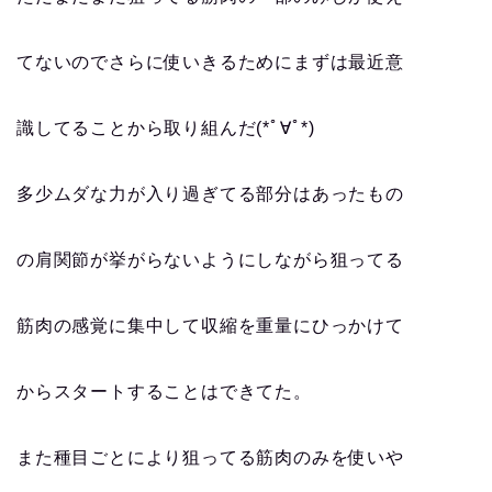
てないのでさらに使いきるためにまずは最近意
識してることから取り組んだ(*ﾟ∀ﾟ*)
多少ムダな力が入り過ぎてる部分はあったもの
の肩関節が挙がらないようにしながら狙ってる
筋肉の感覚に集中して収縮を重量にひっかけて
からスタートすることはできてた。
また種目ごとにより狙ってる筋肉のみを使いや