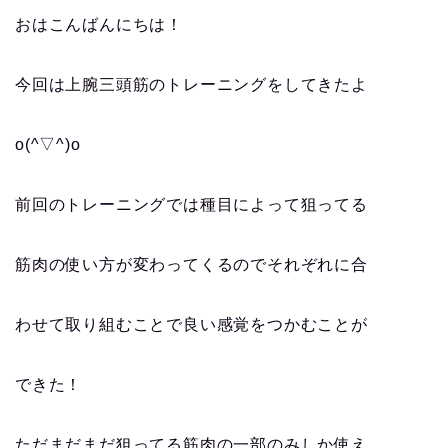
おはこんばんにちは！
今回は上腕三頭筋のトレーニングをしてきたよ
o(^▽^)o
前回のトレーニングでは種目によって狙ってる
筋肉の使い方が変わってくるのでそれぞれに合
わせて取り組むことで良い感覚をつかむことが
できた！
ただまだまだ狙ってる筋肉の一部のみしか使え