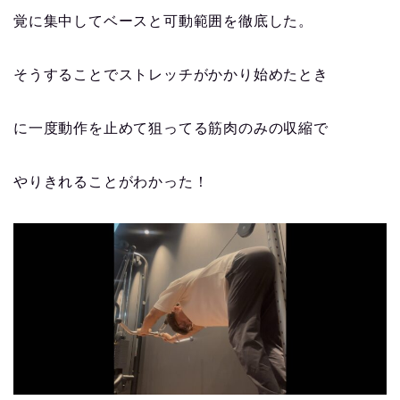
覚に集中してベースと可動範囲を徹底した。
そうすることでストレッチがかかり始めたとき
に一度動作を止めて狙ってる筋肉のみの収縮で
やりきれることがわかった！