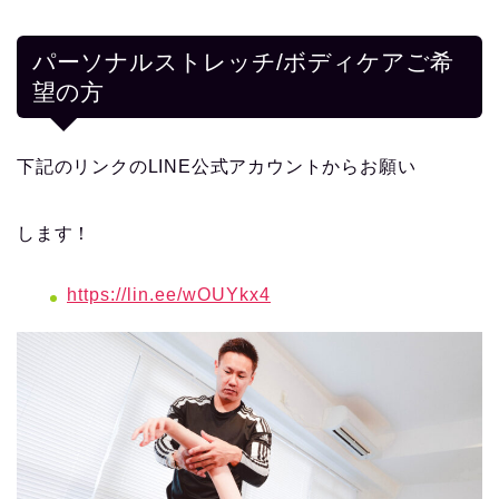
パーソナルストレッチ/ボディケアご希
望の方
下記のリンクのLINE公式アカウントからお願い
します！
https://lin.ee/wOUYkx4