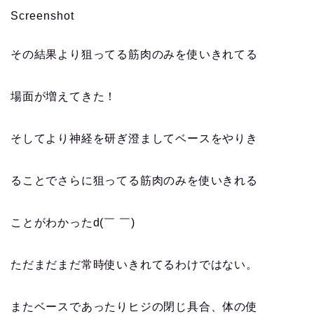
Screenshot
その結果より狙ってる筋肉のみを使いきれてる
場面が増えてきた！
そしてより神経を研ぎ澄ましてベースをやりき
ることでさらに狙ってる筋肉のみを使いきれる
ことがわかったd(￣ ￣)
ただまだまだ常時使いきれてるわけではない。
またベースであったりヒジの閉じ具合、体の使