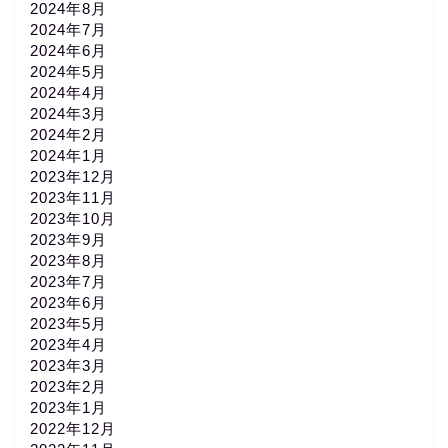
2024年8月
2024年7月
2024年6月
2024年5月
2024年4月
2024年3月
2024年2月
2024年1月
2023年12月
2023年11月
2023年10月
2023年9月
2023年8月
2023年7月
2023年6月
2023年5月
2023年4月
2023年3月
2023年2月
2023年1月
2022年12月