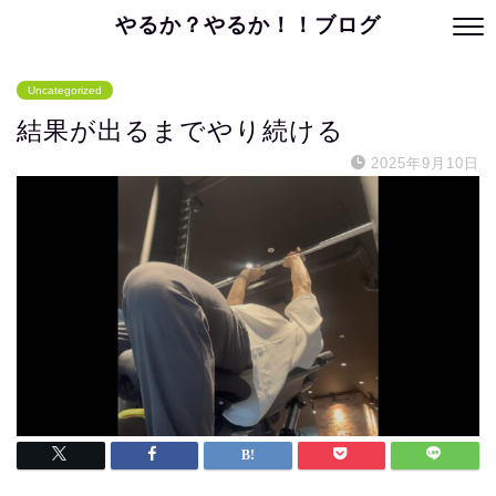
やるか？やるか！！ブログ
Uncategorized
結果が出るまでやり続ける
2025年9月10日