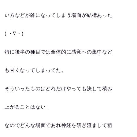
い方などが雑になってしまう場面が結構あった
( ・∇・)
特に後半の種目では全体的に感覚への集中など
も甘くなってしまってた。
そういったものはどれだけやっても決して積み
上がることはない！
なのでどんな場面であれ神経を研ぎ澄まして狙