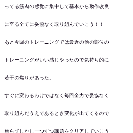
ってる筋肉の感覚に集中して基本から動作改良
に至る全てに妥協なく取り組んでいこう！！
あと今回のトレーニングでは最近の他の部位の
トレーニングがいい感じやったので気持ち的に
若干の焦りがあった。
すぐに変わるわけではなく毎回全力で妥協なく
取り組んだうえであるとき変化が出てくるので
焦らずしかし一つずつ課題をクリアしていこう