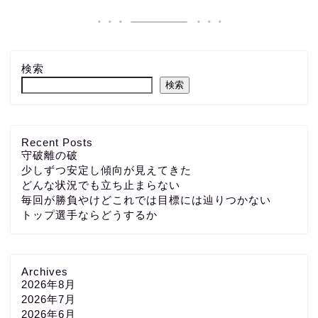
検索
検索
Recent Posts
守破離の破
少しずつ安定し傾向が見えてきた
どんな状況でも立ち止まらない
毎回が勝負やけどこれでは目標には辿りつかない
トップ選手ならどうするか
Archives
2026年8月
2026年7月
2026年6月