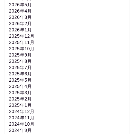
2026年5月
2026年4月
2026年3月
2026年2月
2026年1月
2025年12月
2025年11月
2025年10月
2025年9月
2025年8月
2025年7月
2025年6月
2025年5月
2025年4月
2025年3月
2025年2月
2025年1月
2024年12月
2024年11月
2024年10月
2024年9月