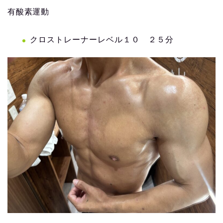
有酸素運動
クロストレーナーレベル１０ ２５分