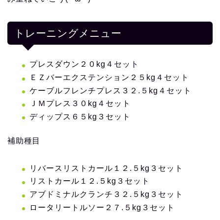
トレーニングメニュー
プレスダウン２０kg４セット
ＥＺバーエクステンション２５kg４セット
ケーブルフレンチプレス３２.５kg４セット
ＪＭプレス３０kg４セット
ディップス６５kg３セット
補助種目
リバースリストカール１２.５kg３セット
リストカール１２.５kg３セット
アブドミナルクランチ３２.５kg３セット
ロータリートルソー２７.５kg３セット