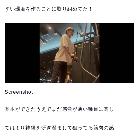
すい環境を作ることに取り組めてた！
Screenshot
基本ができたうえでまだ感覚が薄い種目に関し
てはより神経を研ぎ澄まして狙ってる筋肉の感