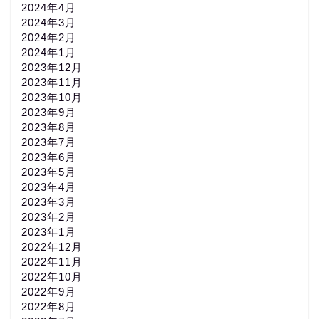
2024年4月
2024年3月
2024年2月
2024年1月
2023年12月
2023年11月
2023年10月
2023年9月
2023年8月
2023年7月
2023年6月
2023年5月
2023年4月
2023年3月
2023年2月
2023年1月
2022年12月
2022年11月
2022年10月
2022年9月
2022年8月