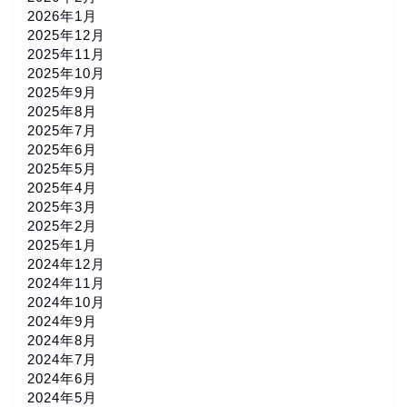
2026年1月
2025年12月
2025年11月
2025年10月
2025年9月
2025年8月
2025年7月
2025年6月
2025年5月
2025年4月
2025年3月
2025年2月
2025年1月
2024年12月
2024年11月
2024年10月
2024年9月
2024年8月
2024年7月
2024年6月
2024年5月