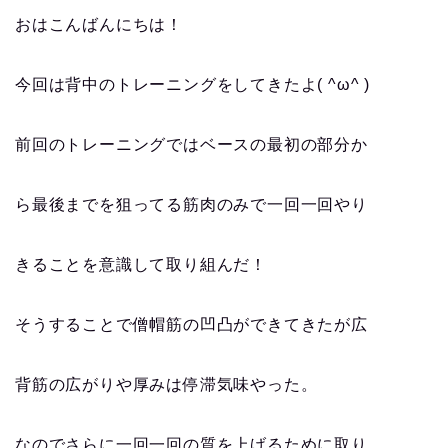
おはこんばんにちは！
今回は背中のトレーニングをしてきたよ( ^ω^ )
前回のトレーニングではベースの最初の部分か
ら最後までを狙ってる筋肉のみで一回一回やり
きることを意識して取り組んだ！
そうすることで僧帽筋の凹凸ができてきたが広
背筋の広がりや厚みは停滞気味やった。
なのでさらに一回一回の質を上げるために取り