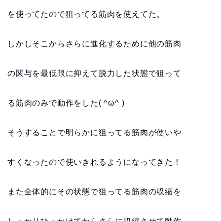
を使ってたので狙ってる筋肉を使えてた。
しかしそこからさらに進化するために他の筋肉
の関与を最低限に抑えて脱力した状態で狙って
る筋肉のみで動作をした( ^ω^ )
そうすることで明らかに狙ってる筋肉が使いや
すくなったので使いきれるようになってきた！
また全体的にその状態で狙ってる筋肉の収縮を