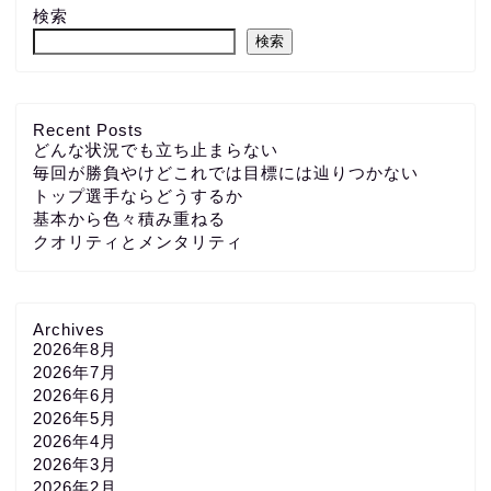
検索
検索
Recent Posts
どんな状況でも立ち止まらない
毎回が勝負やけどこれでは目標には辿りつかない
トップ選手ならどうするか
基本から色々積み重ねる
クオリティとメンタリティ
Archives
2026年8月
2026年7月
2026年6月
2026年5月
2026年4月
2026年3月
2026年2月