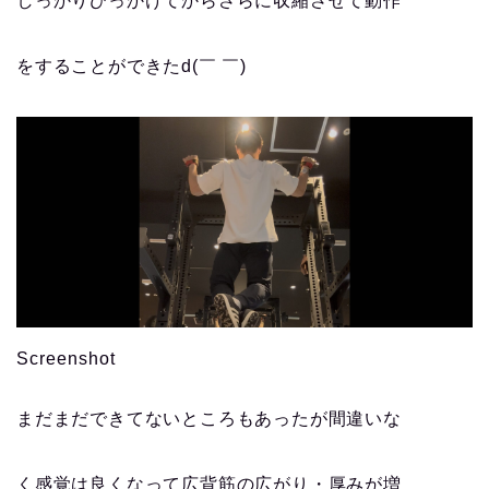
しっかりひっかけてからさらに収縮させて動作
をすることができたd(￣ ￣)
Screenshot
まだまだできてないところもあったが間違いな
く感覚は良くなって広背筋の広がり・厚みが増