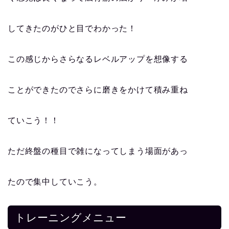
してきたのがひと目でわかった！
この感じからさらなるレベルアップを想像する
ことができたのでさらに磨きをかけて積み重ね
ていこう！！
ただ終盤の種目で雑になってしまう場面があっ
たので集中していこう。
トレーニングメニュー