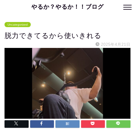
やるか？やるか！！ブログ
Uncategorized
脱力できてるから使いきれる
2025年4月21日