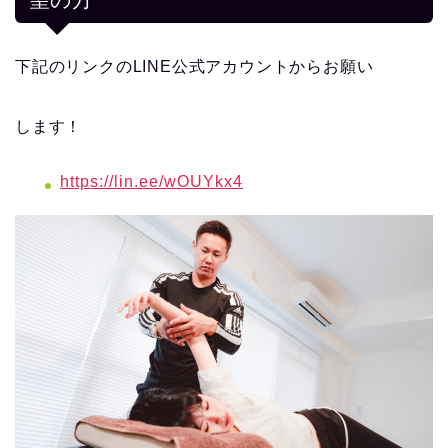
下記のリンクのLINE公式アカウントからお願い
します！
https://lin.ee/wOUYkx4