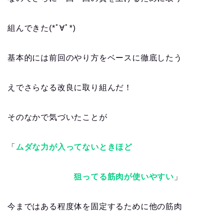
組んできた(*ﾟ∀ﾟ*)
基本的には前回のやり方をベースに徹底したう
えでさらなる改良に取り組んだ！
そのなかで気づいたことが
「
ムダな力が入ってないときほど
狙ってる筋肉が使いやすい
」
今まではある程度体を固定するために他の筋肉