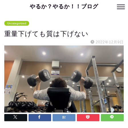
やるか？やるか！！ブログ
Uncategorized
重量下げても質は下げない
2022年12月9日