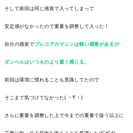
そして前回は同じ感覚で入ってしまって
安定感がなかったので重量を調整して入った！
自分の感覚で
プレコアのマシンは軽い感覚があるが
ダンベルはいつものより重く感じる
。
前回は環境に慣れることも意識してたので
そこまで気づけてなかった( ・∇・)
さらに重量を調整した上で今までの重量で扱う以上に