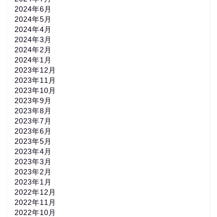
2024年6月
2024年5月
2024年4月
2024年3月
2024年2月
2024年1月
2023年12月
2023年11月
2023年10月
2023年9月
2023年8月
2023年7月
2023年6月
2023年5月
2023年4月
2023年3月
2023年2月
2023年1月
2022年12月
2022年11月
2022年10月