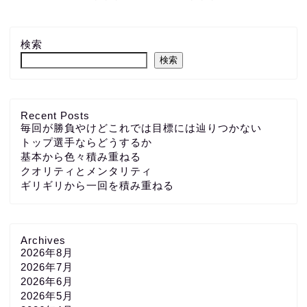
検索
検索
Recent Posts
毎回が勝負やけどこれでは目標には辿りつかない
トップ選手ならどうするか
基本から色々積み重ねる
クオリティとメンタリティ
ギリギリから一回を積み重ねる
Archives
2026年8月
2026年7月
2026年6月
2026年5月