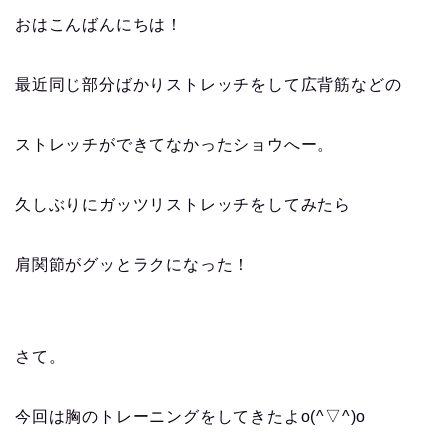
おはこんばんにちは！
最近同じ部分ばかりストレッチをして広背筋などの
ストレッチができてなかったショウへー。
久しぶりにガッツリストレッチをしてみたら
肩関節がグッとラクになった！
さて。
今回は胸のトレーニングをしてきたよo(^▽^)o