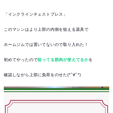
「インクラインチェストプレス」
このマシンはより上部の内側を狙える器具で
ホームジムでは置いてないので取り入れた！
初めてやったので
狙ってる筋肉が使えてるか
を
確認しながら上部に負荷をのせた(*ﾟ∀ﾟ*)