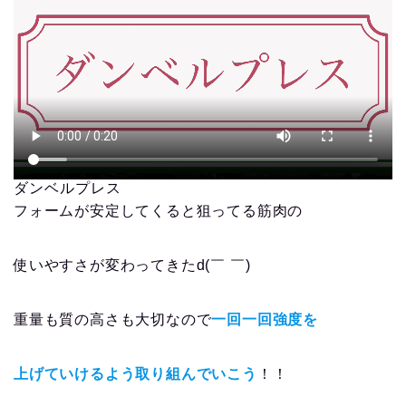
ダンベルプレス
フォームが安定してくると狙ってる筋肉の
使いやすさが変わってきたd(￣ ￣)
重量も質の高さも大切なので
一回一回強度を
上げていけるよう取り組んでいこう
！！