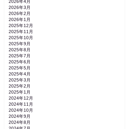
2026年4月
2026年3月
2026年2月
2026年1月
2025年12月
2025年11月
2025年10月
2025年9月
2025年8月
2025年7月
2025年6月
2025年5月
2025年4月
2025年3月
2025年2月
2025年1月
2024年12月
2024年11月
2024年10月
2024年9月
2024年8月
2024年7月