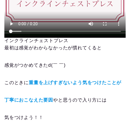
インクラインチェストプレス
最初は感覚がわからなかったが慣れてくると
感覚がつかめてきたd(￣ ￣)
このときに
重量を上げすぎないよう気をつけたことが
丁寧におこなえた要因
やと思うので入り方には
気をつけよう！！