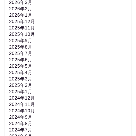
2026年3月
2026年2月
2026年1月
2025年12月
2025年11月
2025年10月
2025年9月
2025年8月
2025年7月
2025年6月
2025年5月
2025年4月
2025年3月
2025年2月
2025年1月
2024年12月
2024年11月
2024年10月
2024年9月
2024年8月
2024年7月