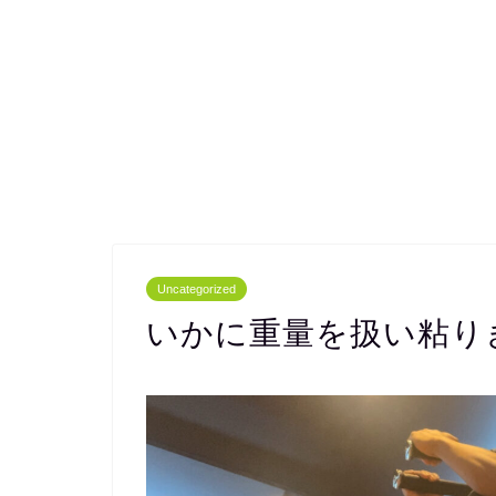
Uncategorized
いかに重量を扱い粘り