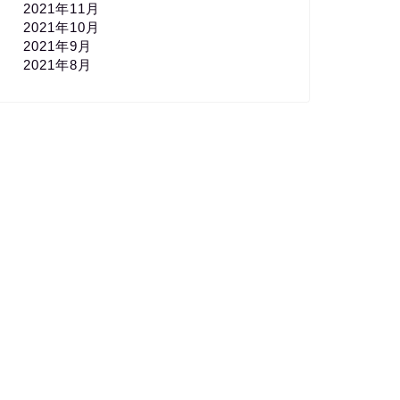
2021年11月
2021年10月
2021年9月
2021年8月