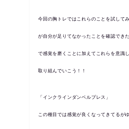
今回の胸トレではこれらのことを試して
が自分が足りてなかったことを確認でき
で感覚を磨くことに加えてこれらを意識
取り組んでいこう！！
「インクラインダンベルプレス」
この種目では感覚が良くなってきてるが