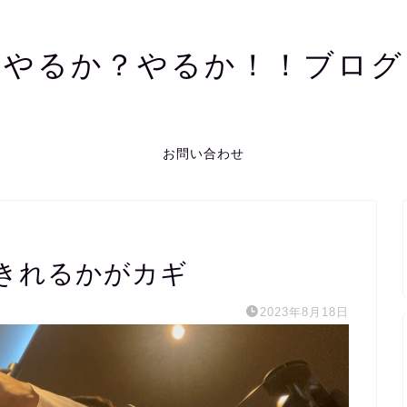
やるか？やるか！！ブログ
お問い合わせ
きれるかがカギ
2023年8月18日