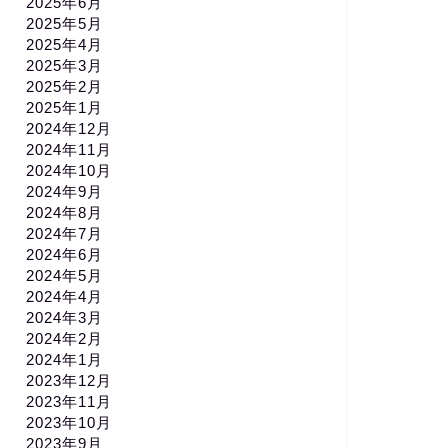
2025年6月
2025年5月
2025年4月
2025年3月
2025年2月
2025年1月
2024年12月
2024年11月
2024年10月
2024年9月
2024年8月
2024年7月
2024年6月
2024年5月
2024年4月
2024年3月
2024年2月
2024年1月
2023年12月
2023年11月
2023年10月
2023年9月