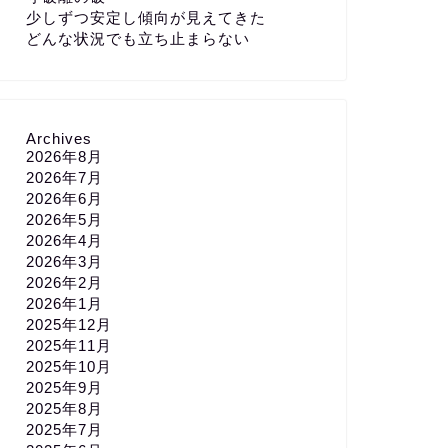
少しずつ安定し傾向が見えてきた
どんな状況でも立ち止まらない
Archives
2026年8月
2026年7月
2026年6月
2026年5月
2026年4月
2026年3月
2026年2月
2026年1月
2025年12月
2025年11月
2025年10月
2025年9月
2025年8月
2025年7月