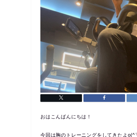
おはこんばんにちは！
今回は胸のトレーニングをしてきたよo(^▽