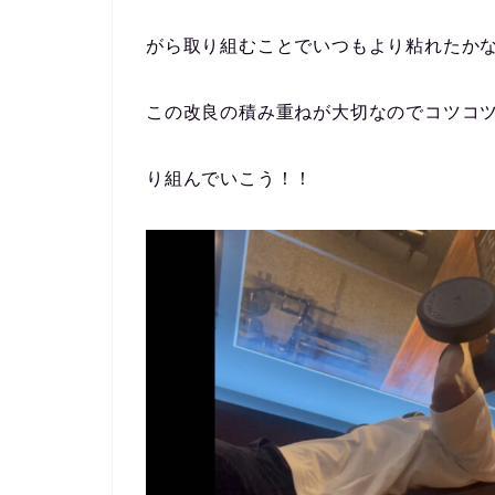
がら取り組むことでいつもより粘れたか
この改良の積み重ねが大切なのでコツコ
り組んでいこう！！