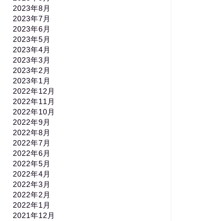
2023年8月
2023年7月
2023年6月
2023年5月
2023年4月
2023年3月
2023年2月
2023年1月
2022年12月
2022年11月
2022年10月
2022年9月
2022年8月
2022年7月
2022年6月
2022年5月
2022年4月
2022年3月
2022年2月
2022年1月
2021年12月