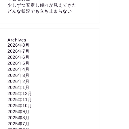
少しずつ安定し傾向が見えてきた
どんな状況でも立ち止まらない
Archives
2026年8月
2026年7月
2026年6月
2026年5月
2026年4月
2026年3月
2026年2月
2026年1月
2025年12月
2025年11月
2025年10月
2025年9月
2025年8月
2025年7月