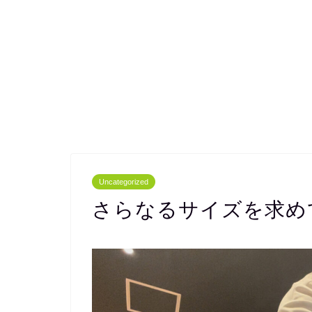
Uncategorized
さらなるサイズを求め