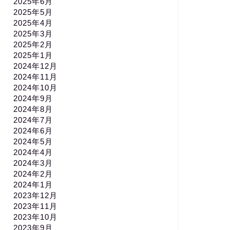
2025年6月
2025年5月
2025年4月
2025年3月
2025年2月
2025年1月
2024年12月
2024年11月
2024年10月
2024年9月
2024年8月
2024年7月
2024年6月
2024年5月
2024年4月
2024年3月
2024年2月
2024年1月
2023年12月
2023年11月
2023年10月
2023年9月