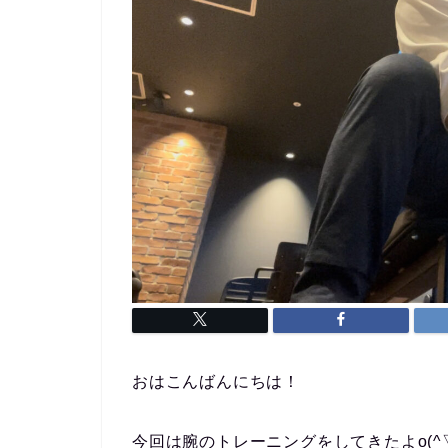
おはこんばんにちは！
今回は腕のトレーニングをしてきたよo(^▽