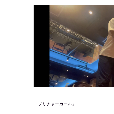
「プリチャーカール」