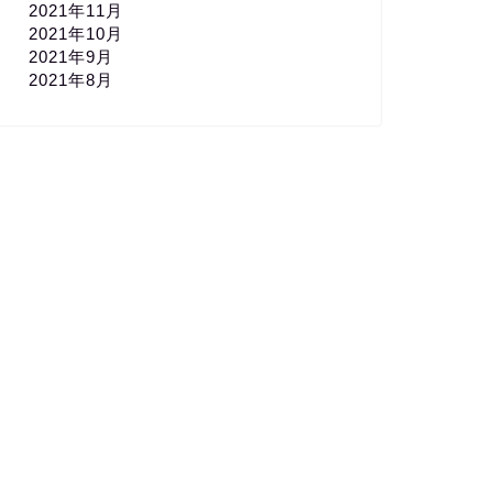
2021年11月
2021年10月
2021年9月
2021年8月