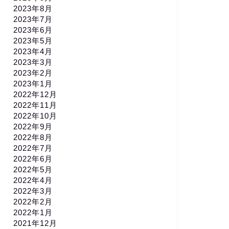
2023年8月
2023年7月
2023年6月
2023年5月
2023年4月
2023年3月
2023年2月
2023年1月
2022年12月
2022年11月
2022年10月
2022年9月
2022年8月
2022年7月
2022年6月
2022年5月
2022年4月
2022年3月
2022年2月
2022年1月
2021年12月