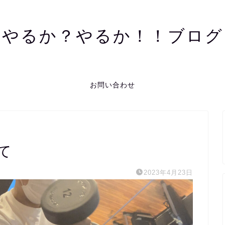
やるか？やるか！！ブログ
お問い合わせ
て
2023年4月23日