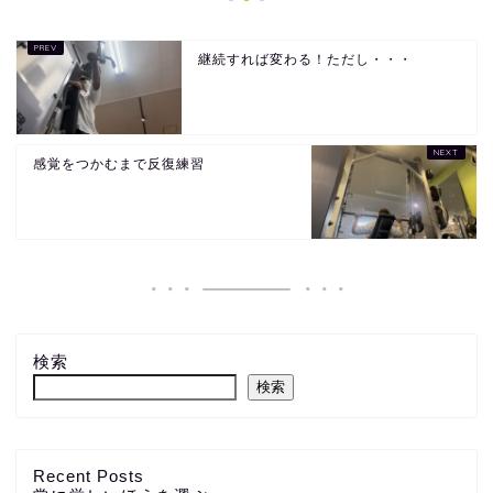
継続すれば変わる！ただし・・・
感覚をつかむまで反復練習
検索
検索
Recent Posts