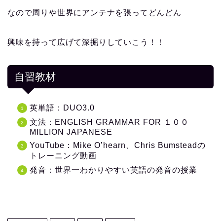
なので周りや世界にアンテナを張ってどんどん
興味を持って広げて深掘りしていこう！！
自習教材
英単語：DUO3.0
文法：ENGLISH GRAMMAR FOR １００
MILLION JAPANESE
YouTube：Mike O’hearn、Chris Bumsteadの
トレーニング動画
発音：世界一わかりやすい英語の発音の授業