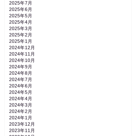
2025年7月
2025年6月
2025年5月
2025年4月
2025年3月
2025年2月
2025年1月
2024年12月
2024年11月
2024年10月
2024年9月
2024年8月
2024年7月
2024年6月
2024年5月
2024年4月
2024年3月
2024年2月
2024年1月
2023年12月
2023年11月