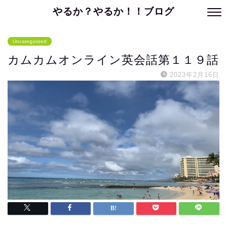
やるか？やるか！！ブログ
Uncategorized
カムカムオンライン英会話第１１９話
2023年2月16日