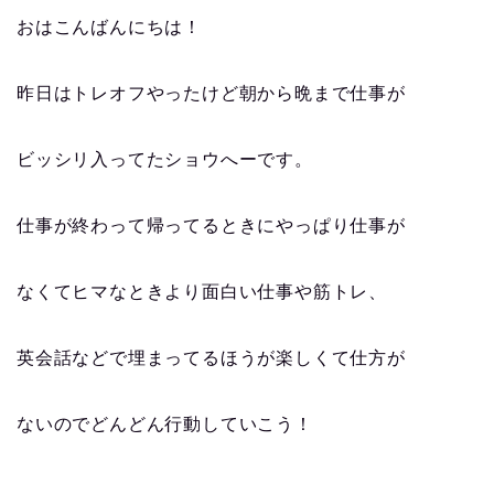
おはこんばんにちは！
昨日はトレオフやったけど朝から晩まで仕事が
ビッシリ入ってたショウへーです。
仕事が終わって帰ってるときにやっぱり仕事が
なくてヒマなときより面白い仕事や筋トレ、
英会話などで埋まってるほうが楽しくて仕方が
ないのでどんどん行動していこう！