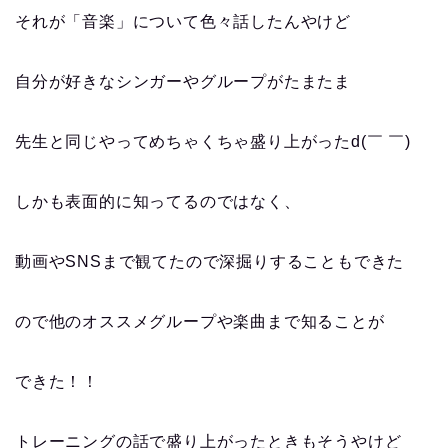
それが「音楽」について色々話したんやけど
自分が好きなシンガーやグループがたまたま
先生と同じやってめちゃくちゃ盛り上がったd(￣ ￣)
しかも表面的に知ってるのではなく、
動画やSNSまで観てたので深掘りすることもできた
ので他のオススメグループや楽曲まで知ることが
できた！！
トレーニングの話で盛り上がったときもそうやけど