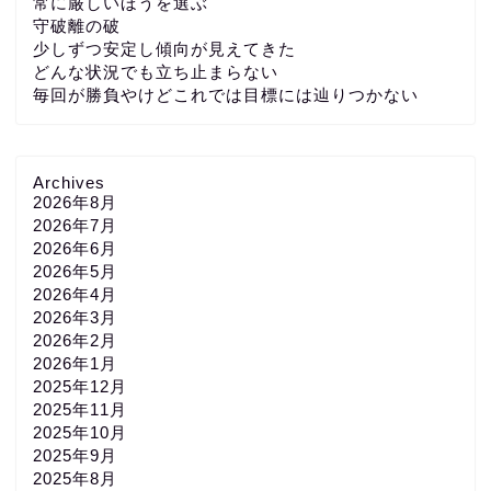
常に厳しいほうを選ぶ
守破離の破
少しずつ安定し傾向が見えてきた
どんな状況でも立ち止まらない
毎回が勝負やけどこれでは目標には辿りつかない
Archives
2026年8月
2026年7月
2026年6月
2026年5月
2026年4月
2026年3月
2026年2月
2026年1月
2025年12月
2025年11月
2025年10月
2025年9月
2025年8月