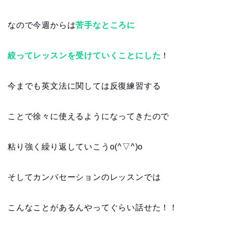
なので今週からは
苦手なところに
絞ってレッスンを受けていくことにした
！
今までも英文法に関しては反復練習する
ことで徐々に使えるようになってきたので
粘り強く繰り返していこうo(^▽^)o
そしてカンバセーションのレッスンでは
こんなことがあるんやってぐらい話せた！！