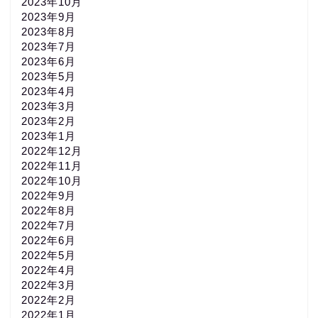
2023年10月
2023年9月
2023年8月
2023年7月
2023年6月
2023年5月
2023年4月
2023年3月
2023年2月
2023年1月
2022年12月
2022年11月
2022年10月
2022年9月
2022年8月
2022年7月
2022年6月
2022年5月
2022年4月
2022年3月
2022年2月
2022年1月