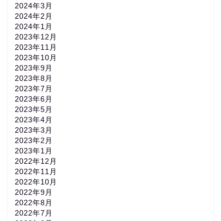
2024年3月
2024年2月
2024年1月
2023年12月
2023年11月
2023年10月
2023年9月
2023年8月
2023年7月
2023年6月
2023年5月
2023年4月
2023年3月
2023年2月
2023年1月
2022年12月
2022年11月
2022年10月
2022年9月
2022年8月
2022年7月