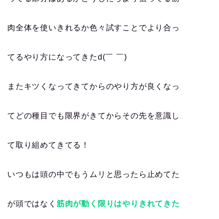
肉全体を使いきれるか色々試すことでより合っ
てるやり方になってきたd(￣ ￣)
またキツくなってきてからのやり方が良くなっ
てどの種目でも限界がきてからその先を意識し
て取り組めてきてる！
いつもは頭の中でもうムリと思ったら止めてた
が頭ではなく
筋肉が動く限りはやりきれてきた