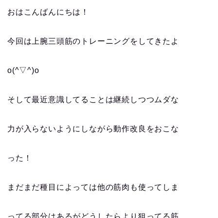
おはこんばんにちは！
今回は上腕三頭筋のトレーニングをしてきたよ
o(^▽^)o
そして最近意識してることは継続しつつムダな
力が入らないようにしながら動作改良をおこな
った！
まだまだ種目によっては他の筋肉も使ってしま
ってる部分はあるがどうしたらより狙ってる筋