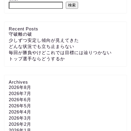
検索
Recent Posts
守破離の破
少しずつ安定し傾向が見えてきた
どんな状況でも立ち止まらない
毎回が勝負やけどこれでは目標には辿りつかない
トップ選手ならどうするか
Archives
2026年8月
2026年7月
2026年6月
2026年5月
2026年4月
2026年3月
2026年2月
2026年1月