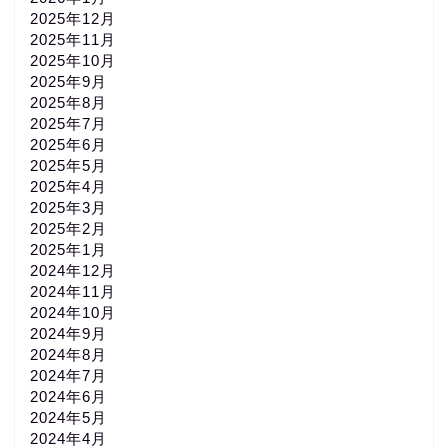
2025年12月
2025年11月
2025年10月
2025年9月
2025年8月
2025年7月
2025年6月
2025年5月
2025年4月
2025年3月
2025年2月
2025年1月
2024年12月
2024年11月
2024年10月
2024年9月
2024年8月
2024年7月
2024年6月
2024年5月
2024年4月