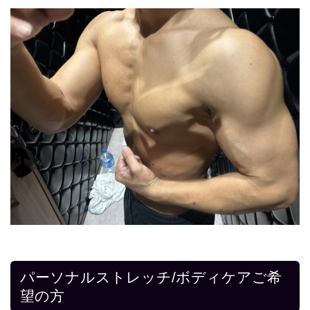
パーソナルストレッチ/ボディケアご希
望の方