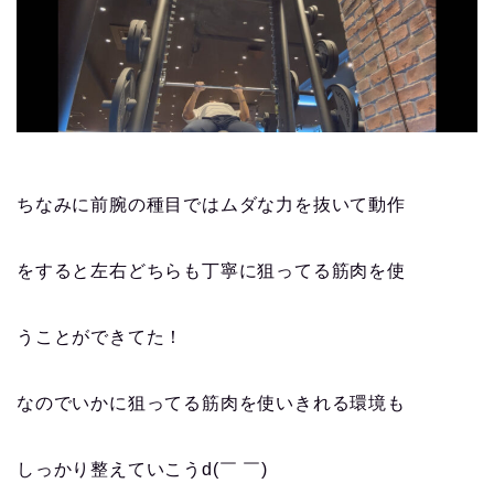
ちなみに前腕の種目ではムダな力を抜いて動作
をすると左右どちらも丁寧に狙ってる筋肉を使
うことができてた！
なのでいかに狙ってる筋肉を使いきれる環境も
しっかり整えていこうd(￣ ￣)