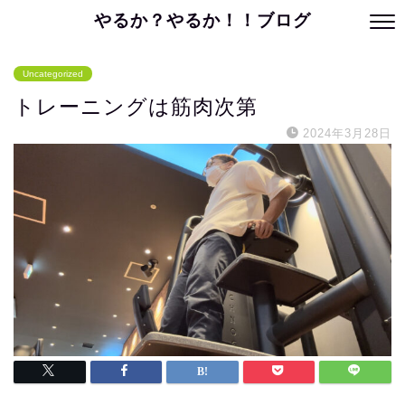
やるか？やるか！！ブログ
Uncategorized
トレーニングは筋肉次第
2024年3月28日