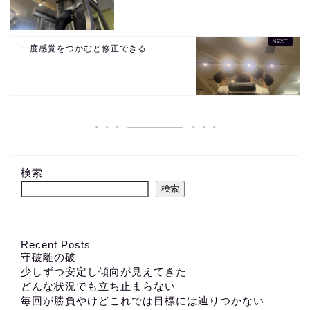
一度感覚をつかむと修正できる
検索
検索
Recent Posts
守破離の破
少しずつ安定し傾向が見えてきた
どんな状況でも立ち止まらない
毎回が勝負やけどこれでは目標には辿りつかない