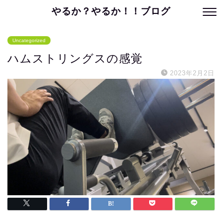
やるか？やるか！！ブログ
Uncategorized
ハムストリングスの感覚
2023年2月2日