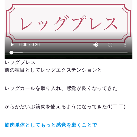
レッグプレス
前の種目としてレッグエクステンションと
レッグカールを取り入れ、感覚が良くなってきた
からかだいぶ筋肉を使えるようになってきたd(￣ ￣)
筋肉単体としてもっと感覚を磨くことで