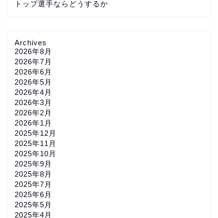
トップ選手ならどうするか
Archives
2026年8月
2026年7月
2026年6月
2026年5月
2026年4月
2026年3月
2026年2月
2026年1月
2025年12月
2025年11月
2025年10月
2025年9月
2025年8月
2025年7月
2025年6月
2025年5月
2025年4月