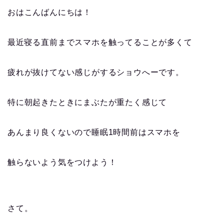
おはこんばんにちは！
最近寝る直前までスマホを触ってることが多くて
疲れが抜けてない感じがするショウへーです。
特に朝起きたときにまぶたが重たく感じて
あんまり良くないので睡眠1時間前はスマホを
触らないよう気をつけよう！
さて。