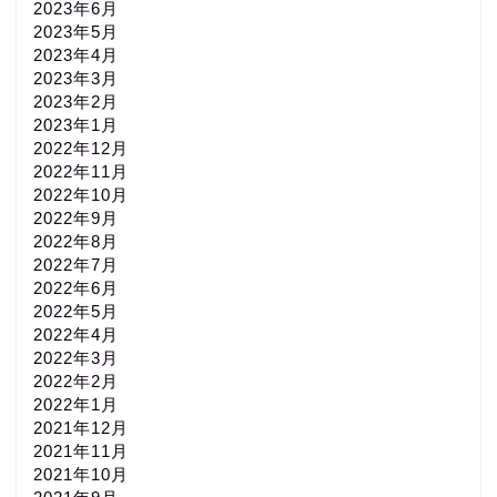
2023年6月
2023年5月
2023年4月
2023年3月
2023年2月
2023年1月
2022年12月
2022年11月
2022年10月
2022年9月
2022年8月
2022年7月
2022年6月
2022年5月
2022年4月
2022年3月
2022年2月
2022年1月
2021年12月
2021年11月
2021年10月