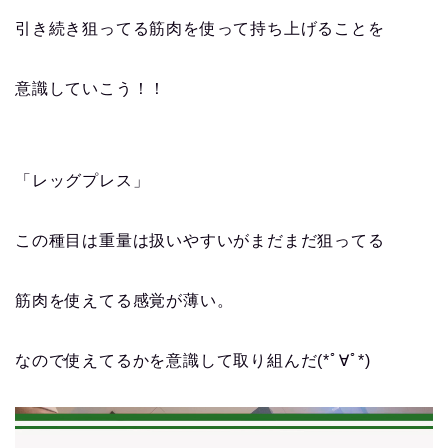
引き続き狙ってる筋肉を使って持ち上げることを
意識していこう！！
「レッグプレス」
この種目は重量は扱いやすいがまだまだ狙ってる
筋肉を使えてる感覚が薄い。
なので使えてるかを意識して取り組んだ(*ﾟ∀ﾟ*)