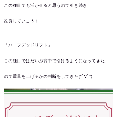
この種目でも活かせると思うので引き続き
改良していこう！！
「ハーフデッドリフト」
この種目ではだいぶ背中で引けるようになってきた
ので重量を上げるかの判断をしてきた(*ﾟ∀ﾟ*)