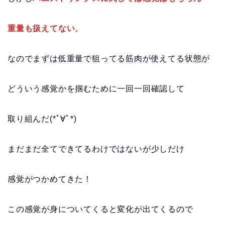
重量も扱えてない
。
なのでまずは低重量で狙ってる筋肉が使えてる状態が
どういう感覚かを掴むために一回一回確認して
取り組んだ(*ﾟ∀ﾟ*)
まだまだ全てできてるわけではないが少しだけ
感覚がつかめてきた！
この感覚が身についてくると変化が出てくるので