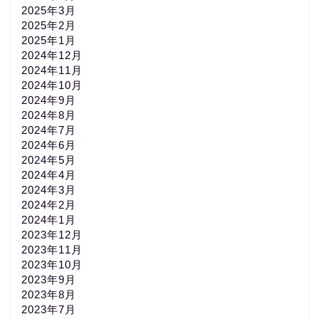
2025年3月
2025年2月
2025年1月
2024年12月
2024年11月
2024年10月
2024年9月
2024年8月
2024年7月
2024年6月
2024年5月
2024年4月
2024年3月
2024年2月
2024年1月
2023年12月
2023年11月
2023年10月
2023年9月
2023年8月
2023年7月