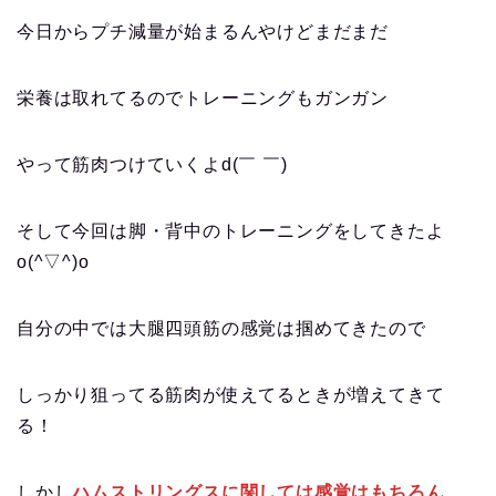
今日からプチ減量が始まるんやけどまだまだ
栄養は取れてるのでトレーニングもガンガン
やって筋肉つけていくよd(￣ ￣)
そして今回は脚・背中のトレーニングをしてきたよ
o(^▽^)o
自分の中では大腿四頭筋の感覚は掴めてきたので
しっかり狙ってる筋肉が使えてるときが増えてきて
る！
しかし
ハムストリングスに関しては感覚はもちろん