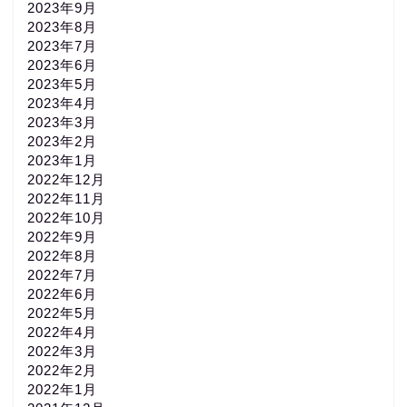
2023年9月
2023年8月
2023年7月
2023年6月
2023年5月
2023年4月
2023年3月
2023年2月
2023年1月
2022年12月
2022年11月
2022年10月
2022年9月
2022年8月
2022年7月
2022年6月
2022年5月
2022年4月
2022年3月
2022年2月
2022年1月