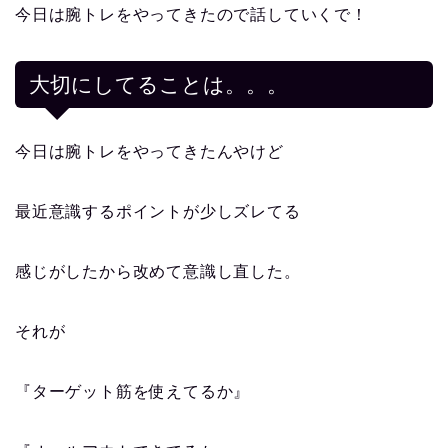
今日は腕トレをやってきたので話していくで！
大切にしてることは。。。
今日は腕トレをやってきたんやけど
最近意識するポイントが少しズレてる
感じがしたから改めて意識し直した。
それが
『ターゲット筋を使えてるか』