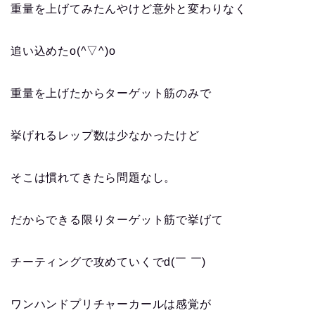
重量を上げてみたんやけど意外と変わりなく
追い込めた
o(^▽^)o
重量を上げたからターゲット筋のみで
挙げれるレップ数は少なかったけど
そこは慣れてきたら問題なし。
だからできる限りターゲット筋で挙げて
チーティングで攻めていくで
d(￣ ￣)
ワンハンドプリチャーカールは感覚が