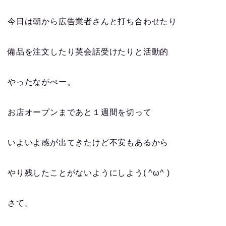
今日は朝から広告業者さんと打ち合わせたり
備品を注文したり英会話受けたりと活動的
やったながぺー。
お店オープンまであと１週間を切って
いよいよ感が出てきたけど不安もあるから
やり残したことがないようにしよう( ^ω^ )
さて。