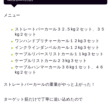
メニュー
ストレートバーカール３２.５kg２セット、３５
kg２セット
ワンハンドプリチャーカール１２kg３セット
インクラインダンベルカール１２kg３セット
ケーブルリバースリストカール１１kg３セット
ケーブルリストカール２３kg３セット
ケーブルハンマーカール３６kg１セット、４６
kg２セット
ストレートバーカールの重量がやっと上がった！
ターゲット筋だけで丁寧に追い込めたので