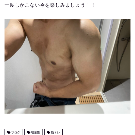
一度しかこない今を楽しみましょう！！
ブログ
増量期
筋トレ