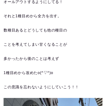
オールアウトするようにしてる
！
それと
1種目めから全力を出す。
数種目あるとどうしても他の種目の
ことを考えてしまい甘くなることが
多かったから後のことは考えず
1種目めから攻めたo(^▽^)o
この意識を忘れないようにしていこう！！