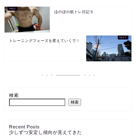
ほのぼの筋トレ日記５
トレーニングフェーズを変えていくで！
検索
検索
Recent Posts
少しずつ安定し傾向が見えてきた