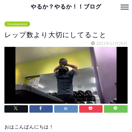
やるか？やるか！！ブログ
Uncategorized
レップ数より大切にしてること
2021年11月26日
おはこんばんにちは！