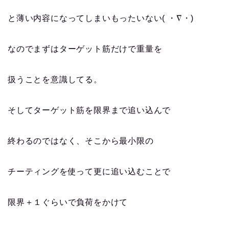
と薄い内容になってしまいもったいない
( ・∇・)
なのでまずはターゲット筋だけで重量を
扱うことを意識してる。
そしてターゲット筋を限界まで追い込んで
終わるのではなく、そこから
最小限の
チーティングを使って更に追い込むことで
限界＋１ぐらいで負荷をかけて