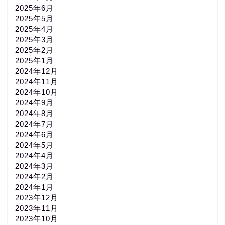
2025年6月
2025年5月
2025年4月
2025年3月
2025年2月
2025年1月
2024年12月
2024年11月
2024年10月
2024年9月
2024年8月
2024年7月
2024年6月
2024年5月
2024年4月
2024年3月
2024年2月
2024年1月
2023年12月
2023年11月
2023年10月