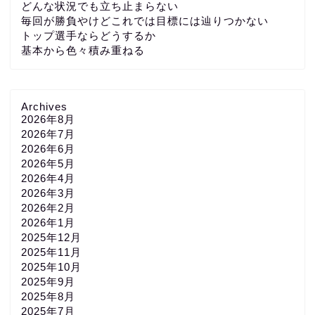
どんな状況でも立ち止まらない
毎回が勝負やけどこれでは目標には辿りつかない
トップ選手ならどうするか
基本から色々積み重ねる
Archives
2026年8月
2026年7月
2026年6月
2026年5月
2026年4月
2026年3月
2026年2月
2026年1月
2025年12月
2025年11月
2025年10月
2025年9月
2025年8月
2025年7月