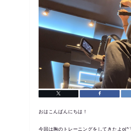
おはこんばんにちは！
今回は胸のトレーニングをしてきたよo(^▽