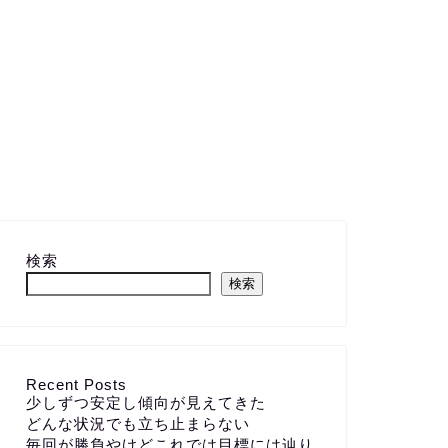
検索
検索
Recent Posts
少しずつ安定し傾向が見えてきた
どんな状況でも立ち止まらない
毎回が勝負やけどこれでは目標には辿り