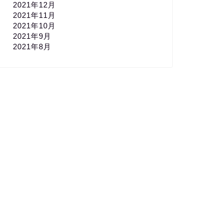
2021年12月
2021年11月
2021年10月
2021年9月
2021年8月