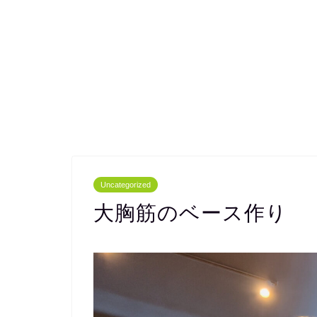
Uncategorized
大胸筋のベース作り