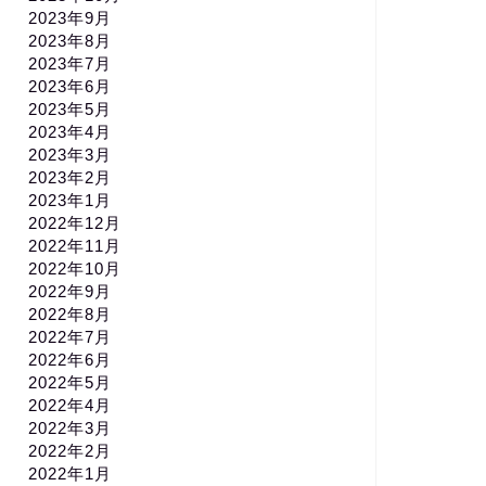
2023年9月
2023年8月
2023年7月
2023年6月
2023年5月
2023年4月
2023年3月
2023年2月
2023年1月
2022年12月
2022年11月
2022年10月
2022年9月
2022年8月
2022年7月
2022年6月
2022年5月
2022年4月
2022年3月
2022年2月
2022年1月