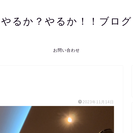
やるか？やるか！！ブログ
お問い合わせ
2023年11月14日