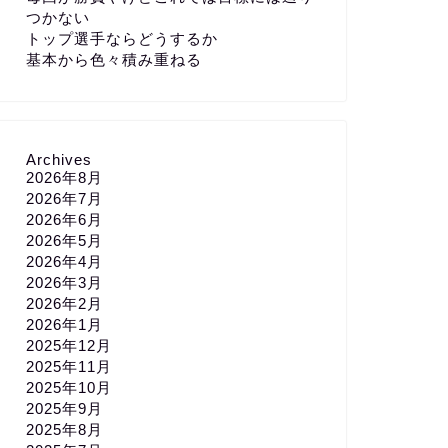
つかない
トップ選手ならどうするか
基本から色々積み重ねる
Archives
2026年8月
2026年7月
2026年6月
2026年5月
2026年4月
2026年3月
2026年2月
2026年1月
2025年12月
2025年11月
2025年10月
2025年9月
2025年8月