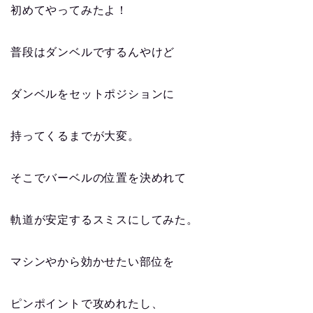
初めてやってみたよ！
普段はダンベルでするんやけど
ダンベルをセットポジションに
持ってくるまでが大変。
そこでバーベルの位置を決めれて
軌道が安定するスミスにしてみた。
マシンやから効かせたい部位を
ピンポイントで攻めれたし、