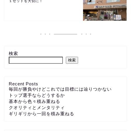
１セットを大切に！
検索
検索
Recent Posts
毎回が勝負やけどこれでは目標には辿りつかない
トップ選手ならどうするか
基本から色々積み重ねる
クオリティとメンタリティ
ギリギリから一回を積み重ねる