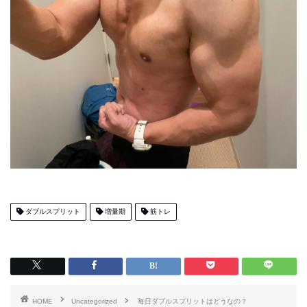
ダブルスプリット
増量期
筋トレ
HOME
Uncategorized
毎日ダブルスプリットはどうなの？