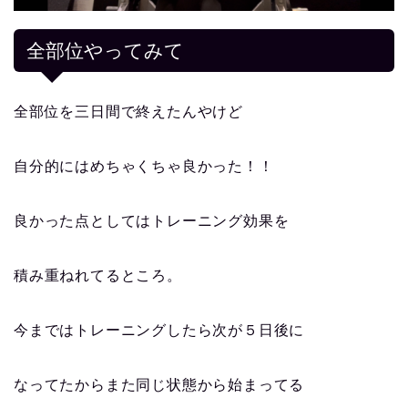
全部位やってみて
全部位を三日間で終えたんやけど
自分的にはめちゃくちゃ良かった！！
良かった点としてはトレーニング効果を
積み重ねれてるところ。
今まではトレーニングしたら次が５日後に
なってたからまた同じ状態から始まってる