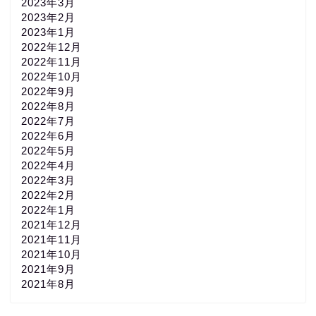
2023年3月
2023年2月
2023年1月
2022年12月
2022年11月
2022年10月
2022年9月
2022年8月
2022年7月
2022年6月
2022年5月
2022年4月
2022年3月
2022年2月
2022年1月
2021年12月
2021年11月
2021年10月
2021年9月
2021年8月