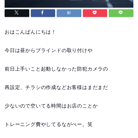
おはこんばんにちは！
今日は昼からブラインドの取り付けや
前日上手いこと起動しなかった防犯カメラの
再設定、チラシの作成などお客様はまだまだ
少ないので空いてる時間はお店のことか
トレーニング費やしてるながぺー。笑