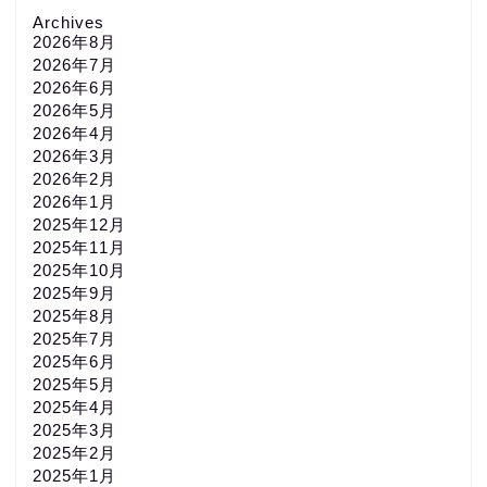
Archives
2026年8月
2026年7月
2026年6月
2026年5月
2026年4月
2026年3月
2026年2月
2026年1月
2025年12月
2025年11月
2025年10月
2025年9月
2025年8月
2025年7月
2025年6月
2025年5月
2025年4月
2025年3月
2025年2月
2025年1月