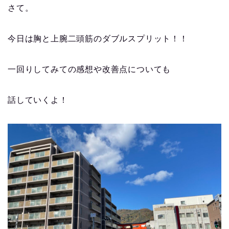
さて。
今日は胸と上腕二頭筋のダブルスプリット！！
一回りしてみての感想や改善点についても
話していくよ！