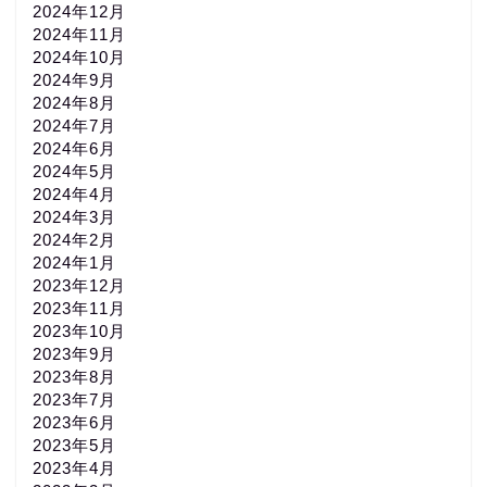
2024年12月
2024年11月
2024年10月
2024年9月
2024年8月
2024年7月
2024年6月
2024年5月
2024年4月
2024年3月
2024年2月
2024年1月
2023年12月
2023年11月
2023年10月
2023年9月
2023年8月
2023年7月
2023年6月
2023年5月
2023年4月