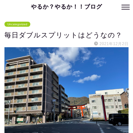
やるか？やるか！！ブログ
Uncategorized
毎日ダブルスプリットはどうなの？
2021年12月2日