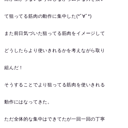
て狙ってる筋肉の動作に集中した(*ﾟ∀ﾟ*)
また前日気づいた狙ってる筋肉をイメージして
どうしたらより使いきれるかを考えながら取り
組んだ！
そうすることでより狙ってる筋肉を使いきれる
動作にはなってきた。
ただ全体的な集中はできてたが一回一回の丁寧