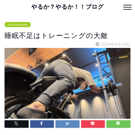
やるか？やるか！！ブログ
Uncategorized
睡眠不足はトレーニングの大敵
2024年8月16日