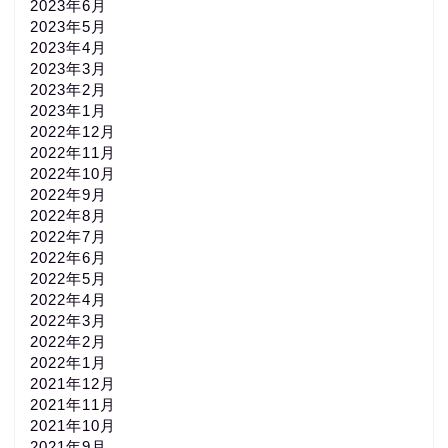
2023年6月
2023年5月
2023年4月
2023年3月
2023年2月
2023年1月
2022年12月
2022年11月
2022年10月
2022年9月
2022年8月
2022年7月
2022年6月
2022年5月
2022年4月
2022年3月
2022年2月
2022年1月
2021年12月
2021年11月
2021年10月
2021年9月