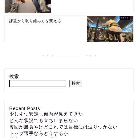
課題から取り組み方を変える
検索
検索
Recent Posts
少しずつ安定し傾向が見えてきた
どんな状況でも立ち止まらない
毎回が勝負やけどこれでは目標には辿りつかない
トップ選手ならどうするか