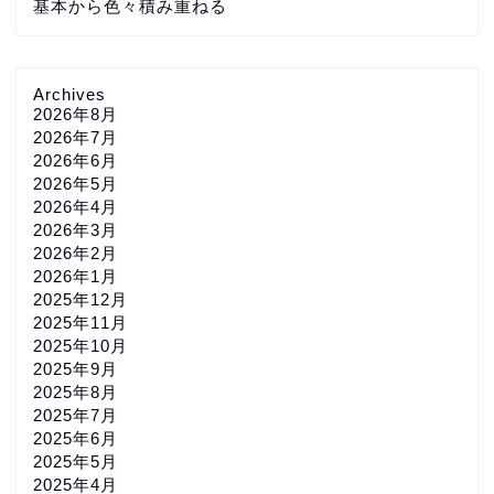
基本から色々積み重ねる
Archives
2026年8月
2026年7月
2026年6月
2026年5月
2026年4月
2026年3月
2026年2月
2026年1月
2025年12月
2025年11月
2025年10月
2025年9月
2025年8月
2025年7月
2025年6月
2025年5月
2025年4月