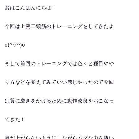
おはこんばんにちは！
今回は上腕二頭筋のトレーニングをしてきたよ
o(^▽^)o
そして前回のトレーニングでは色々と種目やや
り方などを変えてみていい感じやったので今回
は質に磨きをかけるために動作改良をおこなっ
てきた！
肩が上がらないようにしながらムダな力を抜い