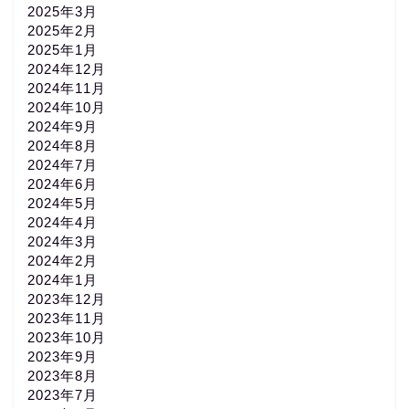
2025年3月
2025年2月
2025年1月
2024年12月
2024年11月
2024年10月
2024年9月
2024年8月
2024年7月
2024年6月
2024年5月
2024年4月
2024年3月
2024年2月
2024年1月
2023年12月
2023年11月
2023年10月
2023年9月
2023年8月
2023年7月