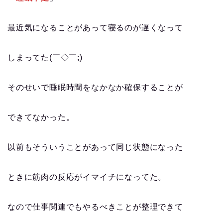
最近気になることがあって寝るのが遅くなって
しまってた(￣◇￣;)
そのせいで睡眠時間をなかなか確保することが
できてなかった。
以前もそういうことがあって同じ状態になった
ときに筋肉の反応がイマイチになってた。
なので仕事関連でもやるべきことが整理できて