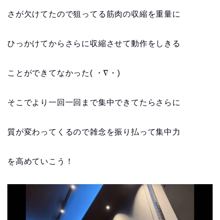
さが欠けてたので狙ってる筋肉の収縮を重量に
ひっかけてからさらに収縮させて動作をしきる
ことができてなかった( ・∇・)
そこでより一回一回まで集中できてたらさらに
質が変わってくるので雑念を振り払って集中力
を高めていこう！