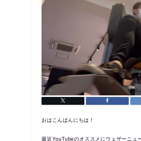
おはこんばんにちは！
最近YouTubeのオススメにウェザーニュ