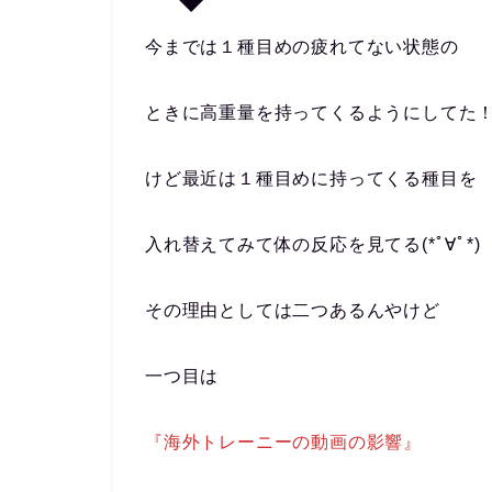
今までは１種目めの疲れてない状態の
ときに高重量を持ってくるようにしてた
けど最近は１種目めに持ってくる種目を
入れ替えてみて体の反応を見てる(*ﾟ∀ﾟ*)
その理由としては二つあるんやけど
一つ目は
『海外トレーニーの動画の影響』