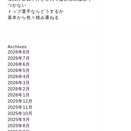
つかない
トップ選手ならどうするか
基本から色々積み重ねる
Archives
2026年8月
2026年7月
2026年6月
2026年5月
2026年4月
2026年3月
2026年2月
2026年1月
2025年12月
2025年11月
2025年10月
2025年9月
2025年8月