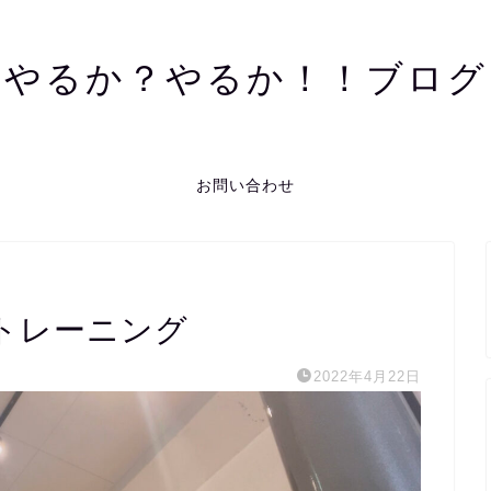
やるか？やるか！！ブログ
お問い合わせ
トレーニング
2022年4月22日