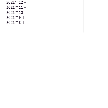
2021年12月
2021年11月
2021年10月
2021年9月
2021年8月