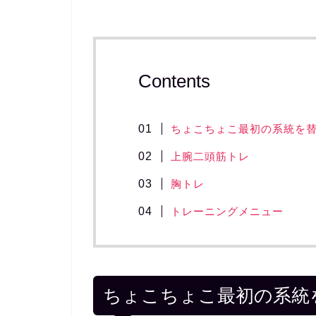
Contents
ちょこちょこ最初の系統を
上腕二頭筋トレ
胸トレ
トレーニングメニュー
ちょこちょこ最初の系統