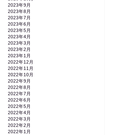
2023年9月
2023年8月
2023年7月
2023年6月
2023年5月
2023年4月
2023年3月
2023年2月
2023年1月
2022年12月
2022年11月
2022年10月
2022年9月
2022年8月
2022年7月
2022年6月
2022年5月
2022年4月
2022年3月
2022年2月
2022年1月