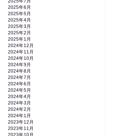
2025年7月
2025年6月
2025年5月
2025年4月
2025年3月
2025年2月
2025年1月
2024年12月
2024年11月
2024年10月
2024年9月
2024年8月
2024年7月
2024年6月
2024年5月
2024年4月
2024年3月
2024年2月
2024年1月
2023年12月
2023年11月
2023年10月