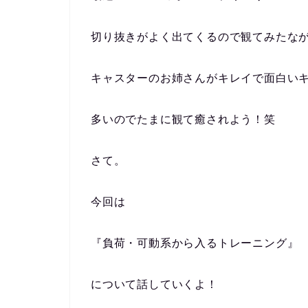
切り抜きがよく出てくるので観てみたな
キャスターのお姉さんがキレイで面白い
多いのでたまに観て癒されよう！笑
さて。
今回は
『負荷・可動系から入るトレーニング』
について話していくよ！