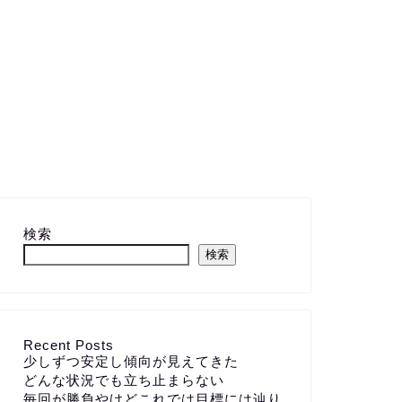
検索
検索
Recent Posts
少しずつ安定し傾向が見えてきた
どんな状況でも立ち止まらない
毎回が勝負やけどこれでは目標には辿り