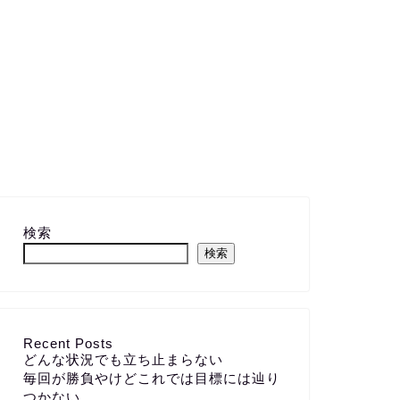
検索
検索
Recent Posts
どんな状況でも立ち止まらない
毎回が勝負やけどこれでは目標には辿り
つかない