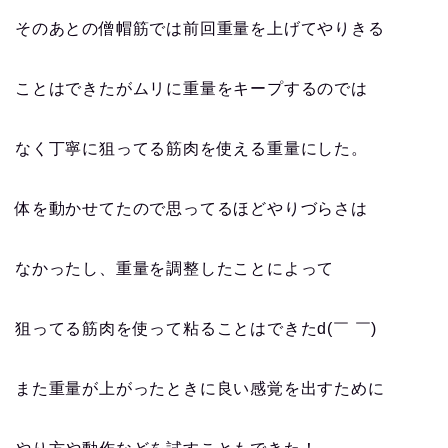
そのあとの僧帽筋では前回重量を上げてやりきる
ことはできたがムリに重量をキープするのでは
なく丁寧に狙ってる筋肉を使える重量にした。
体を動かせてたので思ってるほどやりづらさは
なかったし、重量を調整したことによって
狙ってる筋肉を使って粘ることはできたd(￣ ￣)
また重量が上がったときに良い感覚を出すために