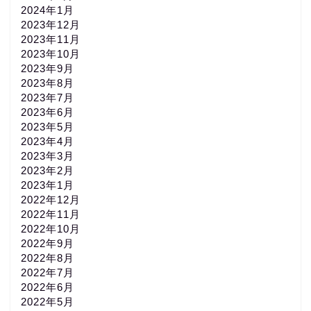
2024年1月
2023年12月
2023年11月
2023年10月
2023年9月
2023年8月
2023年7月
2023年6月
2023年5月
2023年4月
2023年3月
2023年2月
2023年1月
2022年12月
2022年11月
2022年10月
2022年9月
2022年8月
2022年7月
2022年6月
2022年5月