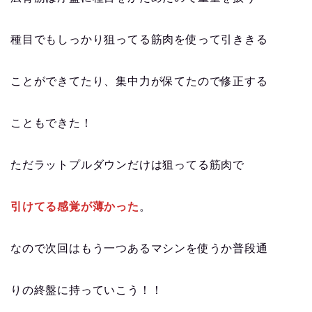
種目でもしっかり狙ってる筋肉を使って引ききる
ことができてたり、集中力が保てたので修正する
こともできた！
ただラットプルダウンだけは狙ってる筋肉で
引けてる感覚が薄かった
。
なので次回はもう一つあるマシンを使うか普段通
りの終盤に持っていこう！！