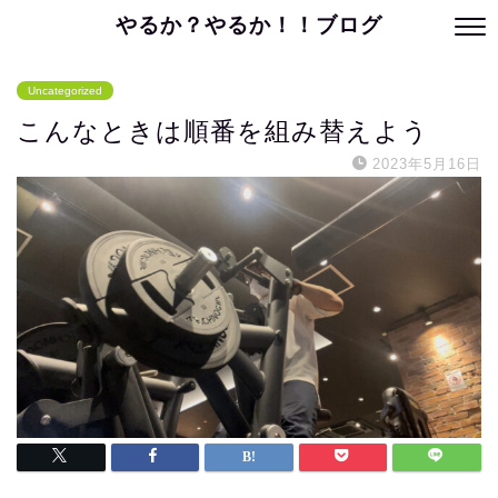
やるか？やるか！！ブログ
Uncategorized
こんなときは順番を組み替えよう
2023年5月16日