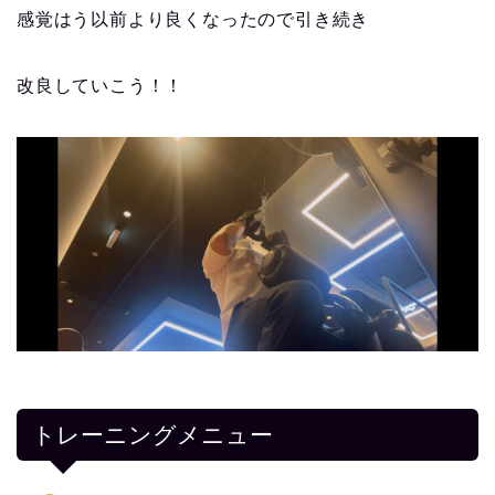
感覚はう以前より良くなったので引き続き
改良していこう！！
トレーニングメニュー