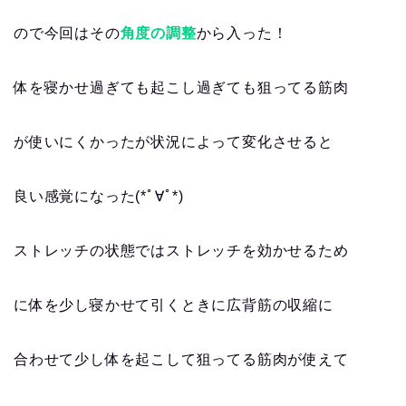
ので今回はその
角度の調整
から入った！
体を寝かせ過ぎても起こし過ぎても狙ってる筋肉
が使いにくかったが状況によって変化させると
良い感覚になった(*ﾟ∀ﾟ*)
ストレッチの状態ではストレッチを効かせるため
に体を少し寝かせて引くときに広背筋の収縮に
合わせて少し体を起こして狙ってる筋肉が使えて