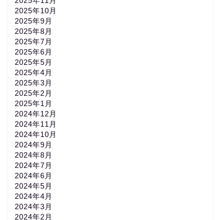
2025年11月
2025年10月
2025年9月
2025年8月
2025年7月
2025年6月
2025年5月
2025年4月
2025年3月
2025年2月
2025年1月
2024年12月
2024年11月
2024年10月
2024年9月
2024年8月
2024年7月
2024年6月
2024年5月
2024年4月
2024年3月
2024年2月