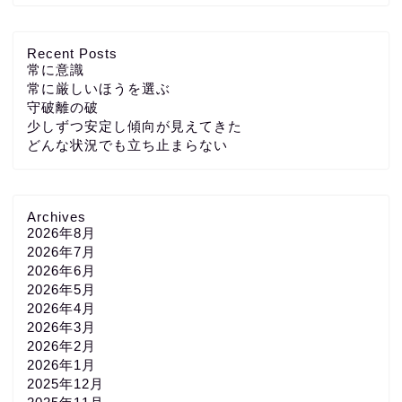
Recent Posts
常に意識
常に厳しいほうを選ぶ
守破離の破
少しずつ安定し傾向が見えてきた
どんな状況でも立ち止まらない
Archives
2026年8月
2026年7月
2026年6月
2026年5月
2026年4月
2026年3月
2026年2月
2026年1月
2025年12月