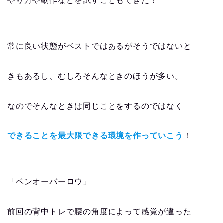
やり方や動作などを試すこともできた！
常に良い状態がベストではあるがそうではないと
きもあるし、むしろそんなときのほうが多い。
なのでそんなときは同じことをするのではなく
できることを最大限できる環境を作っていこう
！
「ベンオーバーロウ」
前回の背中トレで腰の角度によって感覚が違った