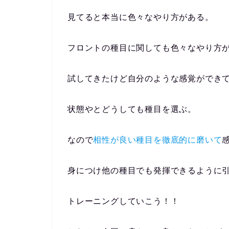
見てると本当に色々なやり方がある。
フロントの種目に関しても色々なやり方
試してきたけど自分のような感覚ができ
状態やとどうしても種目を選ぶ。
なので
相性が良い種目を徹底的に磨いて
身につけ他の種目でも発揮できるように
トレーニングしていこう！！