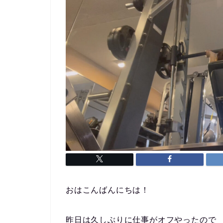
おはこんばんにちは！
昨日は久しぶりに仕事がオフやったので