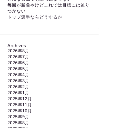
毎回が勝負やけどこれでは目標には辿り
つかない
トップ選手ならどうするか
Archives
2026年8月
2026年7月
2026年6月
2026年5月
2026年4月
2026年3月
2026年2月
2026年1月
2025年12月
2025年11月
2025年10月
2025年9月
2025年8月