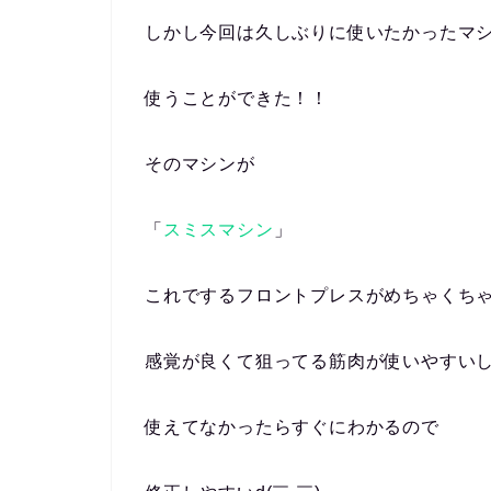
しかし今回は久しぶりに使いたかったマ
使うことができた！！
そのマシンが
「
スミスマシン
」
これでするフロントプレスがめちゃくち
感覚が良くて狙ってる筋肉が使いやすい
使えてなかったらすぐにわかるので