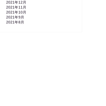
2021年12月
2021年11月
2021年10月
2021年9月
2021年8月