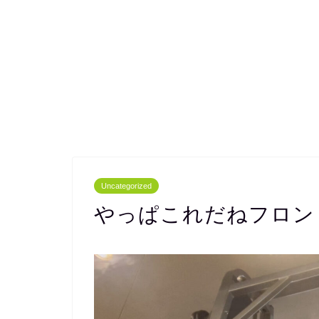
Uncategorized
やっぱこれだねフロン