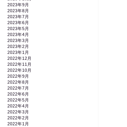
2023年9月
2023年8月
2023年7月
2023年6月
2023年5月
2023年4月
2023年3月
2023年2月
2023年1月
2022年12月
2022年11月
2022年10月
2022年9月
2022年8月
2022年7月
2022年6月
2022年5月
2022年4月
2022年3月
2022年2月
2022年1月