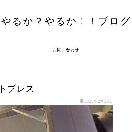
やるか？やるか！！ブログ
お問い合わせ
トプレス
2023年2月20日