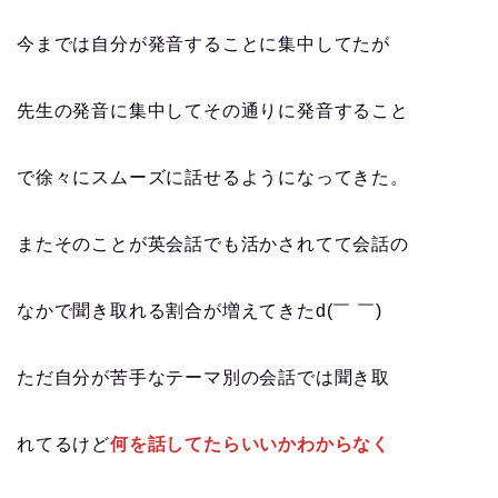
今までは自分が発音することに集中してたが
先生の発音に集中してその通りに発音すること
で徐々にスムーズに話せるようになってきた。
またそのことが英会話でも活かされてて会話の
なかで聞き取れる割合が増えてきたd(￣ ￣)
ただ自分が苦手なテーマ別の会話では聞き取
れてるけど
何を話してたらいいかわからなく