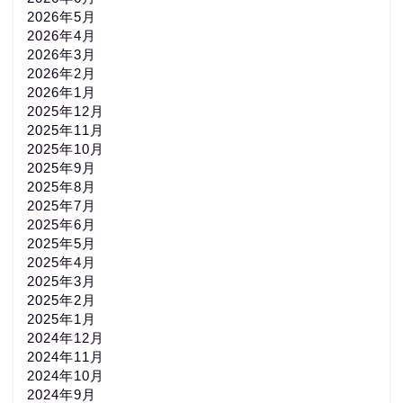
2026年5月
2026年4月
2026年3月
2026年2月
2026年1月
2025年12月
2025年11月
2025年10月
2025年9月
2025年8月
2025年7月
2025年6月
2025年5月
2025年4月
2025年3月
2025年2月
2025年1月
2024年12月
2024年11月
2024年10月
2024年9月