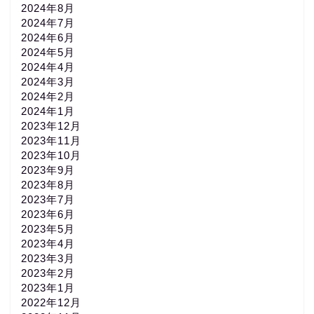
2024年8月
2024年7月
2024年6月
2024年5月
2024年4月
2024年3月
2024年2月
2024年1月
2023年12月
2023年11月
2023年10月
2023年9月
2023年8月
2023年7月
2023年6月
2023年5月
2023年4月
2023年3月
2023年2月
2023年1月
2022年12月