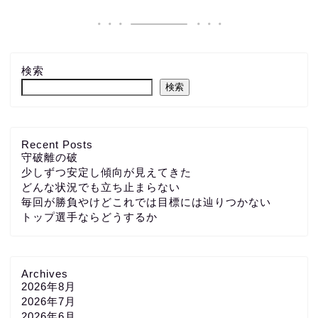
検索
検索
Recent Posts
守破離の破
少しずつ安定し傾向が見えてきた
どんな状況でも立ち止まらない
毎回が勝負やけどこれでは目標には辿りつかない
トップ選手ならどうするか
Archives
2026年8月
2026年7月
2026年6月