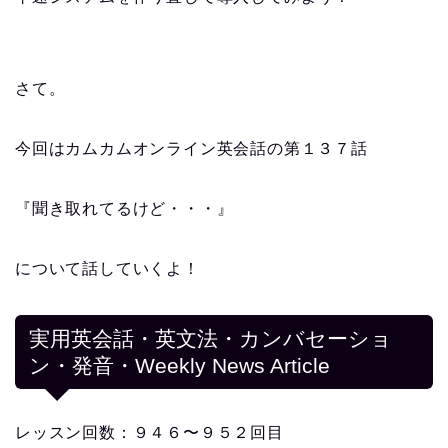
さて。
今回はカムカムオンライン英会話の第１３７話
『聞き取れてるけど・・・』
について話していくよ！
実用英会話・英文法・カンバセーショ
ン・発音・Weekly News Article
レッスン回数：９４６〜９５２回目