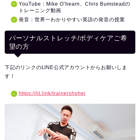
YouTube：Mike O’hearn、Chris Bumsteadの
トレーニング動画
発音：世界一わかりやすい英語の発音の授業
パーソナルストレッチ/ボディケアご希
望の方
下記のリンクのLINE公式アカウントからお願いしま
す！
https://lit.link/trainershohei