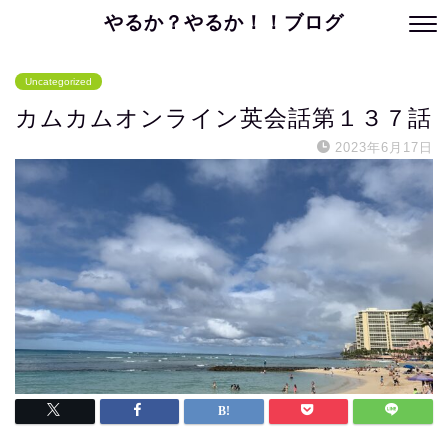
やるか？やるか！！ブログ
Uncategorized
カムカムオンライン英会話第１３７話
2023年6月17日