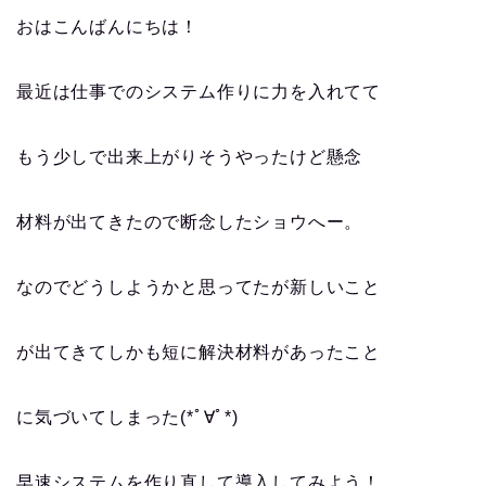
おはこんばんにちは！
最近は仕事でのシステム作りに力を入れてて
もう少しで出来上がりそうやったけど懸念
材料が出てきたので断念したショウへー。
なのでどうしようかと思ってたが新しいこと
が出てきてしかも短に解決材料があったこと
に気づいてしまった(*ﾟ∀ﾟ*)
早速システムを作り直して導入してみよう！