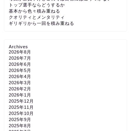
トップ選手ならどうするか
基本から色々積み重ねる
クオリティとメンタリティ
ギリギリから一回を積み重ねる
Archives
2026年8月
2026年7月
2026年6月
2026年5月
2026年4月
2026年3月
2026年2月
2026年1月
2025年12月
2025年11月
2025年10月
2025年9月
2025年8月