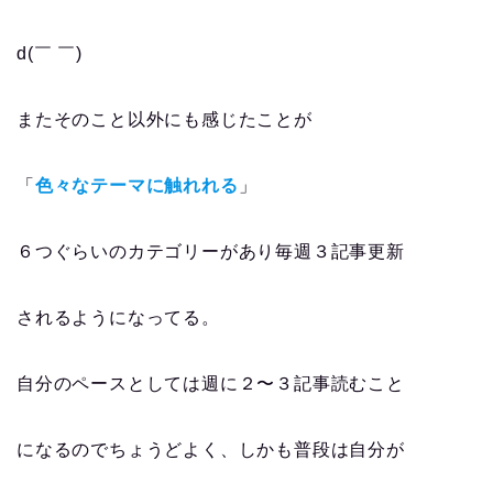
d(￣ ￣)
またそのこと以外にも感じたことが
「
色々なテーマに触れれる
」
６つぐらいのカテゴリーがあり毎週３記事更新
されるようになってる。
自分のペースとしては週に２〜３記事読むこと
になるのでちょうどよく、しかも普段は自分が