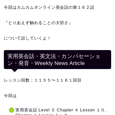
今回はカムカムオンライン英会話の第１６２話
『とりあえず触れることの大切さ』
について話していくよ！
実用英会話・英文法・カンバセーショ
ン・発音・Weekly News Article
レッスン回数：１１５５〜１１６１回目
今回は
実用英会話 Level ５ Chapter ４ Lesson １０、