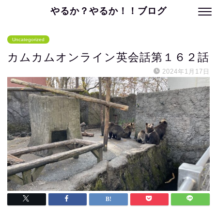
やるか？やるか！！ブログ
Uncategorized
カムカムオンライン英会話第１６２話
2024年1月17日