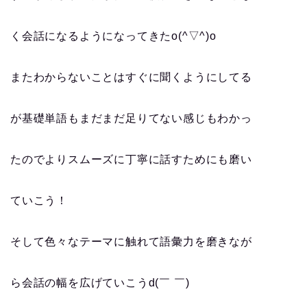
く会話になるようになってきたo(^▽^)o
またわからないことはすぐに聞くようにしてる
が基礎単語もまだまだ足りてない感じもわかっ
たのでよりスムーズに丁寧に話すためにも磨い
ていこう！
そして色々なテーマに触れて語彙力を磨きなが
ら会話の幅を広げていこうd(￣ ￣)