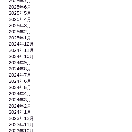
2025年7月
2025年6月
2025年5月
2025年4月
2025年3月
2025年2月
2025年1月
2024年12月
2024年11月
2024年10月
2024年9月
2024年8月
2024年7月
2024年6月
2024年5月
2024年4月
2024年3月
2024年2月
2024年1月
2023年12月
2023年11月
2023年10月