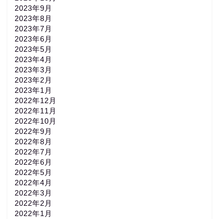
2023年9月
2023年8月
2023年7月
2023年6月
2023年5月
2023年4月
2023年3月
2023年2月
2023年1月
2022年12月
2022年11月
2022年10月
2022年9月
2022年8月
2022年7月
2022年6月
2022年5月
2022年4月
2022年3月
2022年2月
2022年1月