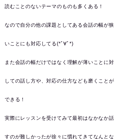
読むことのないテーマのものも多くある！
なので自分の他の課題としてある会話の幅が狭
いことにも対応してる(*ﾟ∀ﾟ*)
また会話の幅だけではなく理解が薄いことに対
しての話し方や、対応の仕方なども磨くことが
できる！
実際にレッスンを受けてみて最初はなかなか話
すのが難しかったが徐々に慣れてきてなんとな