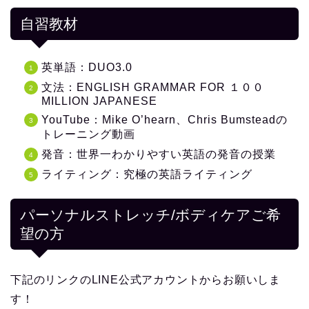
自習教材
英単語：DUO3.0
文法：ENGLISH GRAMMAR FOR １００
MILLION JAPANESE
YouTube：Mike O’hearn、Chris Bumsteadの
トレーニング動画
発音：世界一わかりやすい英語の発音の授業
ライティング：究極の英語ライティング
パーソナルストレッチ/ボディケアご希
望の方
下記のリンクのLINE公式アカウントからお願いしま
す！