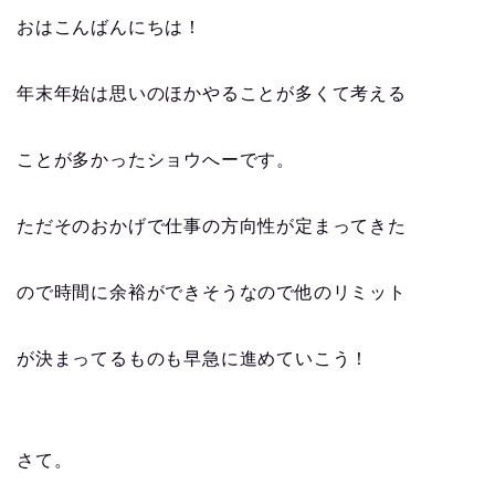
おはこんばんにちは！
年末年始は思いのほかやることが多くて考える
ことが多かったショウへーです。
ただそのおかげで仕事の方向性が定まってきた
ので時間に余裕ができそうなので他のリミット
が決まってるものも早急に進めていこう！
さて。